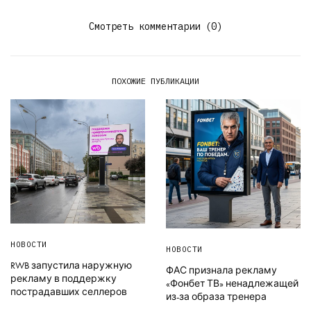
Смотреть комментарии (0)
ПОХОЖИЕ ПУБЛИКАЦИИ
НОВОСТИ
НОВОСТИ
RWB запустила наружную
ФАС признала рекламу
рекламу в поддержку
«Фонбет ТВ» ненадлежащей
пострадавших селлеров
из-за образа тренера