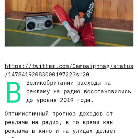
https://twitter.com/Campaignmag/status
/1478419208300019722?s=20
В
Великобритании расходы на
рекламу на радио восстановились
до уровня 2019 года.
Оптимистичный прогноз доходов от
рекламы на радио, в то время как
реклама в кино и на улицах делает