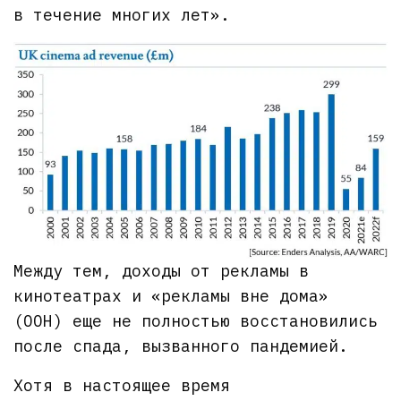
в течение многих лет».
Между тем, доходы от рекламы в
кинотеатрах и «рекламы вне дома»
(OOH) еще не полностью восстановились
после спада, вызванного пандемией.
Хотя в настоящее время