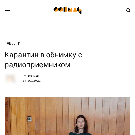
НОВОСТИ
Карантин в обнимку с
радиоприемником
BY
OOHMAG
07.01.2022