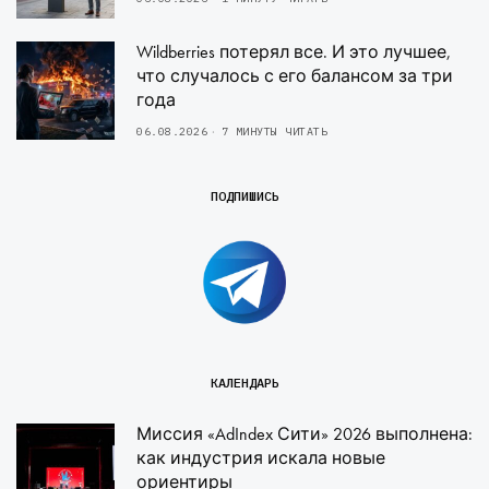
Wildberries потерял все. И это лучшее,
что случалось с его балансом за три
года
06.08.2026
7 МИНУТЫ ЧИТАТЬ
ПОДПИШИСЬ
КАЛЕНДАРЬ
Миссия «AdIndex Сити» 2026 выполнена:
как индустрия искала новые
ориентиры