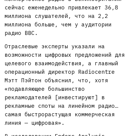
сейчас еженедельно привлекает 36,8
миллиона слушателей, что на 2,2
миллиона больше, чем у аудитории
радио BBC.
Отраслевые эксперты указали на
возможности цифровых предложений для
целевого взаимодействия, а главный
операционный директор Radiocentre
Мэтт Пэйтон объяснил, что, хотя
«подавляющее большинство
рекламодателей [инвестируют] в
рекламные споты на линейном радио…
самая быстрорастущая коммерческая
линия — цифровая».