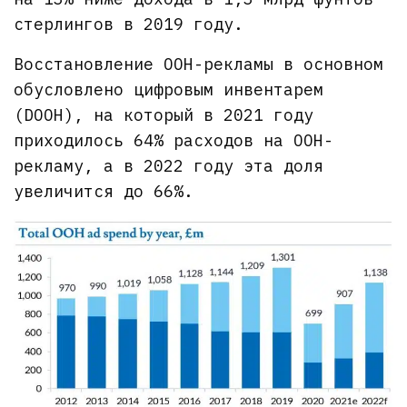
стерлингов в 2019 году.
Восстановление OOH-рекламы в основном
обусловлено цифровым инвентарем
(DOOH), на который в 2021 году
приходилось 64% расходов на OOH-
рекламу, а в 2022 году эта доля
увеличится до 66%.