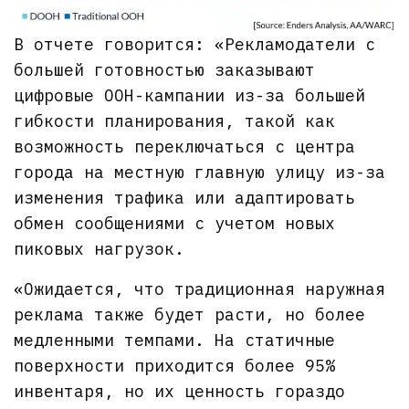
В отчете говорится: «Рекламодатели с
большей готовностью заказывают
цифровые OOH-кампании из-за большей
гибкости планирования, такой как
возможность переключаться с центра
города на местную главную улицу из-за
изменения трафика или адаптировать
обмен сообщениями с учетом новых
пиковых нагрузок.
«Ожидается, что традиционная наружная
реклама также будет расти, но более
медленными темпами. На статичные
поверхности приходится более 95%
инвентаря, но их ценность гораздо