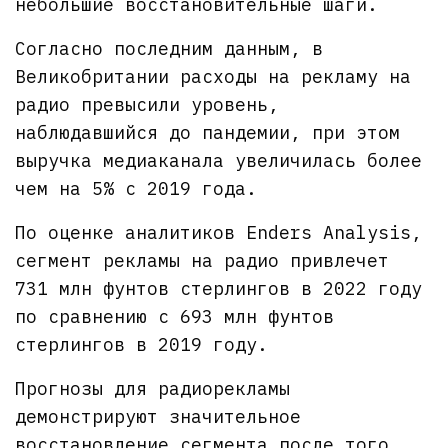
небольшие восстановительные шаги.
Согласно последним данным, в
Великобритании расходы на рекламу на
радио превысили уровень,
наблюдавшийся до пандемии, при этом
выручка медиаканала увеличилась более
чем на 5% с 2019 года.
По оценке аналитиков Enders Analysis,
сегмент рекламы на радио привлечет
731 млн фунтов стерлингов в 2022 году
по сравнению с 693 млн фунтов
стерлингов в 2019 году.
Прогнозы для радиорекламы
демонстрируют значительное
восстановление сегмента после того,