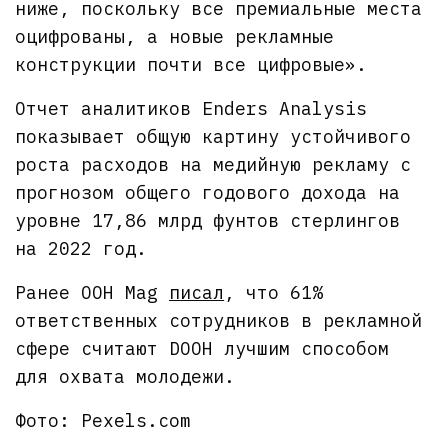
ниже, поскольку все премиальные места
оцифрованы, а новые рекламные
конструкции почти все цифровые».
Отчет аналитиков Enders Analysis
показывает общую картину устойчивого
роста расходов на медийную рекламу с
прогнозом общего годового дохода на
уровне 17,86 млрд фунтов стерлингов
на 2022 год.
Ранее OOH Mag
писал
, что 61%
ответственных сотрудников в рекламной
сфере считают DOOH лучшим способом
для охвата молодежи.
Фото: Pexels.com