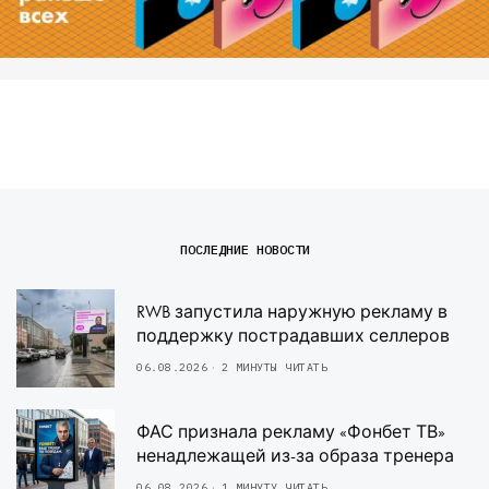
ПОСЛЕДНИЕ НОВОСТИ
RWB запустила наружную рекламу в
поддержку пострадавших селлеров
06.08.2026
2 МИНУТЫ ЧИТАТЬ
ФАС признала рекламу «Фонбет ТВ»
ненадлежащей из-за образа тренера
06.08.2026
1 МИНУТУ ЧИТАТЬ