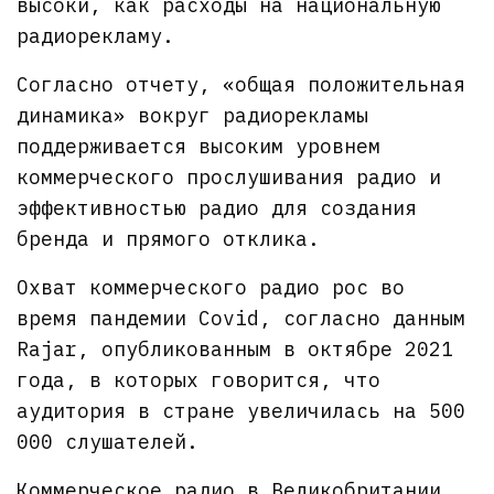
высоки, как расходы на национальную
радиорекламу.
Согласно отчету, «общая положительная
динамика» вокруг радиорекламы
поддерживается высоким уровнем
коммерческого прослушивания радио и
эффективностью радио для создания
бренда и прямого отклика.
Охват коммерческого радио рос во
время пандемии Covid, согласно данным
Rajar, опубликованным в октябре 2021
года, в которых говорится, что
аудитория в стране увеличилась на 500
000 слушателей.
Коммерческое радио в Великобритании