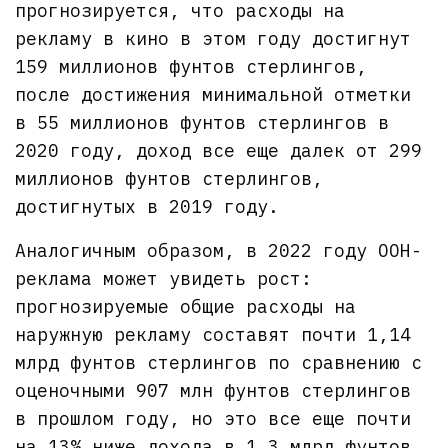
прогнозируется, что расходы на
рекламу в кино в этом году достигнут
159 миллионов фунтов стерлингов,
после достижения минимальной отметки
в 55 миллионов фунтов стерлингов в
2020 году, доход все еще далек от 299
миллионов фунтов стерлингов,
достигнутых в 2019 году.
Аналогичным образом, в 2022 году OOH-
реклама может увидеть рост:
прогнозируемые общие расходы на
наружную рекламу составят почти 1,14
млрд фунтов стерлингов по сравнению с
оценочными 907 млн фунтов стерлингов
в прошлом году, но это все еще почти
на 13% ниже дохода в 1,3 млрд фунтов