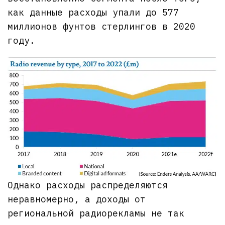
как данные расходы упали до 577
миллионов фунтов стерлингов в 2020
году.
Однако расходы распределяются
неравномерно, а доходы от
региональной радиорекламы не так