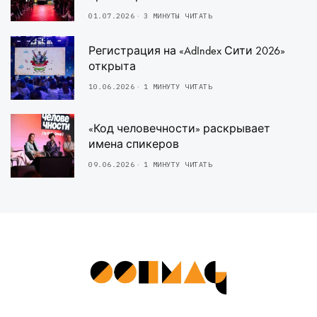
01.07.2026
3 МИНУТЫ ЧИТАТЬ
Регистрация на «AdIndex Сити 2026»
открыта
10.06.2026
1 МИНУТУ ЧИТАТЬ
«Код человечности» раскрывает
имена спикеров
09.06.2026
1 МИНУТУ ЧИТАТЬ