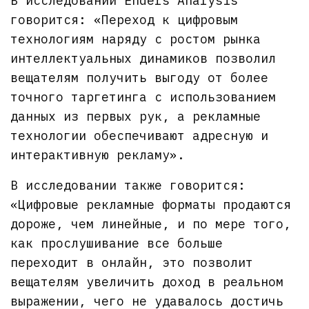
В исследовании Enders Analysis
говорится: «Переход к цифровым
технологиям наряду с ростом рынка
интеллектуальных динамиков позволил
вещателям получить выгоду от более
точного таргетинга с использованием
данных из первых рук, а рекламные
технологии обеспечивают адресную и
интерактивную рекламу».
В исследовании также говорится:
«Цифровые рекламные форматы продаются
дороже, чем линейные, и по мере того,
как прослушивание все больше
переходит в онлайн, это позволит
вещателям увеличить доход в реальном
выражении, чего не удавалось достичь