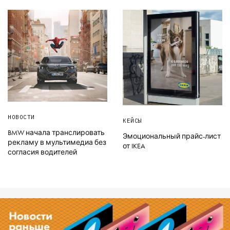
НОВОСТИ
КЕЙСЫ
BMW начала транслировать
Эмоциональный прайс-лист
рекламу в мультимедиа без
от IKEA
согласия водителей