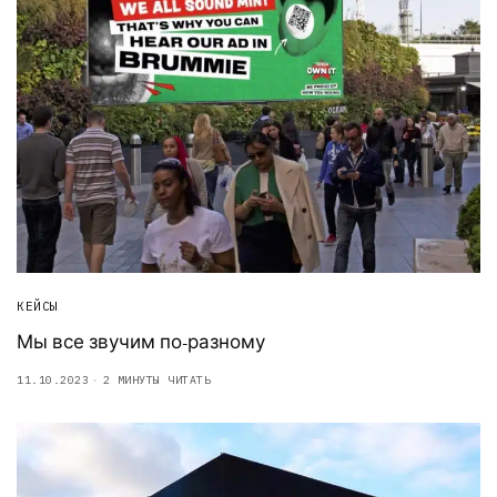
КЕЙСЫ
Мы все звучим по-разному
11.10.2023
2 МИНУТЫ ЧИТАТЬ