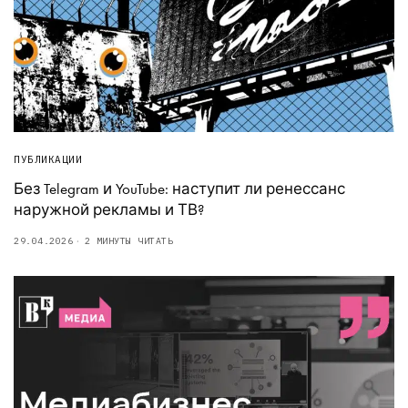
ПУБЛИКАЦИИ
Без Telegram и YouTube: наступит ли ренессанс
наружной рекламы и ТВ?
29.04.2026
2 МИНУТЫ ЧИТАТЬ