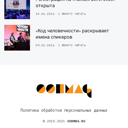
открыта
10.06.2026
1 МИНУТУ ЧИТАТЬ
«Код человечности» раскрывает
имена спикеров
09.06.2026
1 МИНУТУ ЧИТАТЬ
Политика обработки персональных данных
© 2010-2025
OOHMAG.RU