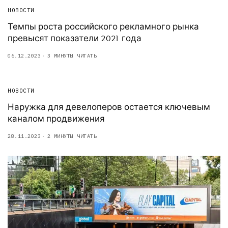
НОВОСТИ
Темпы роста российского рекламного рынка
превысят показатели 2021 года
06.12.2023
3 МИНУТЫ ЧИТАТЬ
НОВОСТИ
Наружка для девелоперов остается ключевым
каналом продвижения
28.11.2023
2 МИНУТЫ ЧИТАТЬ