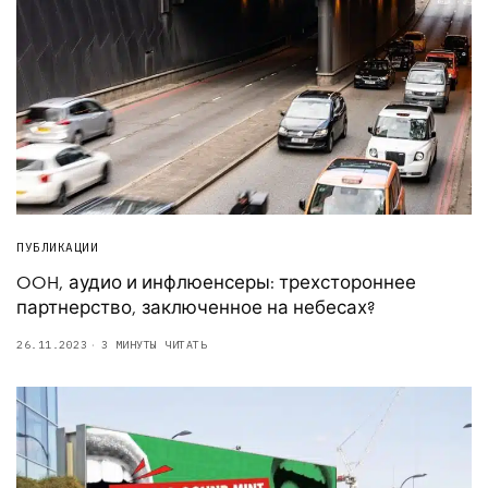
ПУБЛИКАЦИИ
OOH, аудио и инфлюенсеры: трехстороннее
партнерство, заключенное на небесах?
26.11.2023
3 МИНУТЫ ЧИТАТЬ