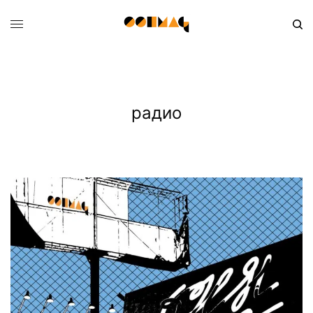
радио