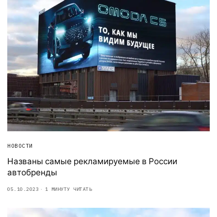
НОВОСТИ
Названы самые рекламируемые в России
автобренды
05.10.2023
1 МИНУТУ ЧИТАТЬ