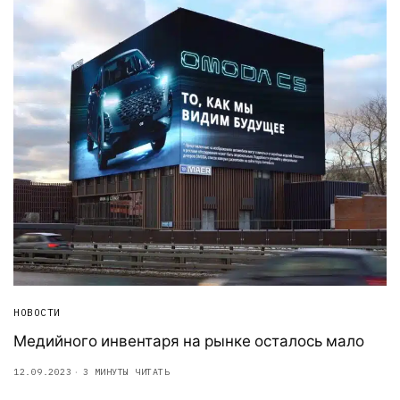
НОВОСТИ
Медийного инвентаря на рынке осталось мало
12.09.2023
3 МИНУТЫ ЧИТАТЬ