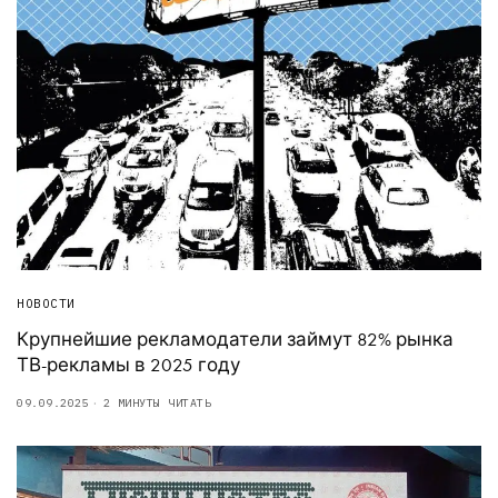
НОВОСТИ
Крупнейшие рекламодатели займут 82% рынка
ТВ-рекламы в 2025 году
09.09.2025
2 МИНУТЫ ЧИТАТЬ