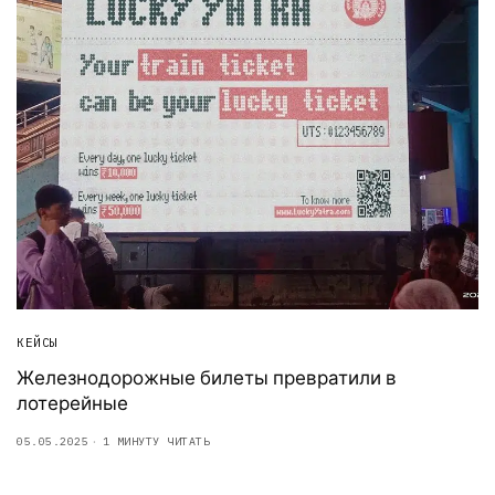
КЕЙСЫ
Железнодорожные билеты превратили в
лотерейные
05.05.2025
1 МИНУТУ ЧИТАТЬ