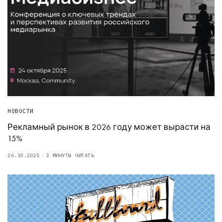
НОВОСТИ
Рекламный рынок в 2026 году может вырасти на
15%
26.10.2025
3 МИНУТЫ ЧИТАТЬ