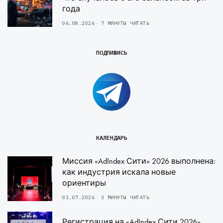
года
06.08.2026
7 МИНУТЫ ЧИТАТЬ
ПОДПИШИСЬ
КАЛЕНДАРЬ
Миссия «AdIndex Сити» 2026 выполнена:
как индустрия искала новые
ориентиры
01.07.2026
3 МИНУТЫ ЧИТАТЬ
Регистрация на «AdIndex Сити 2026»