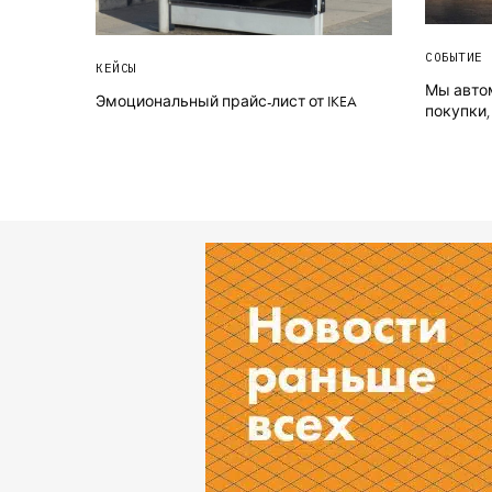
СОБЫТИЕ 
КЕЙСЫ
Мы авто
Эмоциональный прайс-лист от IKEA
покупки,