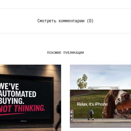
Смотреть комментарии (0)
ПОХОЖИЕ ПУБЛИКАЦИИ