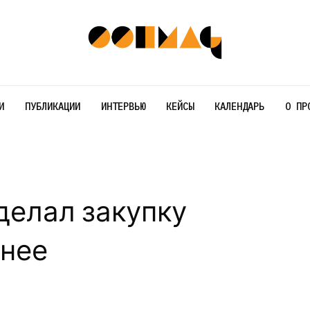
И
ПУБЛИКАЦИИ
ИНТЕРВЬЮ
КЕЙСЫ
КАЛЕНДАРЬ
О ПР
делал закупку
бнее