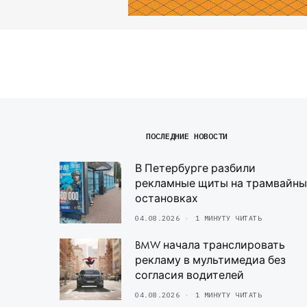
ПОСЛЕДНИЕ НОВОСТИ
В Петербурге разбили
рекламные щиты на трамвайны
остановках
04.08.2026
1 МИНУТУ ЧИТАТЬ
BMW начала транслировать
рекламу в мультимедиа без
согласия водителей
04.08.2026
1 МИНУТУ ЧИТАТЬ