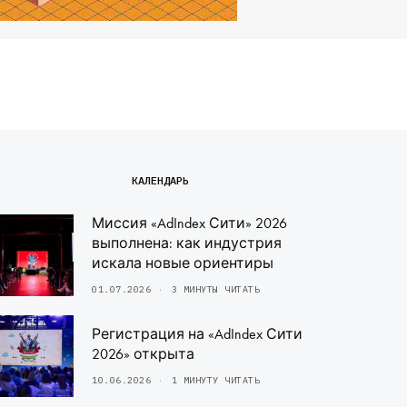
КАЛЕНДАРЬ
Миссия «AdIndex Сити» 2026
выполнена: как индустрия
искала новые ориентиры
01.07.2026
3 МИНУТЫ ЧИТАТЬ
Регистрация на «AdIndex Сити
2026» открыта
10.06.2026
1 МИНУТУ ЧИТАТЬ