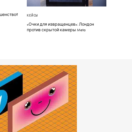
ршенство?
КЕЙСЫ
«Очки для извращенцев»: Лондон
против скрытой камеры Meta