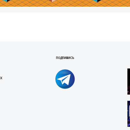
ПОДПИШИСЬ
х