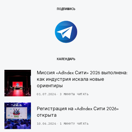
ПОДПИШИСЬ
КАЛЕНДАРЬ
Миссия «AdIndex Сити» 2026 выполнена:
как индустрия искала новые
ориентиры
01.07.2026
3 МИНУТЫ ЧИТАТЬ
Регистрация на «AdIndex Сити 2026»
открыта
10.06.2026
1 МИНУТУ ЧИТАТЬ