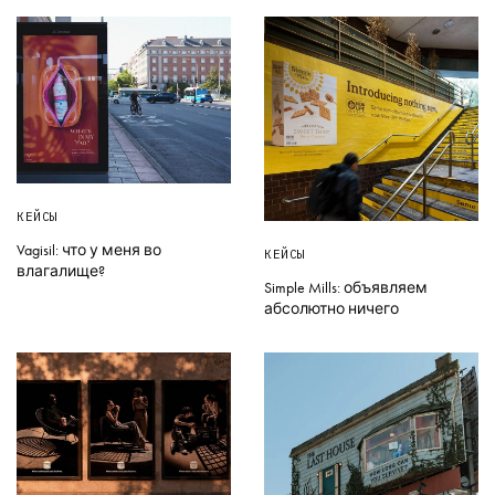
КЕЙСЫ
Vagisil: что у меня во
КЕЙСЫ
влагалище?
Simple Mills: объявляем
абсолютно ничего