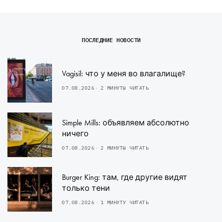
ПОСЛЕДНИЕ НОВОСТИ
Vagisil: что у меня во влагалище?
07.08.2026
2 МИНУТЫ ЧИТАТЬ
Simple Mills: объявляем абсолютно
ничего
07.08.2026
2 МИНУТЫ ЧИТАТЬ
Burger King: там, где другие видят
только тени
07.08.2026
1 МИНУТУ ЧИТАТЬ