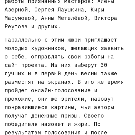
работы признанных мастеров: Алены
Азерной, Сергея Лаушкина, Киры
Масумовой, Анны Метелёвой, Виктора
Реутова и других.
Параллельно с этим жюри приглашает
молодых художников, желающих заявить
о себе, отправлять свои работы на
сайт проекта. Из них выберут 30
лучших и в первый день весны также
разместят на экранах. В это же время
пройдет онлайн-голосование и
прохожие, они же зрители, назовут
понравившиеся картины, чьи авторы
получат денежные призы. Своего
победителя назовет и жюри. По
результатам голосования и после