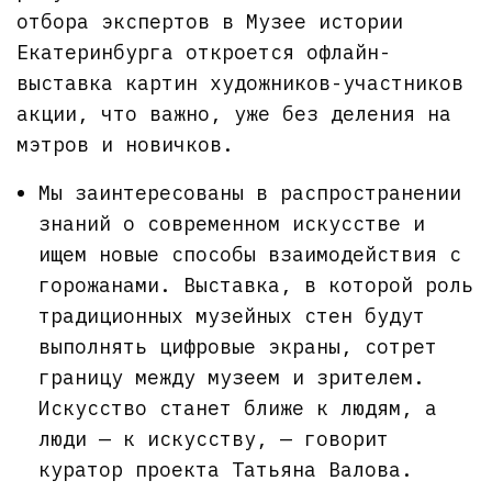
отбора экспертов в Музее истории
Екатеринбурга откроется офлайн-
выставка картин художников-участников
акции, что важно, уже без деления на
мэтров и новичков.
Мы заинтересованы в распространении
знаний о современном искусстве и
ищем новые способы взаимодействия с
горожанами. Выставка, в которой роль
традиционных музейных стен будут
выполнять цифровые экраны, сотрет
границу между музеем и зрителем.
Искусство станет ближе к людям, а
люди — к искусству, — говорит
куратор проекта Татьяна Валова.