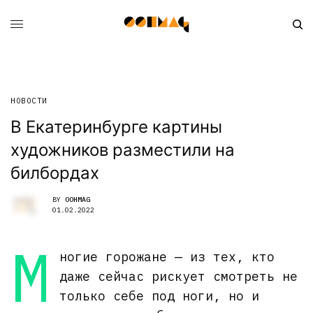
НОВОСТИ
В Екатеринбурге картины
художников разместили на
билбордах
BY
OOHMAG
01.02.2022
М
ногие горожане — из тех, кто
даже сейчас рискует смотреть не
только себе под ноги, но и