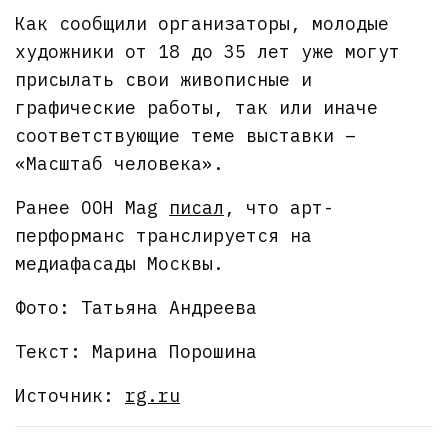
Как сообщили организаторы, молодые
художники от 18 до 35 лет уже могут
присылать свои живописные и
графические работы, так или иначе
соответствующие теме выставки –
«Масштаб человека».
Ранее OOH Mag
писал
, что арт-
перформанс транслируется на
медиафасады Москвы.
Фото: Татьяна Андреева
Текст: Марина Порошина
Источник:
rg.ru