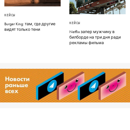
КЕЙСЫ
КЕЙСЫ
Burger King: там, где другие
видят только тени
Netflix запер мужчину в
билборде на три дня ради
рекламы фильма