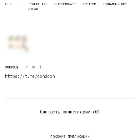
ТЭГИ
STREET ART
ЕКАТЕРИНБУРГ
КРЕАТИВ
РЕКЛАМНЫЙ ЩИТ
ЭКРАН
OOHMAG
https://t.me/oohdooh
Смотреть комментарии (0)
ПОХОЖИЕ ПУБЛИКАЦИИ