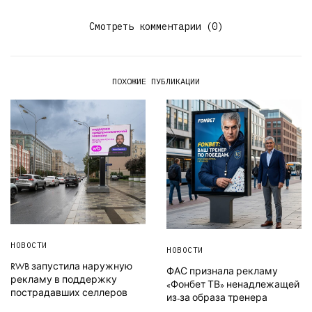
Смотреть комментарии (0)
ПОХОЖИЕ ПУБЛИКАЦИИ
НОВОСТИ
НОВОСТИ
RWB запустила наружную
ФАС признала рекламу
рекламу в поддержку
«Фонбет ТВ» ненадлежащей
пострадавших селлеров
из-за образа тренера