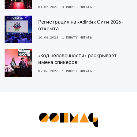
01.07.2026
3 МИНУТЫ ЧИТАТЬ
Регистрация на «AdIndex Сити 2026»
открыта
10.06.2026
1 МИНУТУ ЧИТАТЬ
«Код человечности» раскрывает
имена спикеров
09.06.2026
1 МИНУТУ ЧИТАТЬ