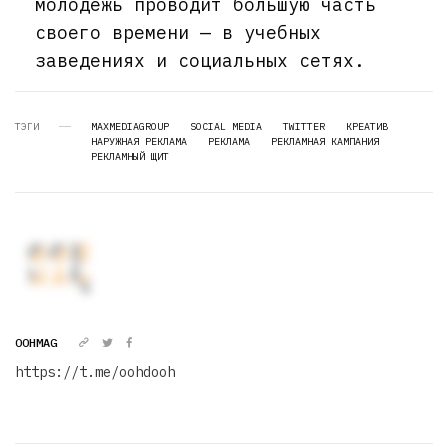
молодежь проводит большую часть
своего времени — в учебных
заведениях и социальных сетях.
ТЭГИ
MAXMEDIAGROUP
SOCIAL MEDIA
TWITTER
КРЕАТИВ
НАРУЖНАЯ РЕКЛАМА
РЕКЛАМА
РЕКЛАМНАЯ КАМПАНИЯ
РЕКЛАМНЫЙ ЩИТ
OOHMAG
https://t.me/oohdooh