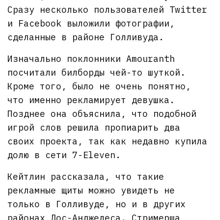
Сразу несколько пользователей Twitter
и Facebook выложили фотографии,
сделанные в районе Голливуда.
Изначально поклонники Amouranth
посчитали билборды чей-то шуткой.
Кроме того, было не очень понятно,
что именно рекламирует девушка.
Позднее она объяснила, что подобной
игрой слов решила пропиарить два
своих проекта, так как недавно купила
долю в сети 7-Eleven.
Кейтлин рассказала, что такие
рекламные щиты можно увидеть не
только в Голливуде, но и в других
районах Лос-Анджелеса. Стримерша