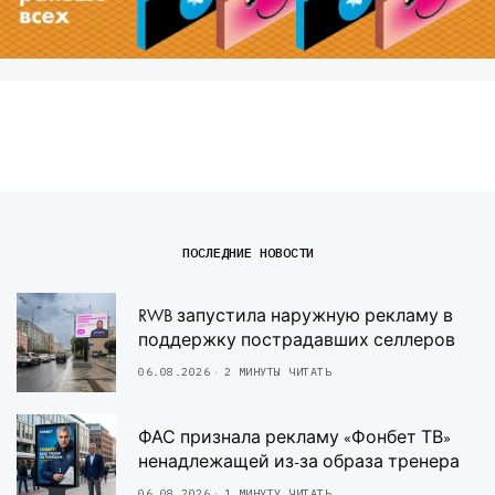
ПОСЛЕДНИЕ НОВОСТИ
RWB запустила наружную рекламу в
поддержку пострадавших селлеров
06.08.2026
2 МИНУТЫ ЧИТАТЬ
ФАС признала рекламу «Фонбет ТВ»
ненадлежащей из-за образа тренера
06.08.2026
1 МИНУТУ ЧИТАТЬ