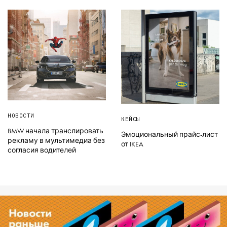
НОВОСТИ
КЕЙСЫ
BMW начала транслировать
Эмоциональный прайс-лист
рекламу в мультимедиа без
от IKEA
согласия водителей