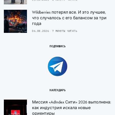
Wildberries потерял все. И это лучшее,
что случалось с его балансом за три
года
06.08.2026
7 МИНУТЫ ЧИТАТЬ
ПОДПИШИСЬ
КАЛЕНДАРЬ
Миссия «AdIndex Сити» 2026 выполнена:
как индустрия искала новые
ориентиры