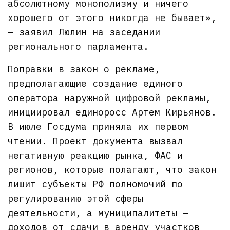
абсолютному монополизму и ничего
хорошего от этого никогда не бывает»,
— заявил Люлин на заседании
регионального парламента.
Поправки в закон о рекламе,
предполагающие создание единого
оператора наружной цифровой рекламы,
инициировал единоросс Артем Кирьянов.
В июле Госдума приняла их первом
чтении. Проект документа вызвал
негативную реакцию рынка, ФАС и
регионов, которые полагают, что закон
лишит субъекты РФ полномочий по
регулированию этой сферы
деятельности, а муниципалитеты –
доходов от сдачи в аренду участков