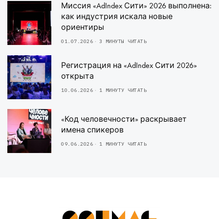
Миссия «AdIndex Сити» 2026 выполнена:
как индустрия искала новые
ориентиры
01.07.2026
3 МИНУТЫ ЧИТАТЬ
Регистрация на «AdIndex Сити 2026»
открыта
10.06.2026
1 МИНУТУ ЧИТАТЬ
«Код человечности» раскрывает
имена спикеров
09.06.2026
1 МИНУТУ ЧИТАТЬ