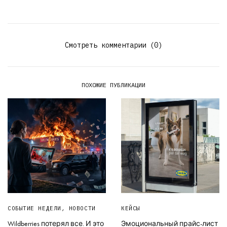
Смотреть комментарии (0)
ПОХОЖИЕ ПУБЛИКАЦИИ
СОБЫТИЕ НЕДЕЛИ
,
НОВОСТИ
КЕЙСЫ
Wildberries потерял все. И это
Эмоциональный прайс-лист