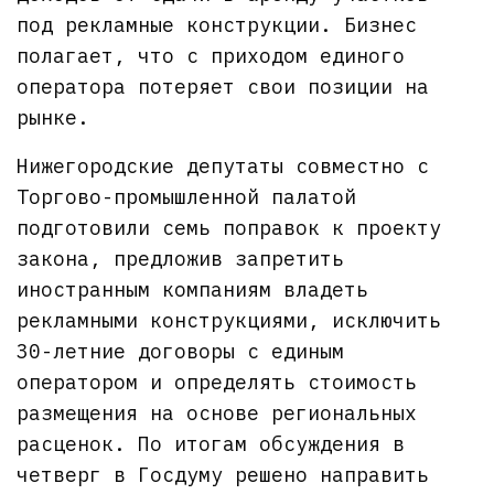
под рекламные конструкции. Бизнес
полагает, что с приходом единого
оператора потеряет свои позиции на
рынке.
Нижегородские депутаты совместно с
Торгово-промышленной палатой
подготовили семь поправок к проекту
закона, предложив запретить
иностранным компаниям владеть
рекламными конструкциями, исключить
30-летние договоры с единым
оператором и определять стоимость
размещения на основе региональных
расценок. По итогам обсуждения в
четверг в Госдуму решено направить