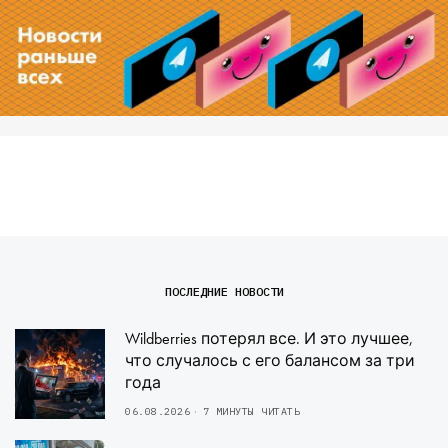
ПОСЛЕДНИЕ НОВОСТИ
Wildberries потерял все. И это лучшее,
что случалось с его балансом за три
года
06.08.2026
7 МИНУТЫ ЧИТАТЬ