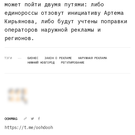
может пойти двумя путями: либо
единороссы отзовут инициативу Артема
Кирьянова, либо будут учтены поправки
операторов наружной рекламы и
регионов.
ТЭГИ
БИЗНЕС
ЗАКОН О РЕКЛАМЕ
НАРУЖНАЯ РЕКЛАМА
НИЖНИЙ НОВГОРОД
РЕГУЛИРОВАНИЕ
OOHMAG
https://t.me/oohdooh