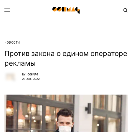
НОВОСТИ
Против закона о едином операторе
рекламы
BY
OOHMAG
25.08.2022