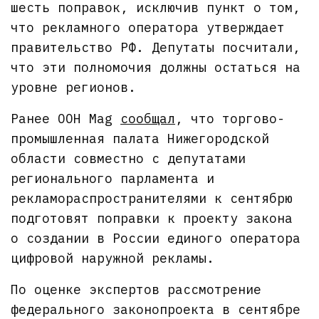
шесть поправок, исключив пункт о том,
что рекламного оператора утверждает
правительство РФ. Депутаты посчитали,
что эти полномочия должны остаться на
уровне регионов.
Ранее OOH Mag
сообщал
, что торгово-
промышленная палата Нижегородской
области совместно с депутатами
регионального парламента и
рекламораспространителями к сентябрю
подготовят поправки к проекту закона
о создании в России единого оператора
цифровой наружной рекламы.
По оценке экспертов рассмотрение
федерального законопроекта в сентябре