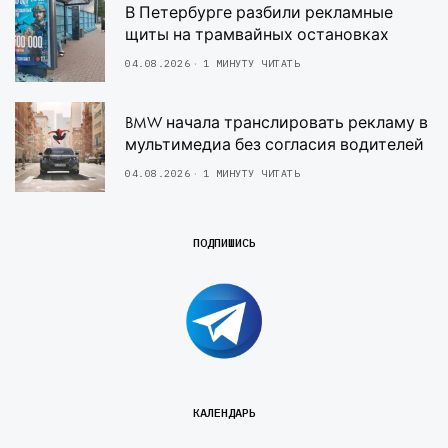
В Петербурге разбили рекламные
щиты на трамвайных остановках
04.08.2026
1 МИНУТУ ЧИТАТЬ
BMW начала транслировать рекламу в
мультимедиа без согласия водителей
04.08.2026
1 МИНУТУ ЧИТАТЬ
ПОДПИШИСЬ
КАЛЕНДАРЬ