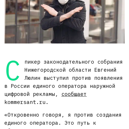
С
пикер законодательного собрания
Нижегородской области Евгений
Люлин выступил против появления
в России единого оператора наружной
цифровой рекламы,
сообщает
kommersant.ru.
«Откровенно говоря, я против создания
единого оператора. Это путь к