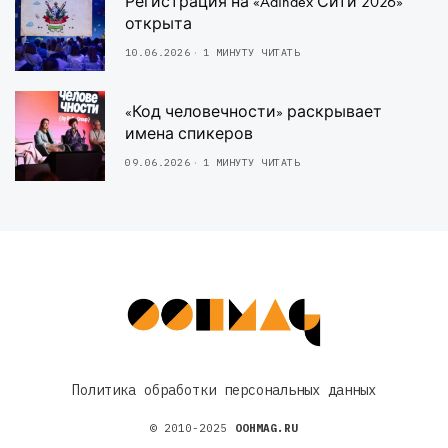
Регистрация на «AdIndex Сити 2026»
открыта
10.06.2026
1 МИНУТУ ЧИТАТЬ
«Код человечности» раскрывает
имена спикеров
09.06.2026
1 МИНУТУ ЧИТАТЬ
Политика обработки персональных данных
© 2010-2025
OOHMAG.RU