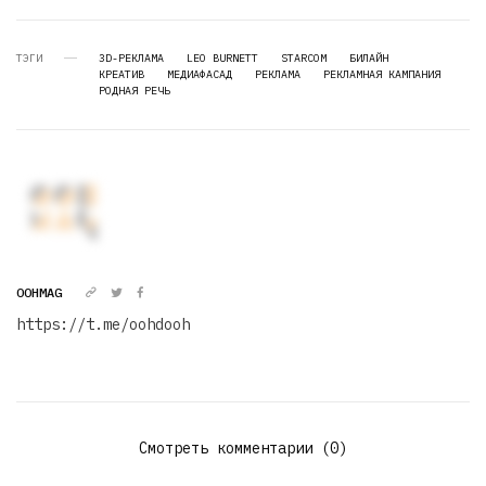
ТЭГИ
3D-РЕКЛАМА
LEO BURNETT
STARCOM
БИЛАЙН
КРЕАТИВ
МЕДИАФАСАД
РЕКЛАМА
РЕКЛАМНАЯ КАМПАНИЯ
РОДНАЯ РЕЧЬ
OOHMAG
https://t.me/oohdooh
Смотреть комментарии (0)