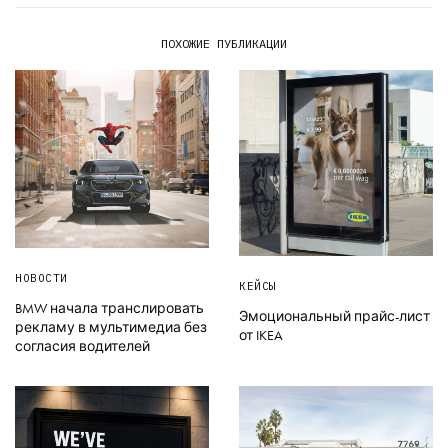
ПОХОЖИЕ ПУБЛИКАЦИИ
НОВОСТИ
КЕЙСЫ
BMW начала транслировать
Эмоциональный прайс-лист
рекламу в мультимедиа без
от IKEA
согласия водителей