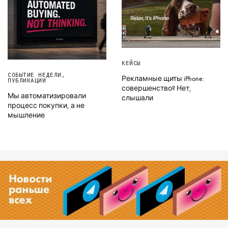
КЕЙСЫ
СОБЫТИЕ НЕДЕЛИ
,
Рекламные щиты iPhone:
ПУБЛИКАЦИИ
совершенство? Нет,
Мы автоматизировали
слышали
процесс покупки, а не
мышление