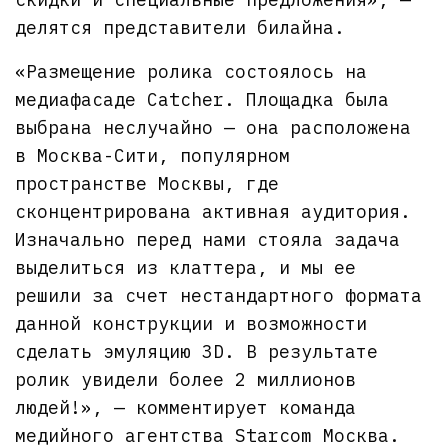
делятся представители билайна.
«Размещение ролика состоялось на
медиафасаде Catcher. Площадка была
выбрана неслучайно — она расположена
в Москва-Сити, популярном
пространстве Москвы, где
сконцентрирована активная аудитория.
Изначально перед нами стояла задача
выделиться из клаттера, и мы ее
решили за счет нестандартного формата
данной конструкции и возможности
сделать эмуляцию 3D. В результате
ролик увидели более 2 миллионов
людей!», — комментирует команда
медийного агентства Starcom Москва.