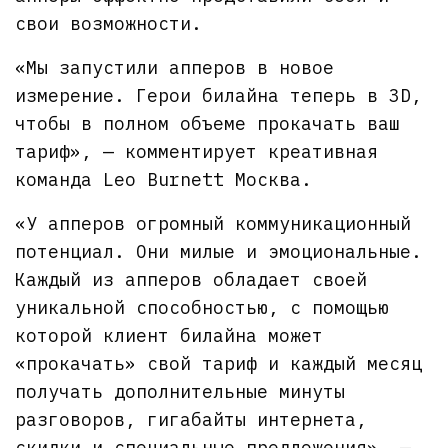
свои возможности.
«Мы запустили апперов в новое
измерение. Герои билайна теперь в 3D,
чтобы в полном объеме прокачать ваш
тариф», — комментирует креативная
команда Leo Burnett Москва.
«У апперов огромный коммуникационный
потенциал. Они милые и эмоциональные.
Каждый из апперов обладает своей
уникальной способностью, с помощью
которой клиент билайна может
«прокачать» свой тариф и каждый месяц
получать дополнительные минуты
разговоров, гигабайты интернета,
скидки и специальные предложения», —