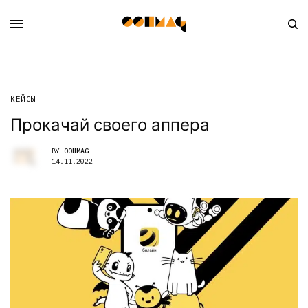
КЕЙСЫ
Прокачай своего аппера
BY
OOHMAG
14.11.2022