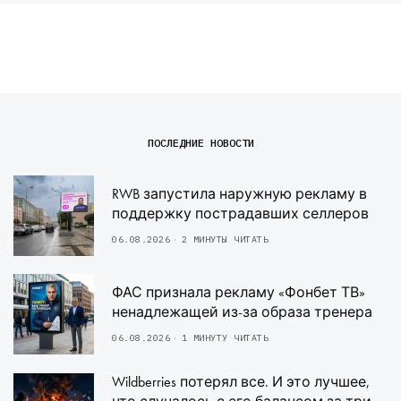
ПОСЛЕДНИЕ НОВОСТИ
RWB запустила наружную рекламу в
поддержку пострадавших селлеров
06.08.2026
2 МИНУТЫ ЧИТАТЬ
ФАС признала рекламу «Фонбет ТВ»
ненадлежащей из-за образа тренера
06.08.2026
1 МИНУТУ ЧИТАТЬ
Wildberries потерял все. И это лучшее,