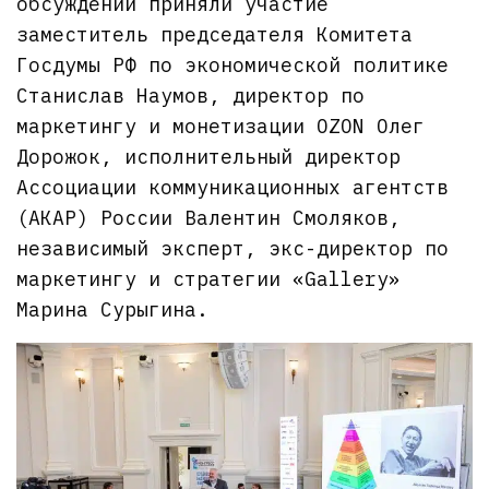
обсуждении приняли участие
заместитель председателя Комитета
Госдумы РФ по экономической политике
Станислав Наумов, директор по
маркетингу и монетизации OZON Олег
Дорожок, исполнительный директор
Ассоциации коммуникационных агентств
(АКАР) России Валентин Смоляков,
независимый эксперт, экс-директор по
маркетингу и стратегии «Gallery»
Марина Сурыгина.