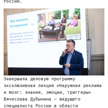
России.
Завершала деловую программу
эксклюзивная лекция «Наружная реклама
и мозг: знания, эмоции, триггеры»
Вячеслава Дубынина – ведущего
специалиста России в области