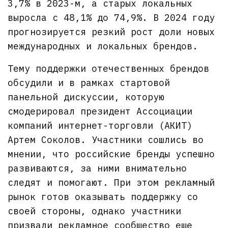
3,7% в 2023-м, а старых локальных
выросла с 48,1% до 74,9%. В 2024 году
прогнозируется резкий рост доли новых
международных и локальных брендов.
Тему поддержки отечественных брендов
обсудили и в рамках стартовой
панельной дискуссии, которую
смодерировал президент Ассоциации
компаний интернет-торговли (АКИТ)
Артем Соколов. Участники сошлись во
мнении, что российские бренды успешно
развиваются, за ними внимательно
следят и помогают. При этом рекламный
рынок готов оказывать поддержку со
своей стороны, однако участники
призвали рекламное сообщество еще