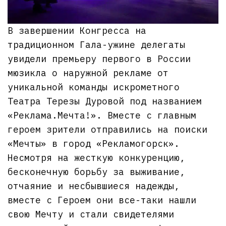
В завершении Конгресса на
традиционном Гала-ужине делегаты
увидели премьеру первого в России
мюзикла о наружной рекламе от
уникальной команды искрометного
Театра Терезы Дуровой под названием
«Реклама.Мечта!». Вместе с главным
героем зрители отправились на поиски
«Мечты» в город «Рекламогорск».
Несмотря на жесткую конкуренцию,
бесконечную борьбу за выживание,
отчаяние и несбывшиеся надежды,
вместе с Героем они все-таки нашли
свою Мечту и стали свидетелями