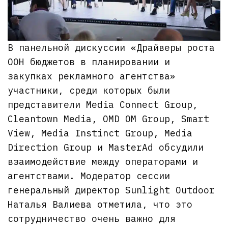
В панельной дискуссии «Драйверы роста
ООН бюджетов в планировании и
закупках рекламного агентства»
участники, среди которых были
представители Media Connect Group,
Cleantown Media, OMD OM Group, Smart
View, Media Instinct Group, Media
Direction Group и MasterAd обсудили
взаимодействие между операторами и
агентствами. Модератор сессии
генеральный директор Sunlight Outdoor
Наталья Валиева отметила, что это
сотрудничество очень важно для