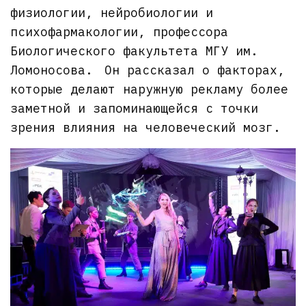
физиологии, нейробиологии и
психофармакологии, профессора
Биологического факультета МГУ им.
Ломоносова. Он рассказал о факторах,
которые делают наружную рекламу более
заметной и запоминающейся с точки
зрения влияния на человеческий мозг.