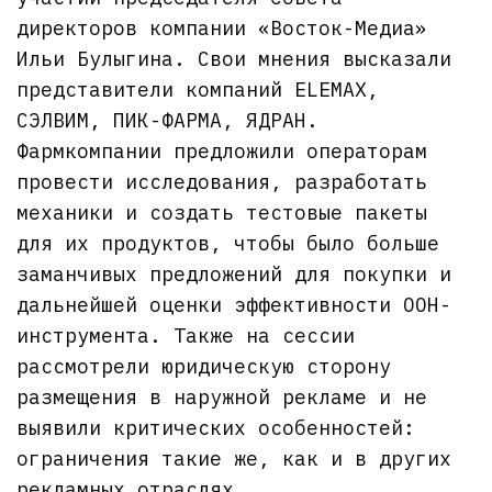
директоров компании «Восток-Медиа»
Ильи Булыгина. Свои мнения высказали
представители компаний ELEMAX,
СЭЛВИМ, ПИК-ФАРМА, ЯДРАН.
Фармкомпании предложили операторам
провести исследования, разработать
механики и создать тестовые пакеты
для их продуктов, чтобы было больше
заманчивых предложений для покупки и
дальнейшей оценки эффективности OOH-
инструмента. Также на сессии
рассмотрели юридическую сторону
размещения в наружной рекламе и не
выявили критических особенностей:
ограничения такие же, как и в других
рекламных отраслях.