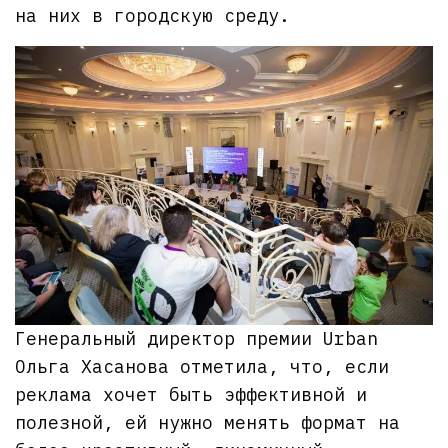
на них в городскую среду.
Генеральный директор премии Urban
Ольга Хасанова отметила, что, если
реклама хочет быть эффективной и
полезной, ей нужно менять формат на