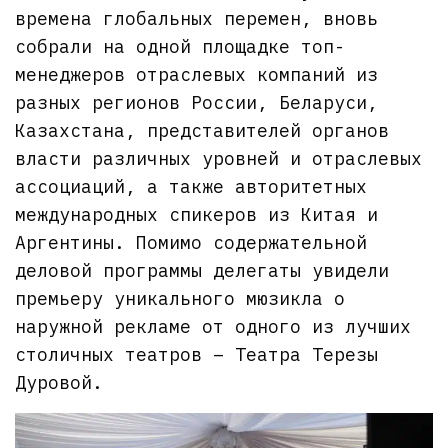
времена глобальных перемен, вновь
собрали на одной площадке топ-
менеджеров отраслевых компаний из
разных регионов России, Беларуси,
Казахстана, представителей органов
власти различных уровней и отраслевых
ассоциаций, а также авторитетных
международных спикеров из Китая и
Аргентины. Помимо содержательной
деловой программы делегаты увидели
премьеру уникального мюзикла о
наружной рекламе от одного из лучших
столичных театров – Театра Терезы
Дуровой.