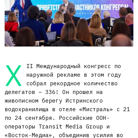
X
II Международный конгресс по
наружной рекламе в этом году
собрал рекордное количество
делегатов – 336! Он прошел на
живописном берегу Истринского
водохранилища в отеле «Мистраль» с 21
по 24 сентября. Российские OOH-
операторы Transit Media Group и
«Восток-Медиа», объединив усилия во