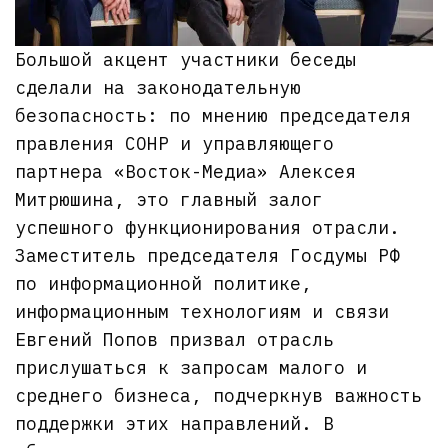
Большой акцент участники беседы
сделали на законодательную
безопасность: по мнению председателя
правления СОНР и управляющего
партнера «Восток-Медиа» Алексея
Митрюшина, это главный залог
успешного функционирования отрасли.
Заместитель председателя Госдумы РФ
по информационной политике,
информационным технологиям и связи
Евгений Попов призвал отрасль
прислушаться к запросам малого и
среднего бизнеса, подчеркнув важность
поддержки этих направлений. В