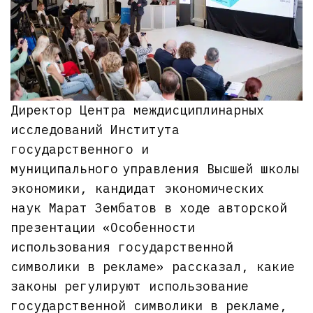
Директор Центра междисциплинарных
исследований Института
государственного и
муниципального управления Высшей школы
экономики, кандидат экономических
наук Марат Зембатов в ходе авторской
презентации «Особенности
использования государственной
символики в рекламе» рассказал, какие
законы регулируют использование
государственной символики в рекламе,