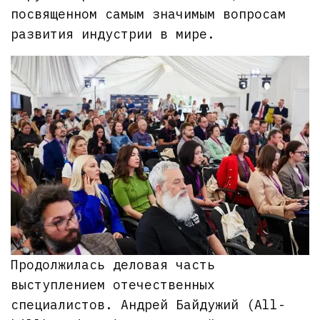
посвященном самым значимым вопросам
развития индустрии в мире.
Продолжилась деловая часть
выступлением отечественных
специалистов. Андрей Байдужий (All-