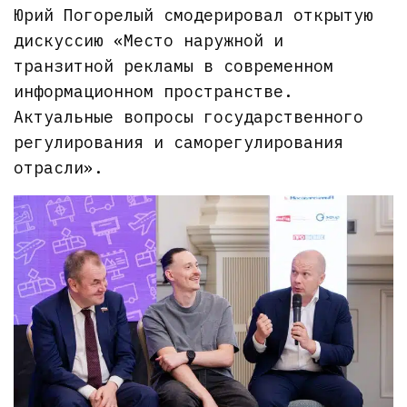
Юрий Погорелый смодерировал открытую
дискуссию «Место наружной и
транзитной рекламы в современном
информационном пространстве.
Актуальные вопросы государственного
регулирования и саморегулирования
отрасли».