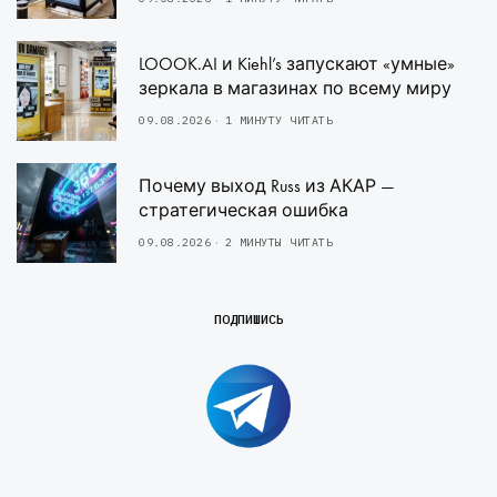
LOOOK.AI и Kiehl’s запускают «умные»
зеркала в магазинах по всему миру
09.08.2026
1 МИНУТУ ЧИТАТЬ
Почему выход Russ из АКАР —
стратегическая ошибка
09.08.2026
2 МИНУТЫ ЧИТАТЬ
ПОДПИШИСЬ