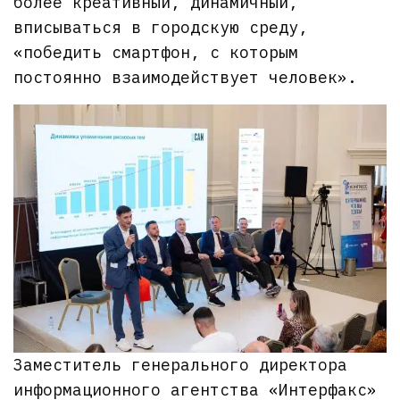
более креативный, динамичный,
вписываться в городскую среду,
«победить смартфон, с которым
постоянно взаимодействует человек».
Заместитель генерального директора
информационного агентства «Интерфакс»