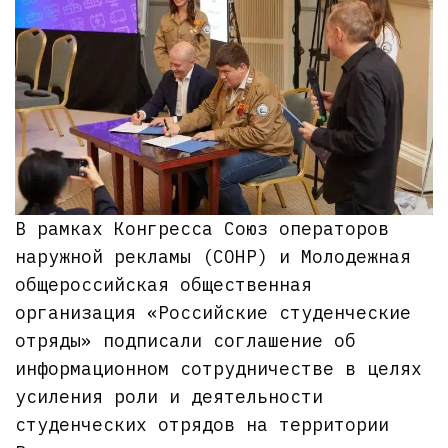
В рамках Конгресса Союз операторов
наружной рекламы (СОНР) и Молодежная
общероссийская общественная
организация «Российские студенческие
отряды» подписали соглашение об
информационном сотрудничестве в целях
усиления роли и деятельности
студенческих отрядов на территории