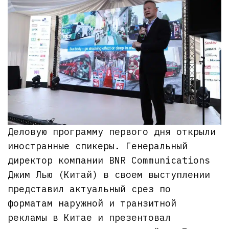
Деловую программу первого дня открыли
иностранные спикеры. Генеральный
директор компании BNR Communications
Джим Лью (Китай) в своем выступлении
представил актуальный срез по
форматам наружной и транзитной
рекламы в Китае и презентовал