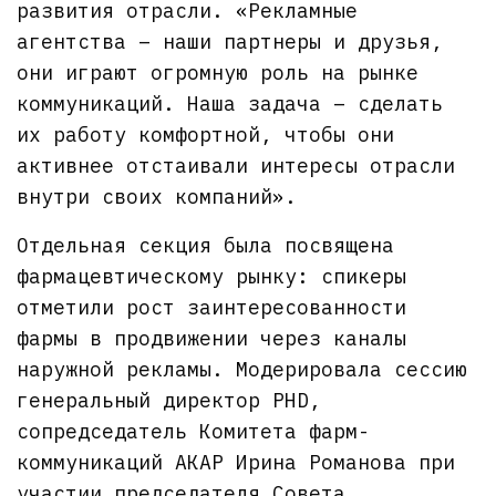
развития отрасли. «Рекламные
агентства – наши партнеры и друзья,
они играют огромную роль на рынке
коммуникаций. Наша задача – сделать
их работу комфортной, чтобы они
активнее отстаивали интересы отрасли
внутри своих компаний».
Отдельная секция была посвящена
фармацевтическому рынку: спикеры
отметили рост заинтересованности
фармы в продвижении через каналы
наружной рекламы. Модерировала сессию
генеральный директор PHD,
сопредседатель Комитета фарм-
коммуникаций АКАР Ирина Романова при
участии председателя Совета