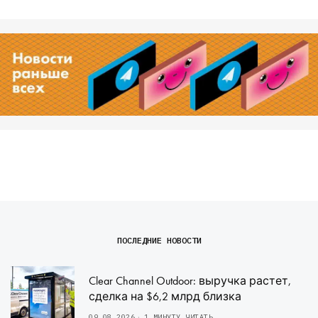
ПОСЛЕДНИЕ НОВОСТИ
Clear Channel Outdoor: выручка растет,
сделка на $6,2 млрд близка
09.08.2026
1 МИНУТУ ЧИТАТЬ