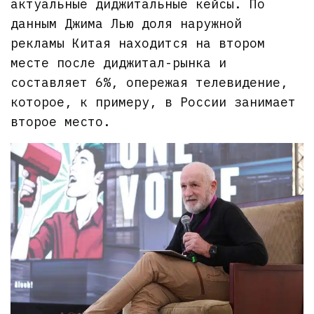
актуальные диджитальные кейсы. По
данным Джима Лью доля наружной
рекламы Китая находится на втором
месте после диджитал-рынка и
составляет 6%, опережая телевидение,
которое, к примеру, в России занимает
второе место.