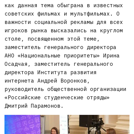
как данная тема обыграна в известных
советских фильмах и мультфильмах. О
важности социальной рекламы для всех
игроков рынка высказались на круглом
столе, посвященном этой теме,
заместитель генерального директора
АНО «Национальные приоритеты» Ирина
Осадчая, заместитель генерального
директора Института развития
интернета Андрей Воронков,
руководитель общественной организации
«Российские студенческие отряды»
Дмитрий Парамонов.