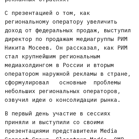
С презентацией о том, как
региональному оператору увеличить
доход от федеральных продаж, выступил
директор по продажам медиагруппы РИМ
Никита Мосеев. Он рассказал, как РИМ
стал крупнейшим региональным
медиахолдингом в России и вторым
оператором наружной рекламы в стране,
сформулировал основные проблемы
небольших региональных операторов,
озвучил идеи о консолидации рынка.
В первый день участие в сессиях
приняли и выступили со своими
презентациями представители Media