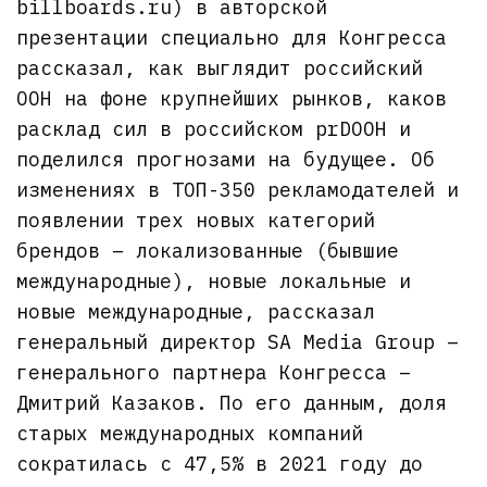
billboards.ru) в авторской
презентации специально для Конгресса
рассказал, как выглядит российский
OOH на фоне крупнейших рынков, каков
расклад сил в российском prDOOH и
поделился прогнозами на будущее. Об
изменениях в ТОП-350 рекламодателей и
появлении трех новых категорий
брендов – локализованные (бывшие
международные), новые локальные и
новые международные, рассказал
генеральный директор SA Media Group –
генерального партнера Конгресса –
Дмитрий Казаков. По его данным, доля
старых международных компаний
сократилась с 47,5% в 2021 году до