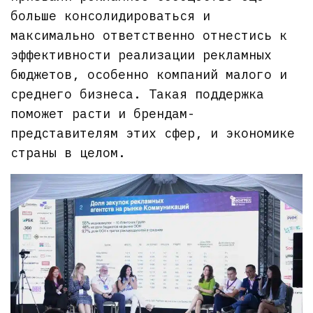
больше консолидироваться и
максимально ответственно отнестись к
эффективности реализации рекламных
бюджетов, особенно компаний малого и
среднего бизнеса. Такая поддержка
поможет расти и брендам-
представителям этих сфер, и экономике
страны в целом.