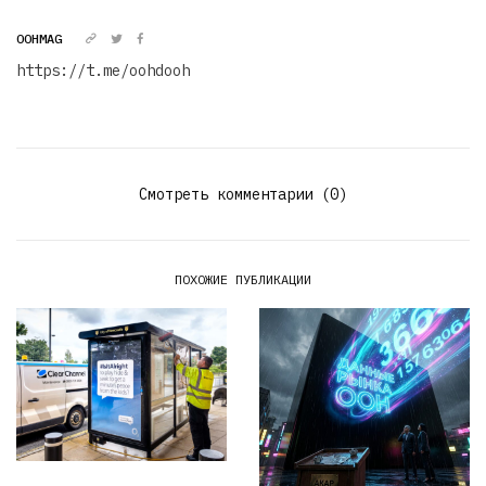
OOHMAG
https://t.me/oohdooh
Смотреть комментарии (0)
ПОХОЖИЕ ПУБЛИКАЦИИ