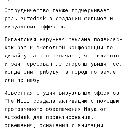
Сотрудничество также подчеркивает
роль Autodesk в создании фильмов и
визуальных эффектов.
Гигантская наружная реклама появилась
как раз к ежегодной конференции по
дизайну, а это означает, что клиенты
и заинтересованные стороны увидят ее,
когда они прибудут в город по земле
или по небу.
Известная студия визуальных эффектов
The Mill создала активацию с помощью
программного обеспечения Maya от
Autodesk для проектирования,
освещения, оснащения и анимации