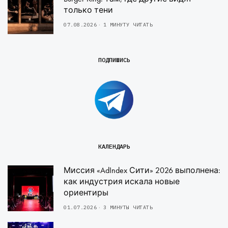
только тени
07.08.2026
1 МИНУТУ ЧИТАТЬ
ПОДПИШИСЬ
КАЛЕНДАРЬ
Миссия «AdIndex Сити» 2026 выполнена:
как индустрия искала новые
ориентиры
01.07.2026
3 МИНУТЫ ЧИТАТЬ