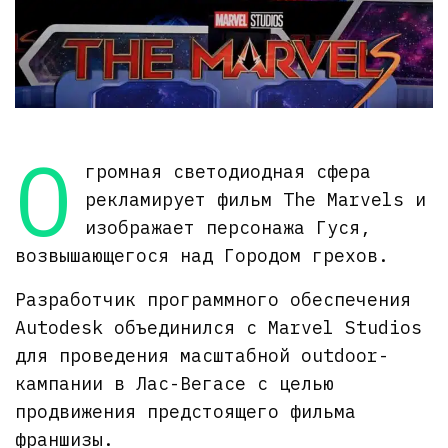
О
громная светодиодная сфера
рекламирует фильм The Marvels и
изображает персонажа Гуся,
возвышающегося над Городом грехов.
Разработчик программного обеспечения
Autodesk объединился с Marvel Studios
для проведения масштабной outdoor-
кампании в Лас-Вегасе с целью
продвижения предстоящего фильма
франшизы.