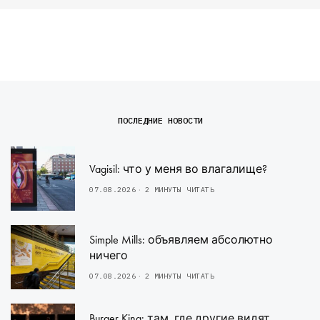
ПОСЛЕДНИЕ НОВОСТИ
Vagisil: что у меня во влагалище?
07.08.2026
2 МИНУТЫ ЧИТАТЬ
Simple Mills: объявляем абсолютно
ничего
07.08.2026
2 МИНУТЫ ЧИТАТЬ
Burger King: там, где другие видят