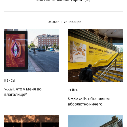
ПОХОЖИЕ ПУБЛИКАЦИИ
КЕЙСЫ
Vagisil: что у меня во
КЕЙСЫ
влагалище?
Simple Mills: объявляем
абсолютно ничего