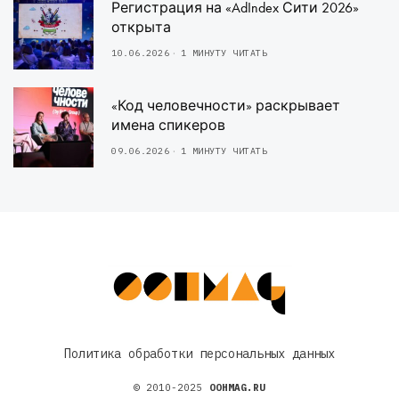
Регистрация на «AdIndex Сити 2026»
открыта
10.06.2026
1 МИНУТУ ЧИТАТЬ
«Код человечности» раскрывает
имена спикеров
09.06.2026
1 МИНУТУ ЧИТАТЬ
Политика обработки персональных данных
© 2010-2025
OOHMAG.RU