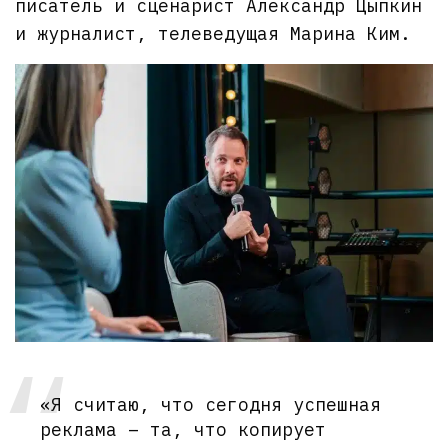
писатель и сценарист Александр Цыпкин
и журналист, телеведущая Марина Ким.
«Я считаю, что сегодня успешная
реклама – та, что копирует