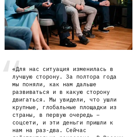
«Для нас ситуация изменилась в
лучшую сторону. За полтора года
мы поняли, как нам дальше
развиваться и в какую сторону
двигаться. Мы увидели, что ушли
крупные, глобальные площадки из
страны, в первую очередь –
соцсети, и эти деньги пришли к
нам на раз-два. Сейчас