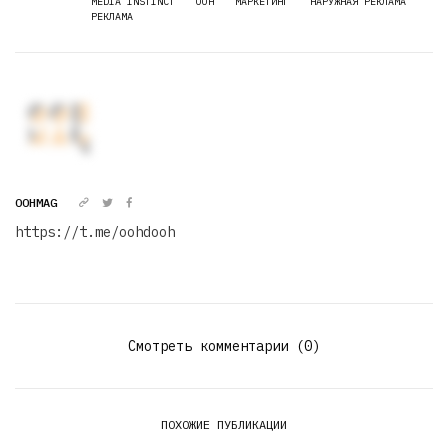
MEDIA INSTINCT
OOH
МАРКЕТИНГ
НАРУЖНАЯ РЕКЛАМА
РЕКЛАМА
OOHMAG
https://t.me/oohdooh
Смотреть комментарии (0)
ПОХОЖИЕ ПУБЛИКАЦИИ