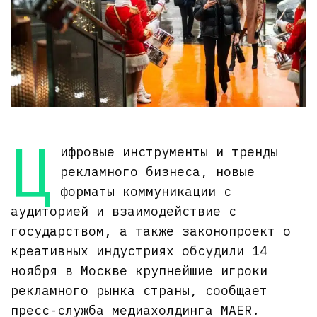
Ц
ифровые инструменты и тренды
рекламного бизнеса, новые
форматы коммуникации с
аудиторией и взаимодействие с
государством, а также законопроект о
креативных индустриях обсудили 14
ноября в Москве крупнейшие игроки
рекламного рынка страны, сообщает
пресс-служба медиахолдинга MAER.