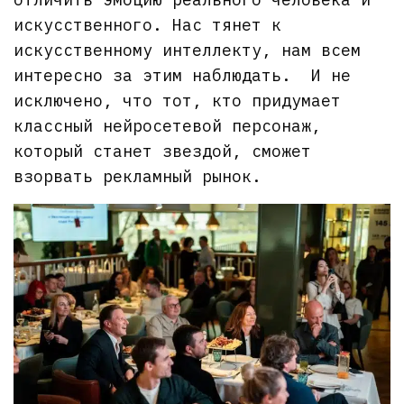
искусственного. Нас тянет к
искусственному интеллекту, нам всем
интересно за этим наблюдать. И не
исключено, что тот, кто придумает
классный нейросетевой персонаж,
который станет звездой, сможет
взорвать рекламный рынок.