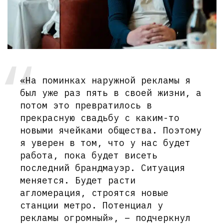
«На поминках наружной рекламы я
был уже раз пять в своей жизни, а
потом это превратилось в
прекрасную свадьбу с каким-то
новыми ячейками общества. Поэтому
я уверен в том, что у нас будет
работа, пока будет висеть
последний брандмауэр. Ситуация
меняется. Будет расти
агломерация, строятся новые
станции метро. Потенциал у
рекламы огромный», – подчеркнул