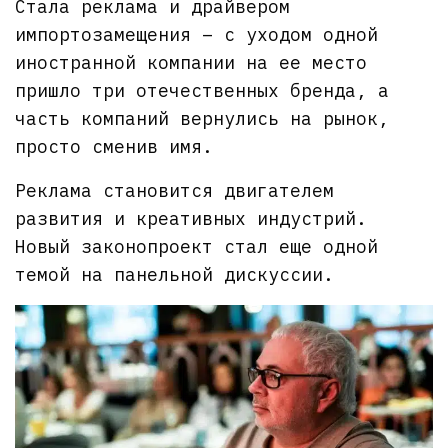
Стала реклама и драйвером
импортозамещения – с уходом одной
иностранной компании на ее место
пришло три отечественных бренда, а
часть компаний вернулись на рынок,
просто сменив имя.
Реклама становится двигателем
развития и креативных индустрий.
Новый законопроект стал еще одной
темой на панельной дискуссии.