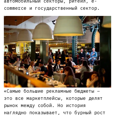
автомобильный секторы, ритейл, e-
commerce и государственный сектор.
«Самые большие рекламные бюджеты –
это все маркетплейсы, которые делят
рынок между собой. Но история
наглядно показывает, что бурный рост