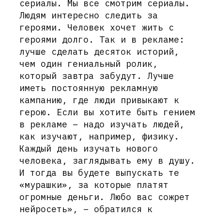
сериалы. Мы все смотрим сериалы.
Людям интересно следить за
героями. Человек хочет жить с
героями долго. Так и в рекламе:
лучше сделать десяток историй,
чем один гениальный ролик,
который завтра забудут. Лучше
иметь постоянную рекламную
кампанию, где люди привыкают к
герою. Если вы хотите быть гением
в рекламе – надо изучать людей,
как изучают, например, физику.
Каждый день изучать нового
человека, заглядывать ему в душу.
И тогда вы будете выпускать те
«мурашки», за которые платят
огромные деньги. Любо вас сожрет
нейросеть», – обратился к