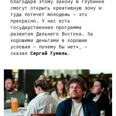
благодаря этому закону в глубинке
смогут открыть креативную зону и
туда потечет молодежь – это
прекрасно. У нас есть
государственная программа
развития Дальнего Востока. За
хорошими деньгами в хорошие
условия – почему бы нет», –
сказал
Сергей Гумель
.