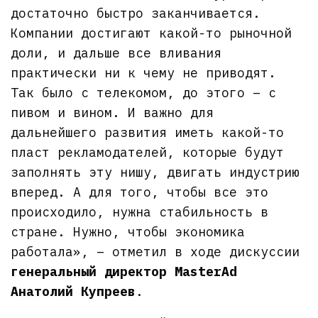
достаточно быстро заканчивается.
Компании достигают какой-то рыночной
доли, и дальше все вливания
практически ни к чему не приводят.
Так было с телекомом, до этого – с
пивом и вином. И важно для
дальнейшего развития иметь какой-то
пласт рекламодателей, которые будут
заполнять эту нишу, двигать индустрию
вперед. А для того, чтобы все это
происходило, нужна стабильность в
стране. Нужно, чтобы экономика
работала», – отметил в ходе дискуссии
генеральный директор MasterAd
Анатолий Купреев
.