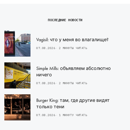
ПОСЛЕДНИЕ НОВОСТИ
Vagisil: что у меня во влагалище?
07.08.2026
2 МИНУТЫ ЧИТАТЬ
Simple Mills: объявляем абсолютно
ничего
07.08.2026
2 МИНУТЫ ЧИТАТЬ
Burger King: там, где другие видят
только тени
07.08.2026
1 МИНУТУ ЧИТАТЬ