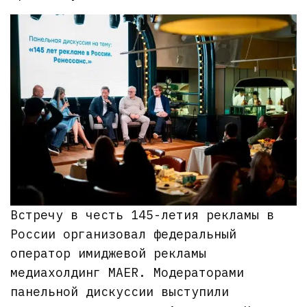
Встречу в честь 145-летия рекламы в
России организовал федеральный
оператор имиджевой рекламы
медиахолдинг MAER. Модераторами
панельной дискуссии выступили