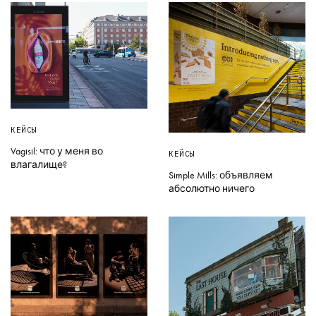
КЕЙСЫ
Vagisil: что у меня во
КЕЙСЫ
влагалище?
Simple Mills: объявляем
абсолютно ничего