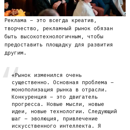
Реклама – это всегда креатив,
творчество, рекламный рынок обязан
быть высокотехнологичным, чтобы
предоставить площадку для развития
другим.
«Рынок изменился очень
существенно. Основная проблема –
монополизация рынка в отрасли.
Конкуренция – это двигатель
прогресса. Новые мысли, новые
идеи, новые технологии. Следующий
шаг – эволюция, привлечение
искусственного интеллекта. Я