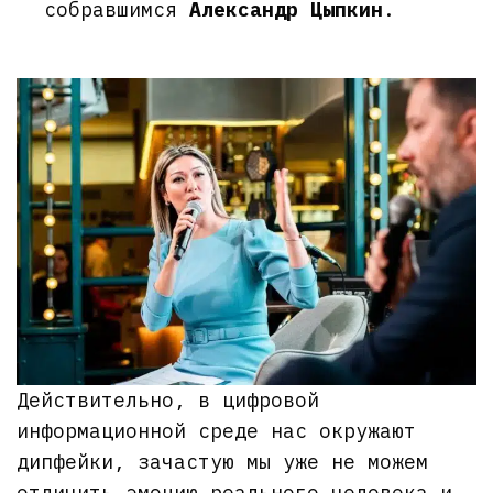
собравшимся
Александр Цыпкин
.
Действительно, в цифровой
информационной среде нас окружают
дипфейки, зачастую мы уже не можем
отличить эмоцию реального человека и