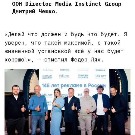
OOH Director Media Instinct Group
Дмитрий Чешко
.
«Делай что должен и будь что будет. Я
уверен, что такой максимой, с такой
жизненной установкой всё у нас будет
хорошо!», – отметил Федор Лях.