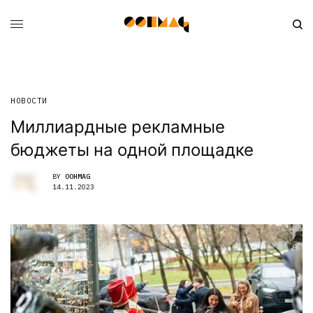
НОВОСТИ
Миллиардные рекламные
бюджеты на одной площадке
BY
OOHMAG
14.11.2023