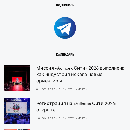
ПОДПИШИСЬ
КАЛЕНДАРЬ
Миссия «AdIndex Сити» 2026 выполнена:
как индустрия искала новые
ориентиры
01.07.2026
3 МИНУТЫ ЧИТАТЬ
Регистрация на «AdIndex Сити 2026»
открыта
10.06.2026
1 МИНУТУ ЧИТАТЬ