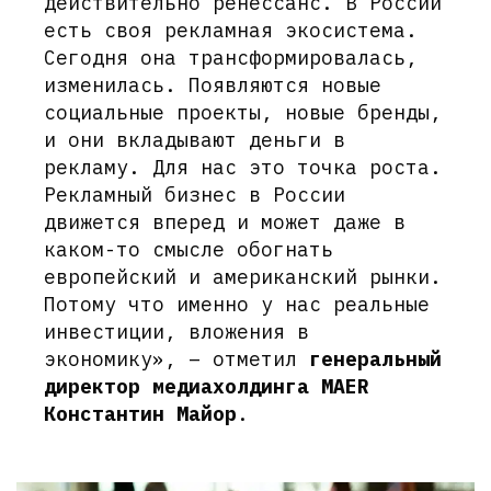
действительно ренессанс. В России
есть своя рекламная экосистема.
Сегодня она трансформировалась,
изменилась. Появляются новые
социальные проекты, новые бренды,
и они вкладывают деньги в
рекламу. Для нас это точка роста.
Рекламный бизнес в России
движется вперед и может даже в
каком-то смысле обогнать
европейский и американский рынки.
Потому что именно у нас реальные
инвестиции, вложения в
экономику», – отметил
генеральный
директор медиахолдинга MAER
Константин Майор
.