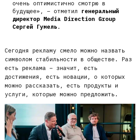
очень оптимистично смотрю в
будущее», – отметил
генеральный
директор Media Direction Group
Сергей Гумель
.
Сегодня рекламу смело можно назвать
символом стабильности в обществе. Раз
есть реклама – значит, есть
достижения, есть новации, о которых
можно рассказать, есть продукты и
услуги, которые можно предложить.