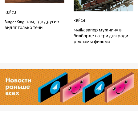
КЕЙСЫ
КЕЙСЫ
Burger King: там, где другие
видят только тени
Netflix запер мужчину в
билборде на три дня ради
рекламы фильма