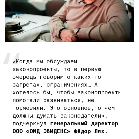
«Когда мы обсуждаем
законопроекты, то в первую
очередь говорим о каких-то
запретах, ограничениях… А
хотелось бы, чтобы законопроекты
помогали развиваться, не
тормозили. Это основное, о чем
должны думать законодатели», –
подчеркнул
генеральный директор
ООО «ОМД ЭВИДЕНС» Фёдор Лях
.