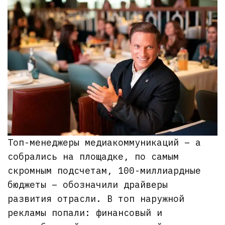
Топ-менеджеры медиакоммуникаций – а
собрались на площадке, по самым
скромным подсчетам, 100-миллиардные
бюджеты – обозначили драйверы
развития отрасли. В топ наружной
рекламы попали: финансовый и