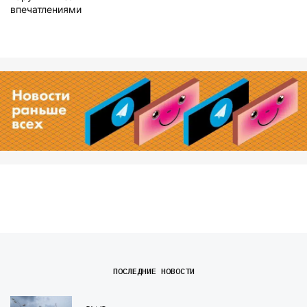
впечатлениями
ПОСЛЕДНИЕ НОВОСТИ