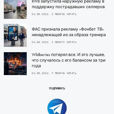
RWB запустила наружную рекламу в
поддержку пострадавших селлеров
06.08.2026
2 МИНУТЫ ЧИТАТЬ
ФАС признала рекламу «Фонбет ТВ»
ненадлежащей из-за образа тренера
06.08.2026
1 МИНУТУ ЧИТАТЬ
Wildberries потерял все. И это лучшее,
что случалось с его балансом за три
года
06.08.2026
7 МИНУТЫ ЧИТАТЬ
ПОДПИШИСЬ