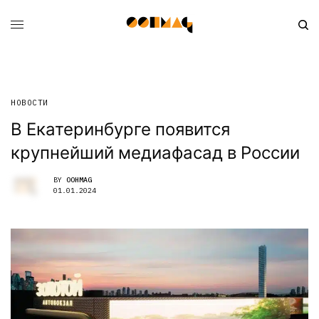
НОВОСТИ
В Екатеринбурге появится
крупнейший медиафасад в России
BY
OOHMAG
01.01.2024