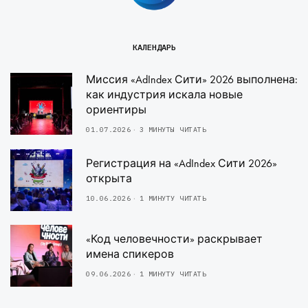
КАЛЕНДАРЬ
Миссия «AdIndex Сити» 2026 выполнена:
как индустрия искала новые
ориентиры
01.07.2026
3 МИНУТЫ ЧИТАТЬ
Регистрация на «AdIndex Сити 2026»
открыта
10.06.2026
1 МИНУТУ ЧИТАТЬ
«Код человечности» раскрывает
имена спикеров
09.06.2026
1 МИНУТУ ЧИТАТЬ