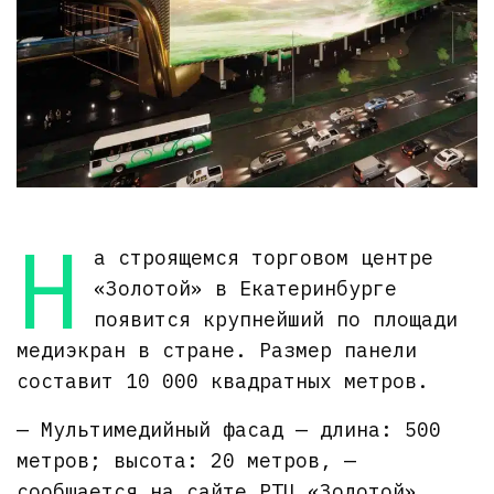
Н
а строящемся торговом центре
«Золотой» в Екатеринбурге
появится крупнейший по площади
медиэкран в стране. Размер панели
составит 10 000 квадратных метров.
— Мультимедийный фасад — длина: 500
метров; высота: 20 метров, —
сообщается на сайте РТЦ «Золотой».