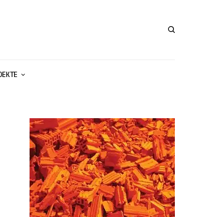
ОЕКТЕ