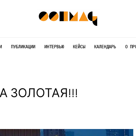
И
ПУБЛИКАЦИИ
ИНТЕРВЬЮ
КЕЙСЫ
КАЛЕНДАРЬ
О ПР
 ЗОЛОТАЯ!!!