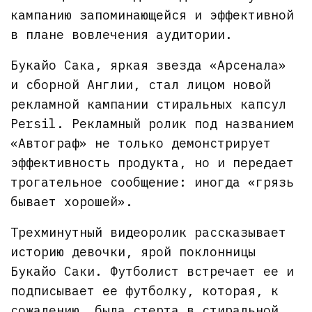
кампанию запоминающейся и эффективной
в плане вовлечения аудитории.
Букайо Сака, яркая звезда «Арсенала»
и сборной Англии, стал лицом новой
рекламной кампании стиральных капсул
Persil. Рекламный ролик под названием
«Автограф» не только демонстрирует
эффективность продукта, но и передает
трогательное сообщение: иногда «грязь
бывает хорошей».
Трехминутный видеоролик рассказывает
историю девочки, ярой поклонницы
Букайо Саки. Футболист встречает ее и
подписывает ее футболку, которая, к
сожалению, была стерта в стиральной