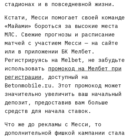
стадионах и в повседневной жизни.
Кстати, Месси помогает своей команде
«Майами» бороться за высокие места
МЛС. Свежие прогнозы и расписание
матчей с участием Месси — на сайте
или в приложении БК Мелбет.
Регистрируясь на Melbet, не забудьте
использовать
промокод на Мелбет при
регистрации
, доступный на
Betonmobile.ru. Этот промокод может
значительно увеличить ваш начальный
депозит, предоставив вам больше
средств для начала ставок.
Что же до рекламы с Месси, то
дополнительной фишкой кампании стала