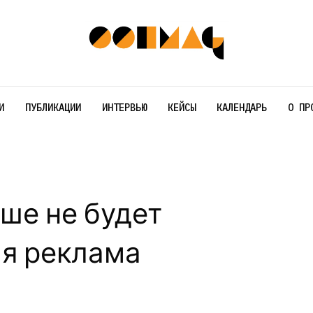
И
ПУБЛИКАЦИИ
ИНТЕРВЬЮ
КЕЙСЫ
КАЛЕНДАРЬ
О ПР
ше не будет
я реклама