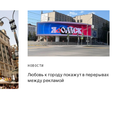
НОВОСТИ
Любовь к городу покажут в перерывах
между рекламой