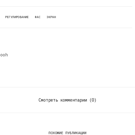
РЕГУЛИРОВАНИЕ
ФАС
ЭКРАН
dooh
Смотреть комментарии (0)
ПОХОЖИЕ ПУБЛИКАЦИИ