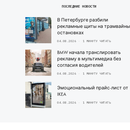
ПОСЛЕДНИЕ НОВОСТИ
В Петербурге разбили
рекламные щиты на трамвайны
остановках
04.08.2026
1 МИНУТУ ЧИТАТЬ
BMW начала транслировать
рекламу в мультимедиа без
согласия водителей
04.08.2026
1 МИНУТУ ЧИТАТЬ
Эмоциональный прайс-лист от
IKEA
04.08.2026
1 МИНУТУ ЧИТАТЬ