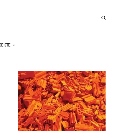
ОЕКТЕ