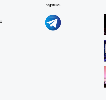
ПОДПИШИСЬ
х