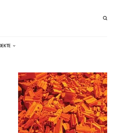
ОЕКТЕ