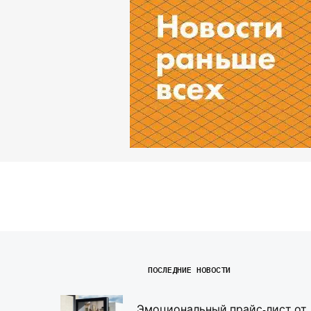
ПОСЛЕДНИЕ НОВОСТИ
Эмоциональный прайс-лист от