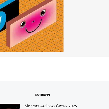
КАЛЕНДАРЬ
Миссия «AdIndex Сити» 2026