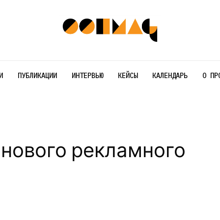
И
ПУБЛИКАЦИИ
ИНТЕРВЬЮ
КЕЙСЫ
КАЛЕНДАРЬ
О ПР
 нового рекламного