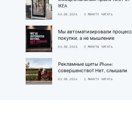
IKEA
04.08.2026
1 МИНУТУ ЧИТАТЬ
Мы автоматизировали процесс
покупки, а не мышление
04.08.2026
3 МИНУТЫ ЧИТАТЬ
Рекламные щиты iPhone:
совершенство? Нет, слышали
03.08.2026
1 МИНУТУ ЧИТАТЬ