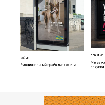
СОБЫТИЕ 
КЕЙСЫ
Мы авто
Эмоциональный прайс-лист от IKEA
покупки,