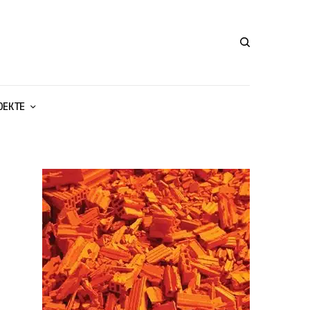
ОЕКТЕ