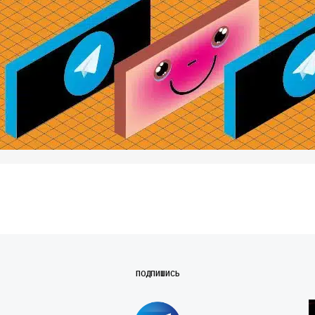
ПОДПИШИСЬ