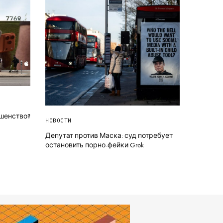
ршенство?
НОВОСТИ
Депутат против Маска: суд потребует
остановить порно-фейки Grok