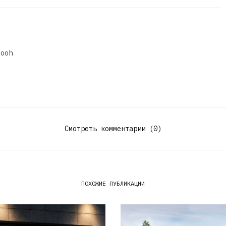
dooh
Смотреть комментарии (0)
ПОХОЖИЕ ПУБЛИКАЦИИ