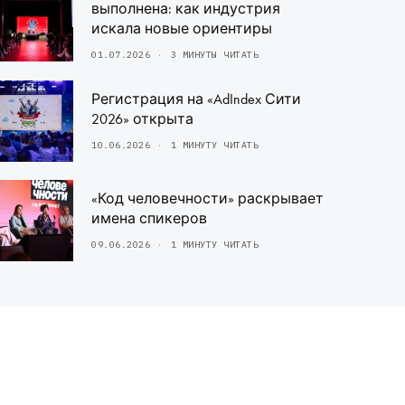
выполнена: как индустрия
искала новые ориентиры
01.07.2026
3 МИНУТЫ ЧИТАТЬ
Регистрация на «AdIndex Сити
2026» открыта
10.06.2026
1 МИНУТУ ЧИТАТЬ
«Код человечности» раскрывает
имена спикеров
09.06.2026
1 МИНУТУ ЧИТАТЬ