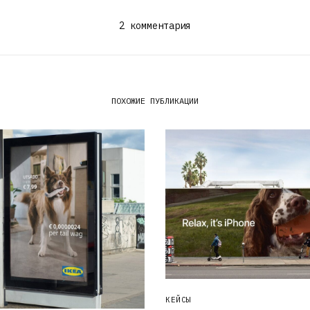
2 комментария
ПОХОЖИЕ ПУБЛИКАЦИИ
КЕЙСЫ