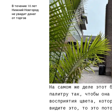
В течение 10 лет
Нижний Новгород
не увидит денег
от торгов
На самом же деле этот 
палитру так, чтобы она
восприятия цвета, кото
видите это, то это пот