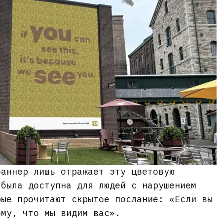
баннер лишь отражает эту цветовую
 была доступна для людей с нарушением
рые прочитают скрытое послание: «Если вы
ому, что мы видим вас».