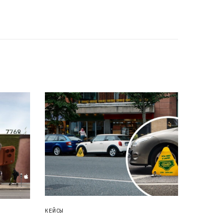
КЕЙСЫ