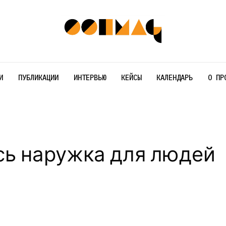
И
ПУБЛИКАЦИИ
ИНТЕРВЬЮ
КЕЙСЫ
КАЛЕНДАРЬ
О ПР
сь наружка для людей