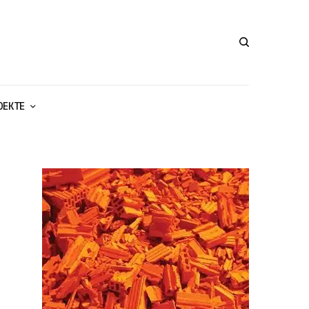
ОЕКТЕ