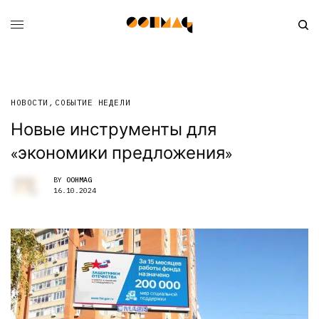
НОВОСТИ
,
СОБЫТИЕ НЕДЕЛИ
Новые инструменты для
«экономики предложения»
BY
OOHMAG
16.10.2024