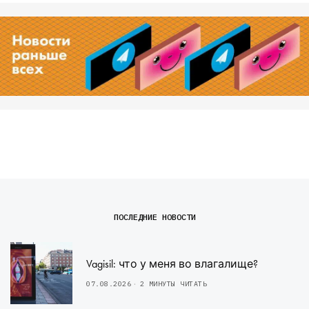
ПОСЛЕДНИЕ НОВОСТИ
Vagisil: что у меня во влагалище?
07.08.2026
2 МИНУТЫ ЧИТАТЬ