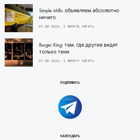
Simple Mills: объявляем абсолютно
ничего
07.08.2026
2 МИНУТЫ ЧИТАТЬ
Burger King: там, где другие видят
только тени
07.08.2026
1 МИНУТУ ЧИТАТЬ
ПОДПИШИСЬ
КАЛЕНДАРЬ