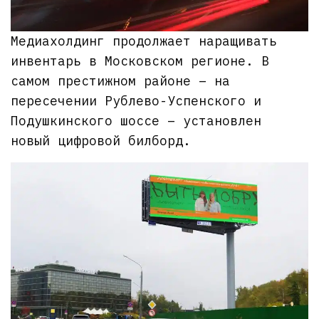
Медиахолдинг продолжает наращивать
инвентарь в Московском регионе. В
самом престижном районе – на
пересечении Рублево-Успенского и
Подушкинского шоссе – установлен
новый цифровой билборд.