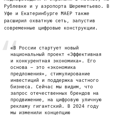
Рублевке и у аэропорта Шереметьево. В
Уфе и Екатеринбурге МАЕР также
расширил охватную сеть, запустив
современные цифровые конструкции.
«В России стартует новый
национальный проект «Эффективная
и конкурентная экономика». Его
основа – это «экономика
предложения», стимулирование
инвестиций и поддержка частного
бизнеса. Сейчас мы видим, что
запрос отечественных брендов на
продвижение, на цифровую уличную
рекламу гигантский. В 2024 году
мы изменили концепцию