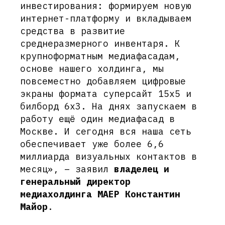
инвестирования: формируем новую
интернет-платформу и вкладываем
средства в развитие
среднеразмерного инвентаря. К
крупноформатным медиафасадам,
основе нашего холдинга, мы
повсеместно добавляем цифровые
экраны формата суперсайт 15х5 и
билборд 6х3. На днях запускаем в
работу ещё один медиафасад в
Москве. И сегодня вся наша сеть
обеспечивает уже более 6,6
миллиарда визуальных контактов в
месяц», – заявил
владелец и
генеральный директор
медиахолдинга МАЕР Константин
Майор
.