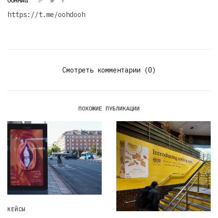
OOHMAG
https://t.me/oohdooh
Смотреть комментарии (0)
ПОХОЖИЕ ПУБЛИКАЦИИ
КЕЙСЫ