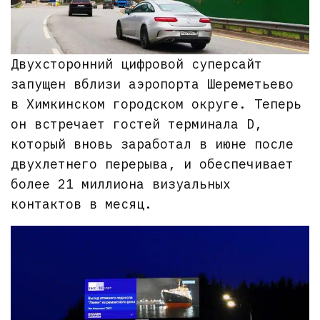
Двухсторонний цифровой суперсайт
запущен вблизи аэропорта Шереметьево
в Химкинском городском округе. Теперь
он встречает гостей терминала D,
который вновь заработал в июне после
двухлетнего перерыва, и обеспечивает
более 21 миллиона визуальных
контактов в месяц.