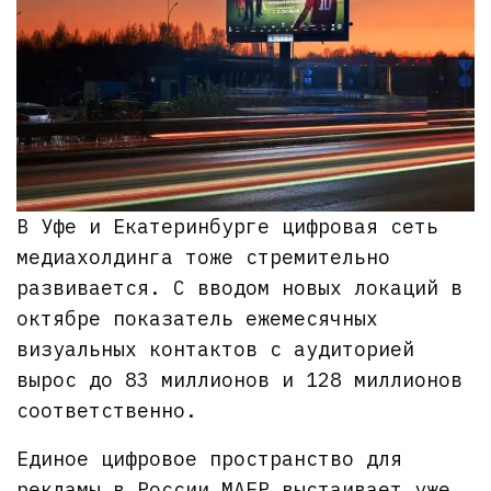
В Уфе и Екатеринбурге цифровая сеть
медиахолдинга тоже стремительно
развивается. С вводом новых локаций в
октябре показатель ежемесячных
визуальных контактов с аудиторией
вырос до 83 миллионов и 128 миллионов
соответственно.
Единое цифровое пространство для
рекламы в России МАЕР выстаивает уже