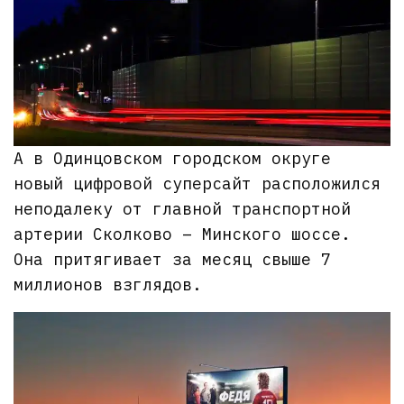
А в Одинцовском городском округе
новый цифровой суперсайт расположился
неподалеку от главной транспортной
артерии Сколково – Минского шоссе.
Она притягивает за месяц свыше 7
миллионов взглядов.