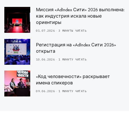
Миссия «AdIndex Сити» 2026 выполнена:
как индустрия искала новые
ориентиры
01.07.2026
3 МИНУТЫ ЧИТАТЬ
Регистрация на «AdIndex Сити 2026»
открыта
10.06.2026
1 МИНУТУ ЧИТАТЬ
«Код человечности» раскрывает
имена спикеров
09.06.2026
1 МИНУТУ ЧИТАТЬ