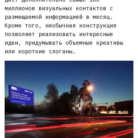
миллионов визуальных контактов с
размещаемой информацией в месяц.
Кроме того, необычная конструкция
позволяет реализовать интересные
идеи, придумывать объемные креативы
или короткие слоганы.