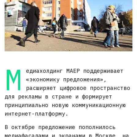
М
едиахолдинг МАЕР поддерживает
«экономику предложения»,
расширяет цифровое пространство
для рекламы в стране и формирует
принципиально новую коммуникационную
интернет-платформу.
В октябре предложение пополнилось
медиафасадами и экранами в Москве, на