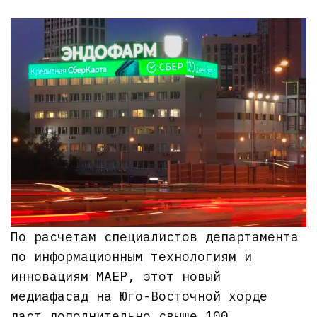
По расчетам специалистов департамента
по информационным технологиям и
инновациям МАЕР, этот новый
медиафасад на Юго-Восточной хорде
даст дополнительно свыше 100