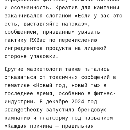
и осознанность. Креатив для кампании
заканчивался слоганом «Если у вас это
есть, выставляйте напоказ»,
сообщением, призванным увязать
тактику RXBar по перечислению
ингредиентов продукта на лицевой
стороне упаковки.
Другие маркетологи также пытались
отказаться от токсичных сообщений в
тематике «Новый год, новый ты» в
последнее время, особенно в фитнес-
индустрии. В декабре 2024 год
Orangetheory запустила брендовую
кампанию и платформу под названием
«Каждая причина — правильная