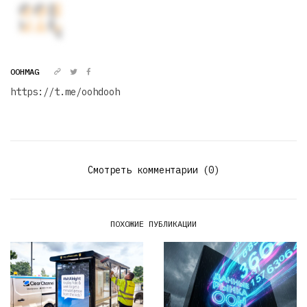
OOHMAG
https://t.me/oohdooh
Смотреть комментарии (0)
ПОХОЖИЕ ПУБЛИКАЦИИ