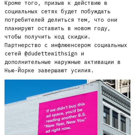
Кроме того, призыв к действию в
социальных сетях будет побуждать
потребителей делиться тем, что они
планируют оставить в новом году,
чтобы получить код скидки.
Партнерство с инфлюенсером социальных
сетей @dudettewithsign и
дополнительные наружные активации в
Нью-Йорке завершают усилия.