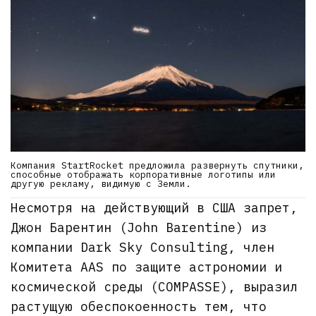
Компания StartRocket предложила развернуть спутники,
способные отображать корпоративные логотипы или
другую рекламу, видимую с Земли.
Несмотря на действующий в США запрет,
Джон Барентин (John Barentine) из
компании Dark Sky Consulting, член
Комитета AAS по защите астрономии и
космической среды (COMPASSE), выразил
растущую обеспокоенность тем, что