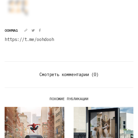
OOHMAG
https://t.me/oohdooh
Смотреть комментарии (0)
ПОХОЖИЕ ПУБЛИКАЦИИ