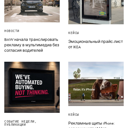
НОВОСТИ
КЕЙСЫ
BMW начала транслировать
Эмоциональный прайс-лист
рекламу в мультимедиа без
от IKEA
согласия водителей
КЕЙСЫ
СОБЫТИЕ НЕДЕЛИ
,
Рекламные щиты iPhone:
ПУБЛИКАЦИИ