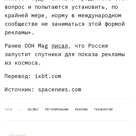
вопрос и попытаются установить, по
крайней мере, норму в международном
сообществе не заниматься этой формой
рекламы».
Ранее OOH Mag
писал
, что Россия
запустит спутники для показа рекламы
из космоса.
Перевод: ixbt.com
Источник: spacenews.com
ТЭГИ
КОСМОС
РЕГУЛИРОВАНИЕ
РЕКЛАМА
ТЕХНОЛОГИЯ