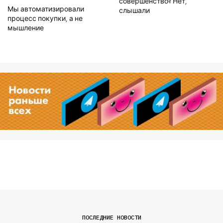
совершенство? Нет,
Мы автоматизировали
слышали
процесс покупки, а не
мышление
ПОСЛЕДНИЕ НОВОСТИ