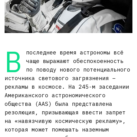
В
последнее время астрономы всё
чаще выражают обеспокоенность
по поводу нового потенциального
источника светового загрязнения –
рекламы в космосе. На 245-м заседании
Американского астрономического
общества (AAS) была представлена
резолюция, призывающая ввести запрет
на «навязчивую космическую рекламу»,
которая может помешать наземным