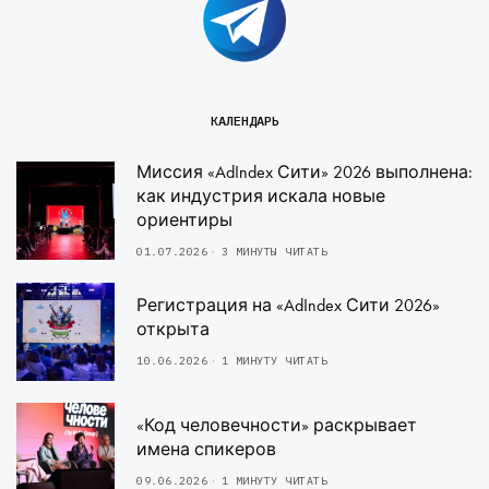
КАЛЕНДАРЬ
Миссия «AdIndex Сити» 2026 выполнена:
как индустрия искала новые
ориентиры
01.07.2026
3 МИНУТЫ ЧИТАТЬ
Регистрация на «AdIndex Сити 2026»
открыта
10.06.2026
1 МИНУТУ ЧИТАТЬ
«Код человечности» раскрывает
имена спикеров
09.06.2026
1 МИНУТУ ЧИТАТЬ