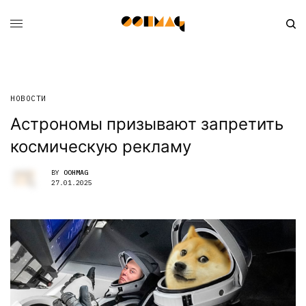
НОВОСТИ
Астрономы призывают запретить
космическую рекламу
BY
OOHMAG
27.01.2025