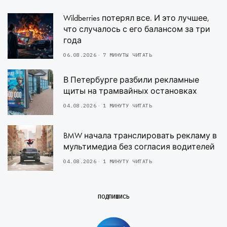
Wildberries потерял все. И это лучшее,
что случалось с его балансом за три
года
06.08.2026
7 МИНУТЫ ЧИТАТЬ
В Петербурге разбили рекламные
щиты на трамвайных остановках
04.08.2026
1 МИНУТУ ЧИТАТЬ
BMW начала транслировать рекламу в
мультимедиа без согласия водителей
04.08.2026
1 МИНУТУ ЧИТАТЬ
ПОДПИШИСЬ