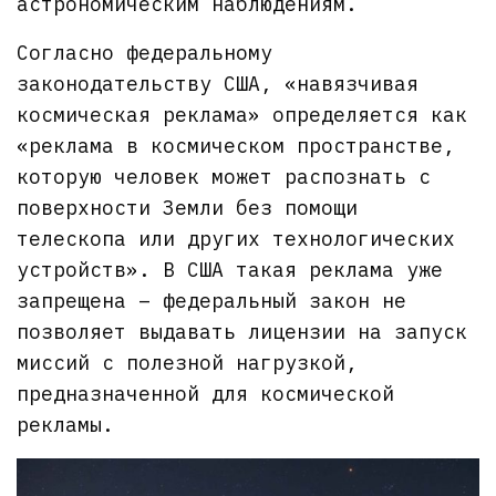
астрономическим наблюдениям.
Согласно федеральному
законодательству США, «навязчивая
космическая реклама» определяется как
«реклама в космическом пространстве,
которую человек может распознать с
поверхности Земли без помощи
телескопа или других технологических
устройств». В США такая реклама уже
запрещена – федеральный закон не
позволяет выдавать лицензии на запуск
миссий с полезной нагрузкой,
предназначенной для космической
рекламы.