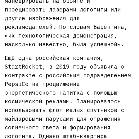
маневрировать на орбите и
проецировать лазерами логотипы или
другие изображения для
рекламодателей. По словам Барентина,
«их технологическая демонстрация,
насколько известно, была успешной».
Ещё одна российская компания,
StartRocket, в 2019 году объявила о
контракте с российским подразделением
PepsiCo на продвижение
энергетического напитка с помощью
космической рекламы. Планировалось
использовать флот малых спутников с
майларовыми парусами для отражения
солнечного света и формирования
логотипа. Однако штаб-квартира