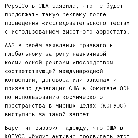
PepsiCo в США заявила, что не будет
продолжать такую рекламу после
проведения «исследовательского теста»
с использованием высотного аэростата.
AAS в своём заявлении призвало к
глобальному запрету навязчивой
космической рекламы «посредством
соответствующей международной
конвенции, договора или закона» и
призвало делегацию США в Комитете ООН
по использованию космического
пространства в мирных целях (КОПУОС)
выступить за такой запрет.
Барентин выразил надежду, что США в
КОПУОС «будут активно продвигать этот