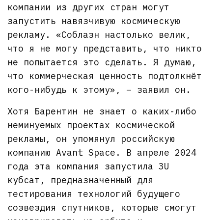
компании из других стран могут
запустить навязчивую космическую
рекламу. «Соблазн настолько велик,
что я не могу представить, что никто
не попытается это сделать. Я думаю,
что коммерческая ценность подтолкнёт
кого-нибудь к этому», – заявил он.
Хотя Барентин не знает о каких-либо
неминуемых проектах космической
рекламы, он упомянул российскую
компанию Avant Space. В апреле 2024
года эта компания запустила 3U
кубсат, предназначенный для
тестирования технологий будущего
созвездия спутников, которые смогут