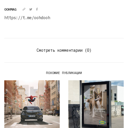
OOHMAG
https://t.me/oohdooh
Смотреть комментарии (0)
ПОХОЖИЕ ПУБЛИКАЦИИ