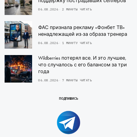
поддержку пострадавших селлеров
06.08.2026
2 МИНУТЫ ЧИТАТЬ
ФАС признала рекламу «Фонбет ТВ»
ненадлежащей из-за образа тренера
06.08.2026
1 МИНУТУ ЧИТАТЬ
Wildberries потерял все. И это лучшее,
что случалось с его балансом за три
года
06.08.2026
7 МИНУТЫ ЧИТАТЬ
ПОДПИШИСЬ