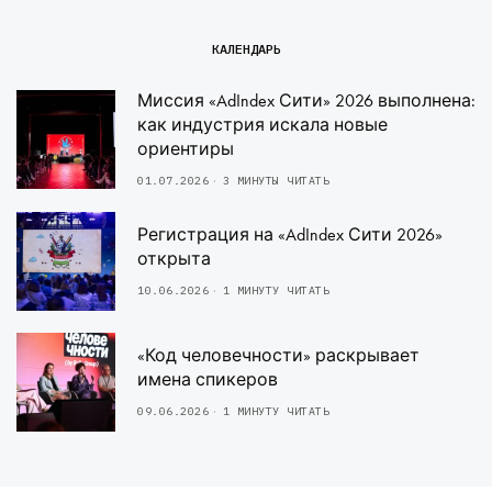
КАЛЕНДАРЬ
Миссия «AdIndex Сити» 2026 выполнена:
как индустрия искала новые
ориентиры
01.07.2026
3 МИНУТЫ ЧИТАТЬ
Регистрация на «AdIndex Сити 2026»
открыта
10.06.2026
1 МИНУТУ ЧИТАТЬ
«Код человечности» раскрывает
имена спикеров
09.06.2026
1 МИНУТУ ЧИТАТЬ