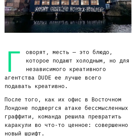
Г
оворят, месть — это блюдо,
которое подают холодным, но для
независимого креативного
агентства DUDE ее лучше всего
подавать креативно.
После того, как их офис в Восточном
Лондоне подвергся атаке бессмысленных
граффити, команда решила превратить
каракули во что-то ценное: совершенно
новый шрифт.