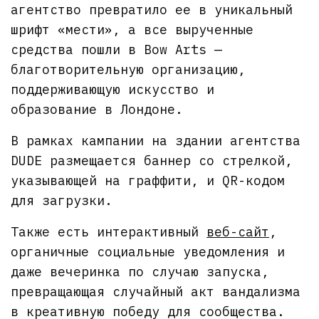
агентство превратило ее в уникальный
шрифт «мести», а все вырученные
средства пошли в Bow Arts —
благотворительную организацию,
поддерживающую искусство и
образование в Лондоне.
В рамках кампании на здании агентства
DUDE размещается баннер со стрелкой,
указывающей на граффити, и QR-кодом
для загрузки.
Также есть интерактивный
веб-сайт
,
органичные социальные уведомления и
даже вечеринка по случаю запуска,
превращающая случайный акт вандализма
в креативную победу для сообщества.