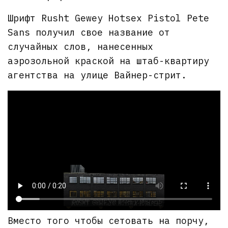
Шрифт Rusht Gewey Hotsex Pistol Pete
Sans получил свое название от
случайных слов, нанесенных
аэрозольной краской на штаб-квартиру
агентства на улице Вайнер-стрит.
Вместо того чтобы сетовать на порчу,