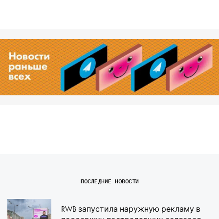
ПОСЛЕДНИЕ НОВОСТИ
RWB запустила наружную рекламу в