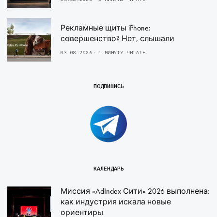
Рекламные щиты iPhone:
совершенство? Нет, слышали
03.08.2026
1 МИНУТУ ЧИТАТЬ
ПОДПИШИСЬ
КАЛЕНДАРЬ
Миссия «AdIndex Сити» 2026 выполнена:
как индустрия искала новые
ориентиры