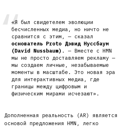
«Я был свидетелем эволюции
бесчисленных медиа, но ничто не
сравнится с этим, — сказал
основатель Proto Дэвид Нуссбаум
(David Nussbaum)
. — Вместе с HMN
мы не просто доставляем рекламу —
мы создаем личные, незабываемые
моменты в масштабе. Это новая эра
для интерактивных медиа, где
границы между цифровым и
физическим мирами исчезают».
Дополненная реальность (AR) является
основой предложения HMN, легко