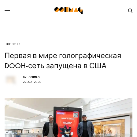
НОВОСТИ
Первая в мире голографическая
DOOH-сеть запущена в США
BY
OOHMAG
22.02.2025