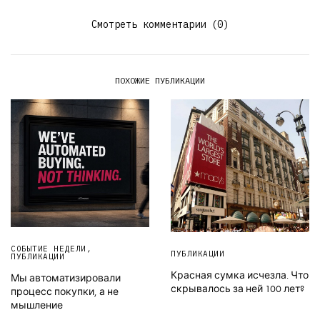
Смотреть комментарии (0)
ПОХОЖИЕ ПУБЛИКАЦИИ
СОБЫТИЕ НЕДЕЛИ
,
ПУБЛИКАЦИИ
ПУБЛИКАЦИИ
Красная сумка исчезла. Что
Мы автоматизировали
скрывалось за ней 100 лет?
процесс покупки, а не
мышление