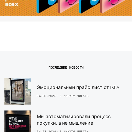
ПОСЛЕДНИЕ НОВОСТИ
Эмоциональный прайс-лист от IKEA
04.08.2026
1 МИНУТУ ЧИТАТЬ
Мы автоматизировали процесс
покупки, а не мышление
04.08.2026
3 МИНУТЫ ЧИТАТЬ