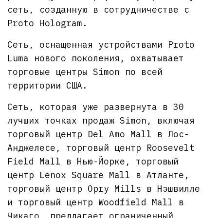
сеть, созданную в сотрудничестве с
Proto Hologram.
Сеть, оснащенная устройствами Proto
Luma нового поколения, охватывает
торговые центры Simon по всей
территории США.
Сеть, которая уже развернута в 30
лучших точках продаж Simon, включая
торговый центр Del Amo Mall в Лос-
Анджелесе, торговый центр Roosevelt
Field Mall в Нью-Йорке, торговый
центр Lenox Square Mall в Атланте,
торговый центр Opry Mills в Нэшвилле
и торговый центр Woodfield Mall в
Чикаго, предлагает ограниченный