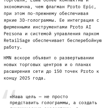
экономична, чем флагман Proto Epic,
при этом по-прежнему обеспечивая
яркие 3D-голограммы. Ее интеграция с
фирменными инструментами Proto AI
Persona и системой управления парком
RetailSage обеспечивает бесперебойную
работу.
HMN вскоре объявит о развертывании
новых торговых центров и о планах
расширения сети до 150 точек Proto к
концу 2025 года.
«Наша цель — не просто
представить голограммы, а создать