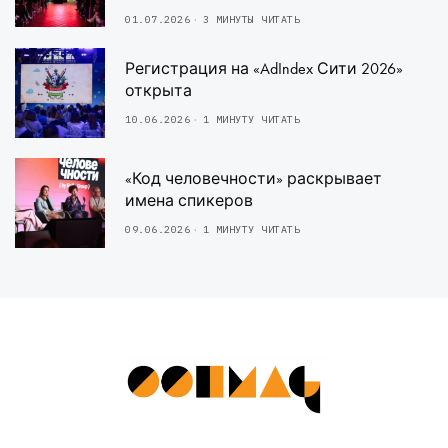
01.07.2026
3 МИНУТЫ ЧИТАТЬ
Регистрация на «AdIndex Сити 2026»
открыта
10.06.2026
1 МИНУТУ ЧИТАТЬ
«Код человечности» раскрывает
имена спикеров
09.06.2026
1 МИНУТУ ЧИТАТЬ