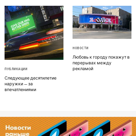
НОВОСТИ
Любовь к городу покажут в
перерывах между
рекламой
ПУБЛИКАЦИИ
Следующее десятилетие
наружки — за
впечатлениями