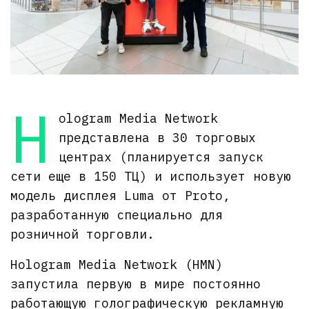
H
ologram Media Network
представлена в 30 торговых
центрах (планируется запуск
сети еще в 150 ТЦ) и использует новую
модель дисплея Luma от Proto,
разработанную специально для
розничной торговли.
Hologram Media Network (HMN)
запустила первую в мире постоянно
работающую голографическую рекламную