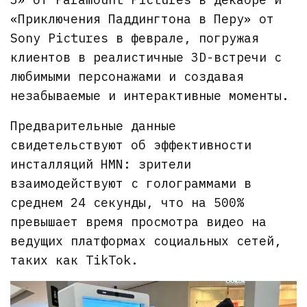
«Приключения Паддингтона в Перу» от
Sony Pictures в феврале, погружая
клиентов в реалистичные 3D-встречи с
любимыми персонажами и создавая
незабываемые и интерактивные моменты.
Предварительные данные
свидетельствуют об эффективности
инсталляций HMN: зрители
взаимодействуют с голограммами в
среднем 24 секунды, что на 500%
превышает время просмотра видео на
ведущих платформах социальных сетей,
таких как TikTok.