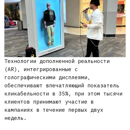
Технологии дополненной реальности
(AR), интегрированные с
голографическими дисплеями,
обеспечивают впечатляющий показатель
кликабельности в 35%, при этом тысячи
клиентов принимают участие в
кампаниях в течение первых двух
недель.