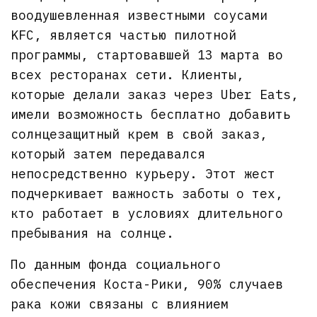
воодушевленная известными соусами
KFC, является частью пилотной
программы, стартовавшей 13 марта во
всех ресторанах сети. Клиенты,
которые делали заказ через Uber Eats,
имели возможность бесплатно добавить
солнцезащитный крем в свой заказ,
который затем передавался
непосредственно курьеру. Этот жест
подчеркивает важность заботы о тех,
кто работает в условиях длительного
пребывания на солнце.
По данным фонда социального
обеспечения Коста-Рики, 90% случаев
рака кожи связаны с влиянием