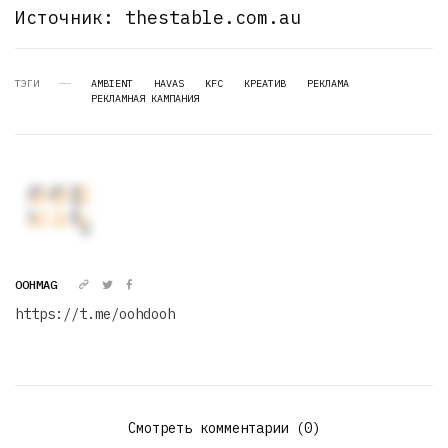
Источник: thestable.com.au
ТЭГИ
AMBIENT
HAVAS
KFC
КРЕАТИВ
РЕКЛАМА
РЕКЛАМНАЯ КАМПАНИЯ
OOHMAG
https://t.me/oohdooh
Смотреть комментарии (0)