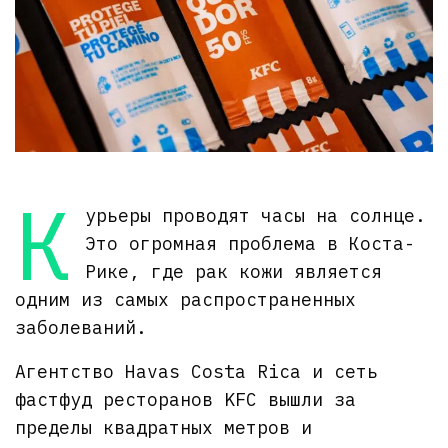
К
урьеры проводят часы на солнце.
Это огромная проблема в Коста-
Рике, где рак кожи является
одним из самых распространенных
заболеваний.
Агентство Havas Costa Rica и сеть
фастфуд ресторанов KFC вышли за
пределы квадратных метров и