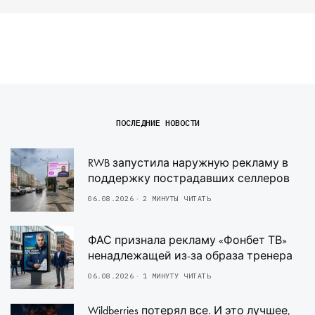
ПОСЛЕДНИЕ НОВОСТИ
RWB запустила наружную рекламу в
поддержку пострадавших селлеров
06.08.2026
2 МИНУТЫ ЧИТАТЬ
ФАС признала рекламу «Фонбет ТВ»
ненадлежащей из-за образа тренера
06.08.2026
1 МИНУТУ ЧИТАТЬ
Wildberries потерял все. И это лучшее,