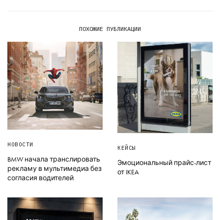
ПОХОЖИЕ ПУБЛИКАЦИИ
НОВОСТИ
КЕЙСЫ
BMW начала транслировать
Эмоциональный прайс-лист
рекламу в мультимедиа без
от IKEA
согласия водителей