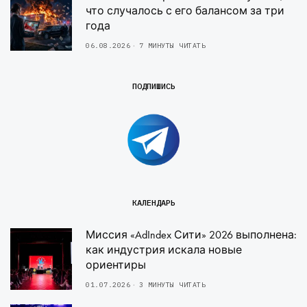
что случалось с его балансом за три
года
06.08.2026
7 МИНУТЫ ЧИТАТЬ
ПОДПИШИСЬ
КАЛЕНДАРЬ
Миссия «AdIndex Сити» 2026 выполнена:
как индустрия искала новые
ориентиры
01.07.2026
3 МИНУТЫ ЧИТАТЬ