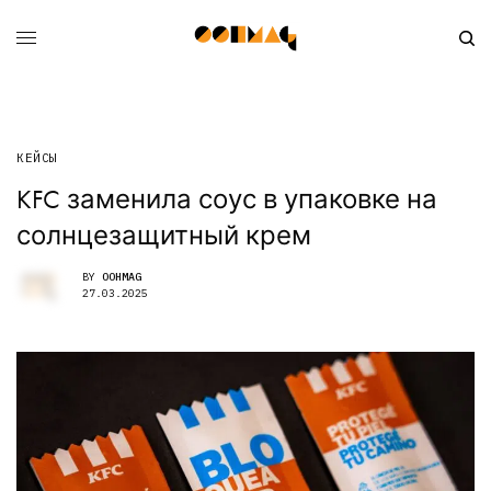
КЕЙСЫ
KFC заменила соус в упаковке на
солнцезащитный крем
BY
OOHMAG
27.03.2025