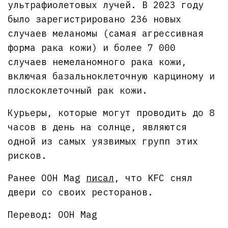
ультрафиолетовых лучей. В 2023 году
было зарегистрировано 236 новых
случаев меланомы (самая агрессивная
форма рака кожи) и более 7 000
случаев немеланомного рака кожи,
включая базальноклеточную карциному и
плоскоклеточный рак кожи.
Курьеры, которые могут проводить до 8
часов в день на солнце, являются
одной из самых уязвимых групп этих
рисков.
Ранее OOH Mag
писал
, что KFC снял
двери со своих ресторанов.
Перевод: OOH Mag