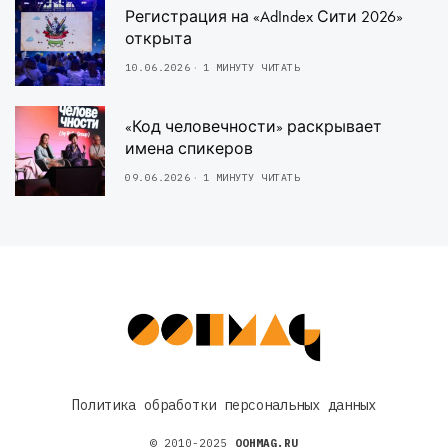
Регистрация на «AdIndex Сити 2026»
открыта
10.06.2026
1 МИНУТУ ЧИТАТЬ
«Код человечности» раскрывает
имена спикеров
09.06.2026
1 МИНУТУ ЧИТАТЬ
Политика обработки персональных данных
© 2010-2025
OOHMAG.RU