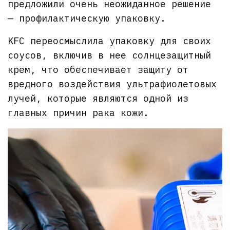
предложили очень неожиданное решение
— профилактическую упаковку.
KFC переосмыслила упаковку для своих
соусов, включив в нее солнцезащитный
крем, что обеспечивает защиту от
вредного воздействия ультрафиолетовых
лучей, которые являются одной из
главных причин рака кожи.