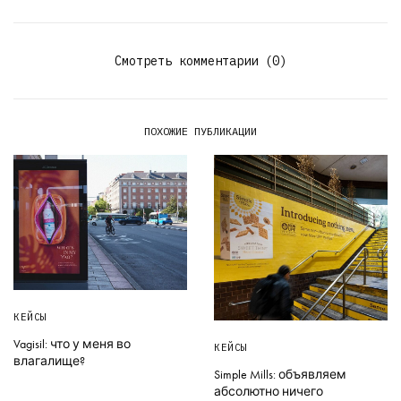
Смотреть комментарии (0)
ПОХОЖИЕ ПУБЛИКАЦИИ
КЕЙСЫ
Vagisil: что у меня во
КЕЙСЫ
влагалище?
Simple Mills: объявляем
абсолютно ничего