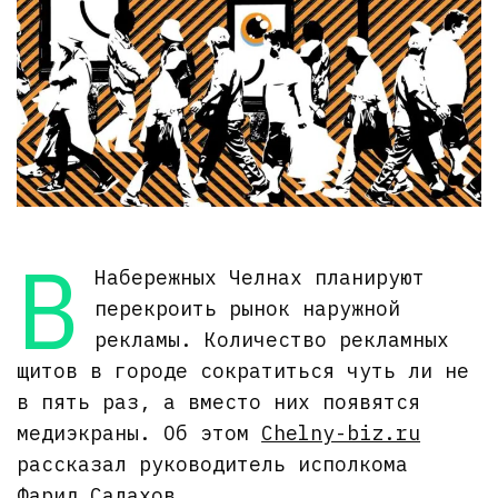
В
Набережных Челнах планируют
перекроить рынок наружной
рекламы. Количество рекламных
щитов в городе сократиться чуть ли не
в пять раз, а вместо них появятся
медиэкраны. Об этом
Chelny-biz.ru
рассказал руководитель исполкома
Фарид Салахов.