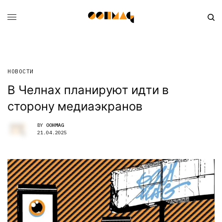
НОВОСТИ
В Челнах планируют идти в
сторону медиаэкранов
BY
OOHMAG
21.04.2025