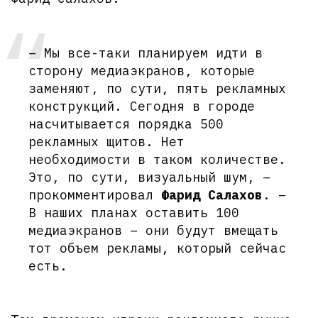
– Мы все-таки планируем идти в
сторону медиаэкранов, которые
заменяют, по сути, пять рекламных
конструкций. Сегодня в городе
насчитывается порядка 500
рекламных щитов. Нет
необходимости в таком количестве.
Это, по сути, визуальный шум, –
прокомментировал
Фарид Салахов
. –
В наших планах оставить 100
медиаэкранов – они будут вмещать
тот объем рекламы, который сейчас
есть.