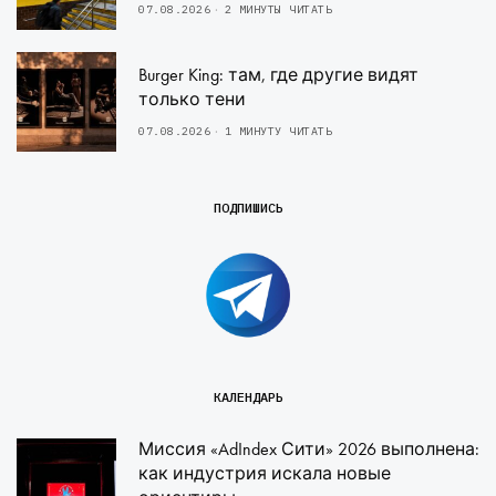
07.08.2026
2 МИНУТЫ ЧИТАТЬ
Burger King: там, где другие видят
только тени
07.08.2026
1 МИНУТУ ЧИТАТЬ
ПОДПИШИСЬ
КАЛЕНДАРЬ
Миссия «AdIndex Сити» 2026 выполнена:
как индустрия искала новые