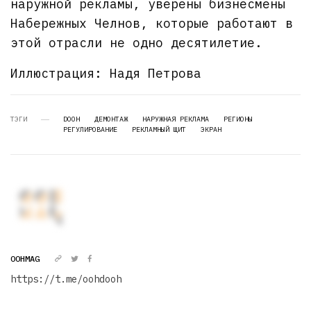
наружной рекламы, уверены бизнесмены
Набережных Челнов, которые работают в
этой отрасли не одно десятилетие.
Иллюстрация: Надя Петрова
ТЭГИ
DOOH
ДЕМОНТАЖ
НАРУЖНАЯ РЕКЛАМА
РЕГИОНЫ
РЕГУЛИРОВАНИЕ
РЕКЛАМНЫЙ ЩИТ
ЭКРАН
OOHMAG
https://t.me/oohdooh