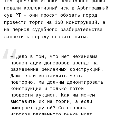
Тем временем игроки рекламного рынка
подали коллективный иск в Арбитражный
суд РТ – они просят обязать город
провести торги на 160 конструкций, а
на период судебного разбирательства
запретить городу сносить щиты.
– Дело в том, что нет механизма
пролонгации договоров аренды на
размещение рекламных конструкций.
Даже если выставлять места
повторно, мы должны демонтировать
конструкции и только потом
провести аукцион. Как мы можем
выставить их на торги, а если
выиграет другой? Со стороны
игроков рекламного рынка идет