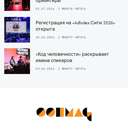
ориентиры
01.07.2026
3 МИНУТЫ ЧИТАТЬ
Регистрация на «AdIndex Сити 2026»
открыта
10.06.2026
1 МИНУТУ ЧИТАТЬ
«Код человечности» раскрывает
имена спикеров
09.06.2026
1 МИНУТУ ЧИТАТЬ