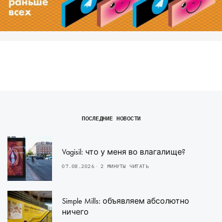
ПОСЛЕДНИЕ НОВОСТИ
Vagisil: что у меня во влагалище?
07.08.2026
2 МИНУТЫ ЧИТАТЬ
Simple Mills: объявляем абсолютно
ничего