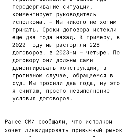
передергивание ситуации, –
комментирует руководитель
исполкома. – Мы никого не хотим
прижать. Сроки договора истекли
еще два года назад. К примеру, в
2022 году мы расторгли 228
договоров, в 2023-м – четыре. По
договору они должны сами
демонтировать конструкции, в
противном случае, обращаемся в
суд. Мы просили два года, ну это
я считаю, просто невыполнение
условия договоров.
Ранее СМИ
сообщали
, что исполком
хочет ликвидировать привычный рынок