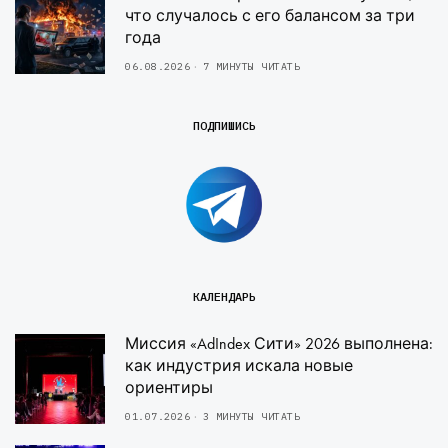
что случалось с его балансом за три
года
06.08.2026
7 МИНУТЫ ЧИТАТЬ
ПОДПИШИСЬ
КАЛЕНДАРЬ
Миссия «AdIndex Сити» 2026 выполнена:
как индустрия искала новые
ориентиры
01.07.2026
3 МИНУТЫ ЧИТАТЬ