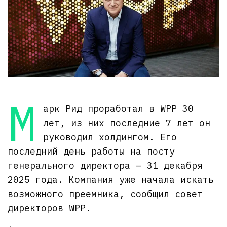
М
арк Рид проработал в WPP 30
лет, из них последние 7 лет он
руководил холдингом. Его
последний день работы на посту
генерального директора — 31 декабря
2025 года. Компания уже начала искать
возможного преемника, сообщил совет
директоров WPP.