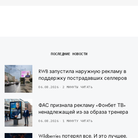
ПОСЛЕДНИЕ НОВОСТИ
RWB запустила наружную рекламу в
поддержку пострадавших селлеров
06.08.2026
2 МИНУТЫ ЧИТАТЬ
ФАС признала рекламу «Фонбет ТВ»
ненадлежащей из-за образа тренера
06.08.2026
1 МИНУТУ ЧИТАТЬ
Wildberries потерял все. И это лучшее,