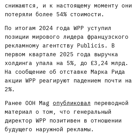
снижаются, и к настоящему моменту они
потеряли более 54% стоимости.
По итогам 2024 года WPP уступил
позиции мирового лидера французского
рекламному агентству Publicis. В
первом квартале 2025 года выручка
холдинга упала на 5%, до £3,24 млрд.
На сообщение об отставке Марка Рида
акции WPP реагируют падением почти на
2%.
Ранее OOH Mag
опубликовал
переводной
материал о том, что генеральный
директор WPP позитивен в отношении
будущего наружной рекламы.