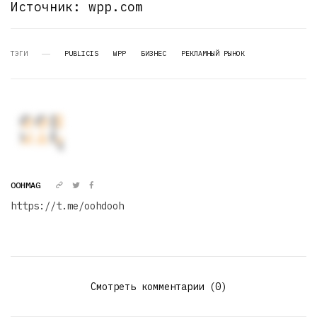
Источник: wpp.com
ТЭГИ
PUBLICIS
WPP
БИЗНЕС
РЕКЛАМНЫЙ РЫНОК
OOHMAG
https://t.me/oohdooh
Смотреть комментарии (0)