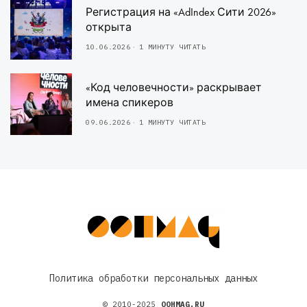
Регистрация на «AdIndex Сити 2026»
открыта
10.06.2026
1 МИНУТУ ЧИТАТЬ
«Код человечности» раскрывает
имена спикеров
09.06.2026
1 МИНУТУ ЧИТАТЬ
Политика обработки персональных данных
© 2010-2025
OOHMAG.RU