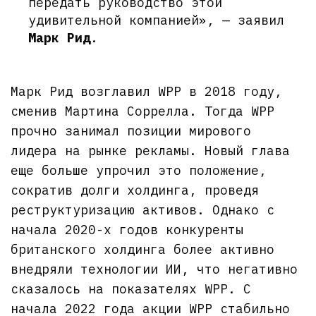
передать руководство этой
удивительной компанией», — заявил
Марк Рид
.
Марк Рид возглавил WPP в 2018 году,
сменив Мартина Соррелла. Тогда WPP
прочно занимал позиции мирового
лидера на рынке рекламы. Новый глава
еще больше упрочил это положение,
сократив долги холдинга, проведя
реструктуризацию активов. Однако с
начала 2020-х годов конкуренты
британского холдинга более активно
внедряли технологии ИИ, что негативно
сказалось на показателях WPP. С
начала 2022 года акции WPP стабильно