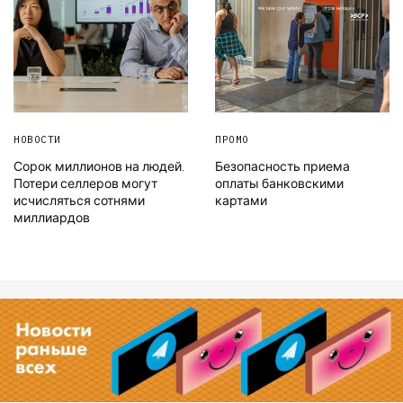
НОВОСТИ
ПРОМО
Сорок миллионов на людей.
Безопасность приема
Потери селлеров могут
оплаты банковскими
исчисляться сотнями
картами
миллиардов