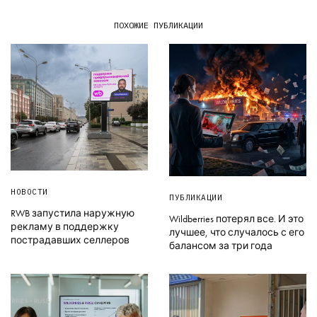
ПОХОЖИЕ ПУБЛИКАЦИИ
НОВОСТИ
ПУБЛИКАЦИИ
RWB запустила наружную
Wildberries потерял все. И это
рекламу в поддержку
лучшее, что случалось с его
пострадавших селлеров
балансом за три года