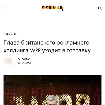
НОВОСТИ
Глава британского рекламного
холдинга WPP уходит в отставку
BY
OOHMAG
10.06.2025