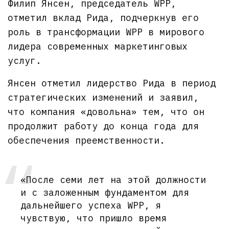
Филип Янсен, председатель WPP,
отметил вклад Рида, подчеркнув его
роль в трансформации WPP в мирового
лидера современных маркетинговых
услуг.
Янсен отметил лидерство Рида в период
стратегических изменений и заявил,
что компания «довольна» тем, что он
продолжит работу до конца года для
обеспечения преемственности.
«После семи лет на этой должности
и с заложенным фундаментом для
дальнейшего успеха WPP, я
чувствую, что пришло время