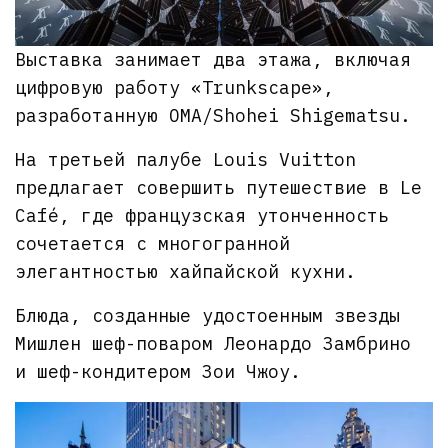
Выставка занимает два этажа, включая
цифровую работу «Trunkscape»,
разработанную OMA/Shohei Shigematsu.
На третьей палубе Louis Vuitton
предлагает совершить путешествие в Le
Café, где французская утонченность
сочетается с многогранной
элегантностью хайпайской кухни.
Блюда, созданные удостоенным звезды
Мишлен шеф-поваром Леонардо Замбрино
и шеф-кондитером Зои Чжоу.