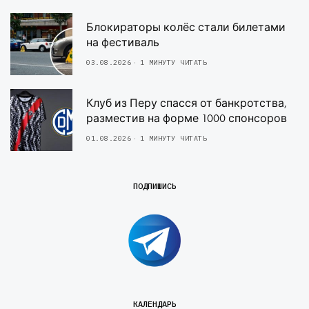
Блокираторы колёс стали билетами
на фестиваль
03.08.2026
1 МИНУТУ ЧИТАТЬ
Клуб из Перу спасся от банкротства,
разместив на форме 1000 спонсоров
01.08.2026
1 МИНУТУ ЧИТАТЬ
ПОДПИШИСЬ
КАЛЕНДАРЬ