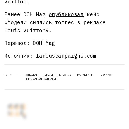
Vuitton.
Ранее OOH Mag
опубликовал
кейс
«Модели снялись топлес в рекламе
Louis Vuitton».
Перевод: OOH Mag
Источник: famouscampaigns.com
ТЭГИ
AMBIENT
БРЕНД
КРЕАТИВ
МАРКЕТИНГ
РЕКЛАМА
РЕКЛАМНАЯ КАМПАНИЯ