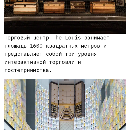
Торговый центр The Louis занимает
площадь 1600 квадратных метров и
представляет собой три уровня
интерактивной торговли и
гостеприимства.