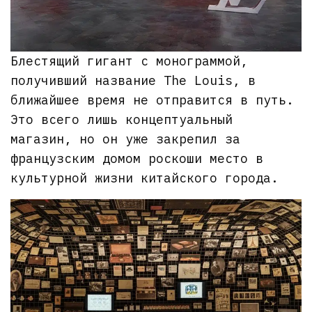
Блестящий гигант с монограммой,
получивший название The Louis, в
ближайшее время не отправится в путь.
Это всего лишь концептуальный
магазин, но он уже закрепил за
французским домом роскоши место в
культурной жизни китайского города.