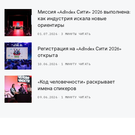
Миссия «AdIndex Сити» 2026 выполнена:
как индустрия искала новые
ориентиры
01.07.2026
3 МИНУТЫ ЧИТАТЬ
Регистрация на «AdIndex Сити 2026»
открыта
10.06.2026
1 МИНУТУ ЧИТАТЬ
«Код человечности» раскрывает
имена спикеров
09.06.2026
1 МИНУТУ ЧИТАТЬ