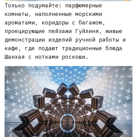
Только подумайте: парфюмерные
комнаты, наполненные морскими
ароматами, коридоры с багажом,
проецирующие пейзажи Гуйлиня, живые
демонстрации изделий ручной работы и
кафе, где подают традиционные блюда
Шанхая с нотками роскоши.