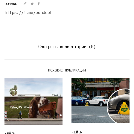
OOHMAG
https://t.me/oohdooh
Смотреть комментарии (0)
ПОХОЖИЕ ПУБЛИКАЦИИ
КЕЙСЫ
КЕЙСЫ