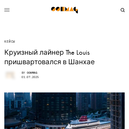
КЕЙСЫ
Круизный лайнер The Louis
пришвартовался в Шанхае
BY
OOHMAG
01.07.2025