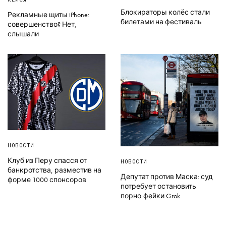
Блокираторы колёс стали
Рекламные щиты iPhone:
билетами на фестиваль
совершенство? Нет,
слышали
НОВОСТИ
Клуб из Перу спасся от
НОВОСТИ
банкротства, разместив на
Депутат против Маска: суд
форме 1000 спонсоров
потребует остановить
порно-фейки Grok