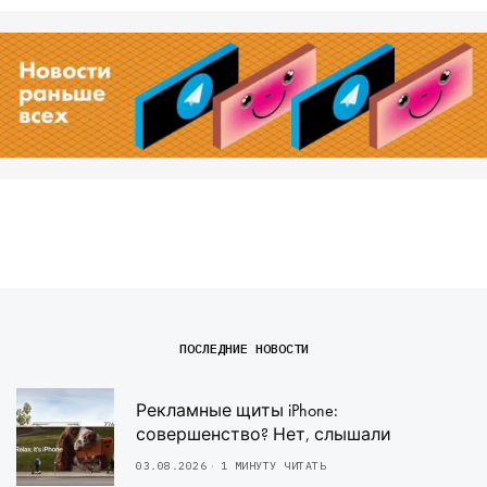
ПОСЛЕДНИЕ НОВОСТИ
Рекламные щиты iPhone:
совершенство? Нет, слышали
03.08.2026
1 МИНУТУ ЧИТАТЬ