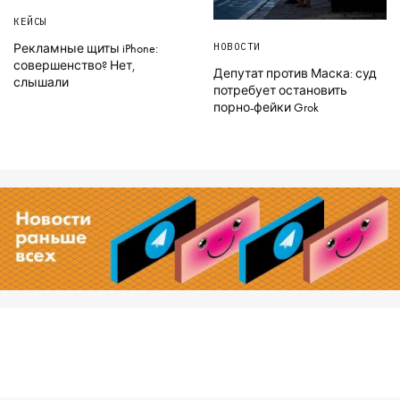
КЕЙСЫ
НОВОСТИ
Рекламные щиты iPhone:
совершенство? Нет,
Депутат против Маска: суд
слышали
потребует остановить
порно-фейки Grok