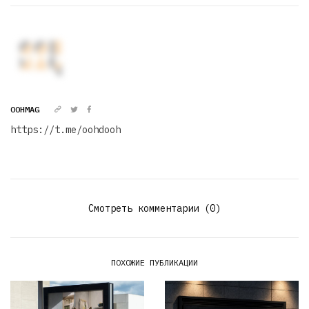
OOHMAG
https://t.me/oohdooh
Смотреть комментарии (0)
ПОХОЖИЕ ПУБЛИКАЦИИ