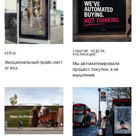
СОБЫТИЕ НЕДЕЛИ
,
КЕЙСЫ
ПУБЛИКАЦИИ
Эмоциональный прайс-лист
Мы автоматизировали
от IKEA
процесс покупки, а не
мышление