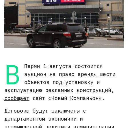
В
Перми 1 августа состоится
аукцион на право аренды шести
объектов под установку и
эксплуатацию рекламных конструкций,
сообщает
сайт «Новый Компаньон».
Договоры будут заключены с
департаментом экономики и
промышленной политики администрации