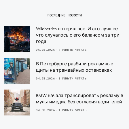
ПОСЛЕДНИЕ НОВОСТИ
Wildberries потерял все. И это лучшее,
что случалось с его балансом за три
года
06.08.2026
7 МИНУТЫ ЧИТАТЬ
В Петербурге разбили рекламные
щиты на трамвайных остановках
04.08.2026
1 МИНУТУ ЧИТАТЬ
BMW начала транслировать рекламу в
мультимедиа без согласия водителей
04.08.2026
1 МИНУТУ ЧИТАТЬ