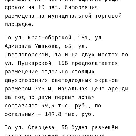
сроком на 10 лет. Информация
размещена на муниципальной торговой
площадке.
По ул. Красноборской, 151, ул.
Адмирала Ушакова, 65, ул.
Светлогорской, 1а и на двух местах по
ул. Пушкарской, 158 предполагается
размещение отдельно стоящих
двухсторонних светодиодных экранов
размером 3х6 м. Начальная цена аренды
за год по двум первым лотам
составляет 99,9 тыс. руб., по
остальным — 149,8 тыс. руб.
По ул. Старцева, 55 будет размещён
отдельно стоящий односторонний