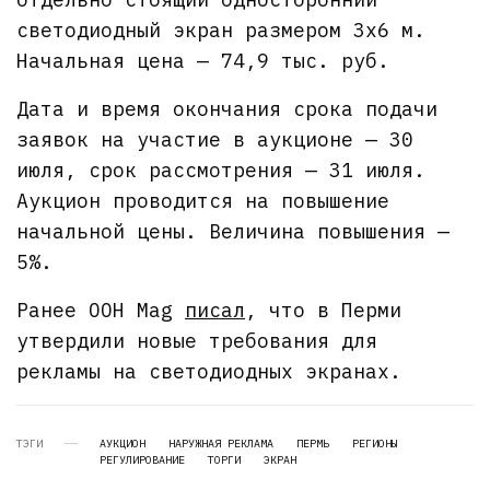
светодиодный экран размером 3х6 м.
Начальная цена — 74,9 тыс. руб.
Дата и время окончания срока подачи
заявок на участие в аукционе — 30
июля, срок рассмотрения — 31 июля.
Аукцион проводится на повышение
начальной цены. Величина повышения —
5%.
Ранее OOH Mag
писал
, что в Перми
утвердили новые требования для
рекламы на светодиодных экранах.
ТЭГИ
АУКЦИОН
НАРУЖНАЯ РЕКЛАМА
ПЕРМЬ
РЕГИОНЫ
РЕГУЛИРОВАНИЕ
ТОРГИ
ЭКРАН