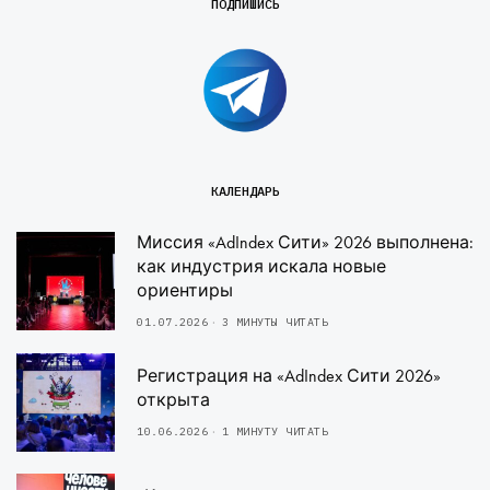
ПОДПИШИСЬ
КАЛЕНДАРЬ
Миссия «AdIndex Сити» 2026 выполнена:
как индустрия искала новые
ориентиры
01.07.2026
3 МИНУТЫ ЧИТАТЬ
Регистрация на «AdIndex Сити 2026»
открыта
10.06.2026
1 МИНУТУ ЧИТАТЬ