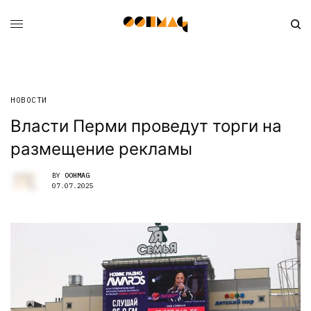
НОВОСТИ
Власти Перми проведут торги на
размещение рекламы
BY
OOHMAG
07.07.2025