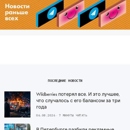
ПОСЛЕДНИЕ НОВОСТИ
Wildberries потерял все. И это лучшее,
что случалось с его балансом за три
года
06.08.2026
7 МИНУТЫ ЧИТАТЬ
В Петербурге разбили рекламные