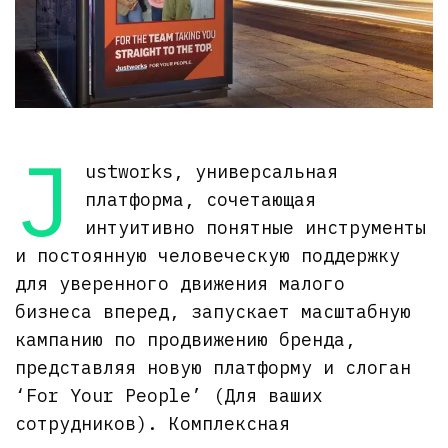
J
ustworks, универсальная
платформа, сочетающая
интуитивно понятные инструменты
и постоянную человеческую поддержку
для уверенного движения малого
бизнеса вперед, запускает масштабную
кампанию по продвижению бренда,
представляя новую платформу и слоган
‘For Your People’ (Для ваших
сотрудников). Комплексная