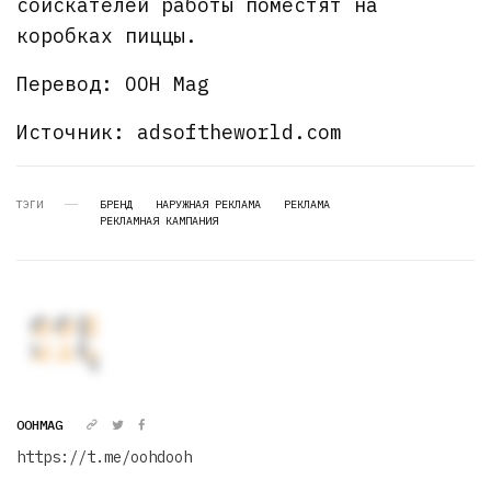
соискателей работы поместят на
коробках пиццы.
Перевод: OOH Mag
Источник: adsoftheworld.com
ТЭГИ
БРЕНД
НАРУЖНАЯ РЕКЛАМА
РЕКЛАМА
РЕКЛАМНАЯ КАМПАНИЯ
OOHMAG
https://t.me/oohdooh