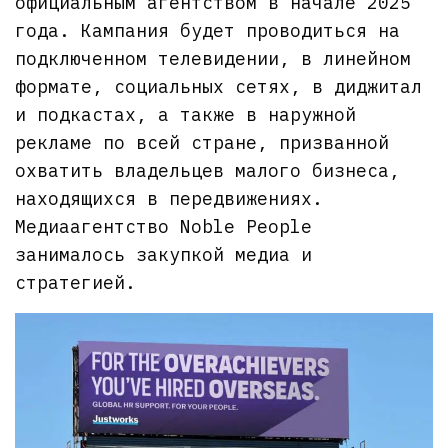
официальным агентством в начале 2025
года. Кампания будет проводиться на
подключенном телевидении, в линейном
формате, социальных сетях, в диджитал
и подкастах, а также в наружной
рекламе по всей стране, призванной
охватить владельцев малого бизнеса,
находящихся в передвижениях.
Медиаагентство Noble People
занималось закупкой медиа и
стратегией.