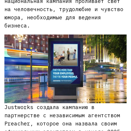
национальная кампания проливает свет
на человечность, трудолюбие и чувство
юмора, необходимые для ведения
бизнеса.
Justworks создала кампанию в
партнерстве с независимым агентством
Preacher, которое она назвала своим