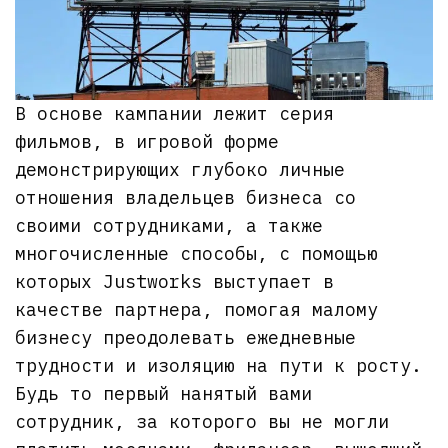
В основе кампании лежит серия
фильмов, в игровой форме
демонстрирующих глубоко личные
отношения владельцев бизнеса со
своими сотрудниками, а также
многочисленные способы, с помощью
которых Justworks выступает в
качестве партнера, помогая малому
бизнесу преодолевать ежедневные
трудности и изоляцию на пути к росту.
Будь то первый нанятый вами
сотрудник, за которого вы не могли