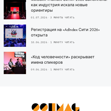
как индустрия искала новые
ориентиры
01.07.2026
3 МИНУТЫ ЧИТАТЬ
Регистрация на «AdIndex Сити 2026»
открыта
10.06.2026
1 МИНУТУ ЧИТАТЬ
«Код человечности» раскрывает
имена спикеров
09.06.2026
1 МИНУТУ ЧИТАТЬ