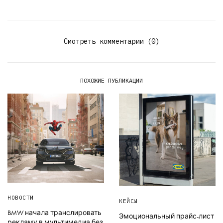
Смотреть комментарии (0)
ПОХОЖИЕ ПУБЛИКАЦИИ
НОВОСТИ
КЕЙСЫ
BMW начала транслировать
Эмоциональный прайс-лист
рекламу в мультимедиа без