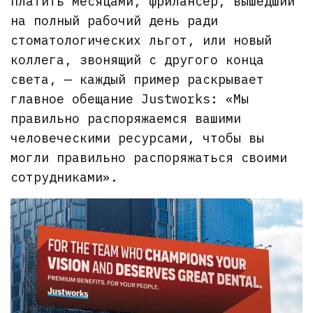
платить месяцами, фрилансер, вышедший
на полный рабочий день ради
стоматологических льгот, или новый
коллега, звонящий с другого конца
света, — каждый пример раскрывает
главное обещание Justworks: «Мы
правильно распоряжаемся вашими
человеческими ресурсами, чтобы вы
могли правильно распоряжаться своими
сотрудниками».