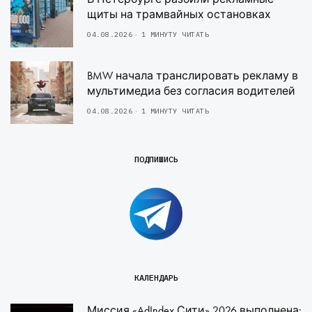
щиты на трамвайных остановках
04.08.2026
1 МИНУТУ ЧИТАТЬ
BMW начала транслировать рекламу в
мультимедиа без согласия водителей
04.08.2026
1 МИНУТУ ЧИТАТЬ
ПОДПИШИСЬ
КАЛЕНДАРЬ
Миссия «AdIndex Сити» 2026 выполнена: