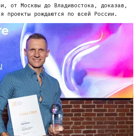
ии, от Москвы до Владивостока, доказав,
ся проекты рождаются по всей России.