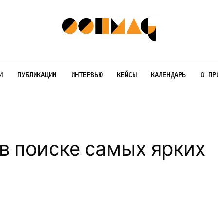
И
ПУБЛИКАЦИИ
ИНТЕРВЬЮ
КЕЙСЫ
КАЛЕНДАРЬ
О ПР
 в поиске самых ярких