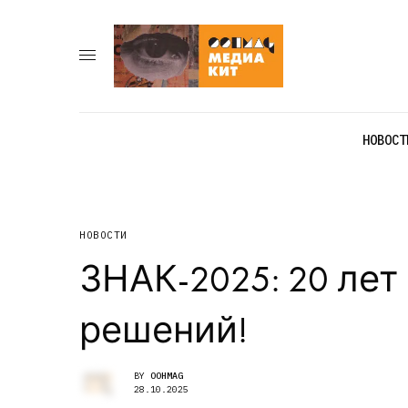
НОВОСТ
НОВОСТИ
ЗНАК-2025: 20 лет
решений!
BY
OOHMAG
28.10.2025