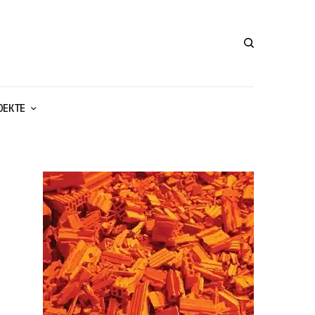
ОЕКТЕ