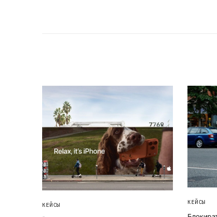
КЕЙСЫ
КЕЙСЫ
Блокират