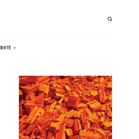
ОЕКТЕ