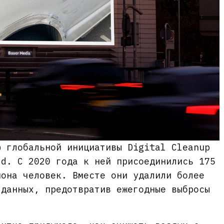
ю глобальной инициативы Digital Cleanup
ld. С 2020 года к ней присоединились 175
иона человек. Вместе они удалили более
 данных, предотвратив ежегодные выбросы