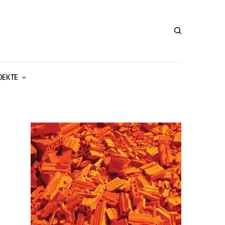
ОЕКТЕ