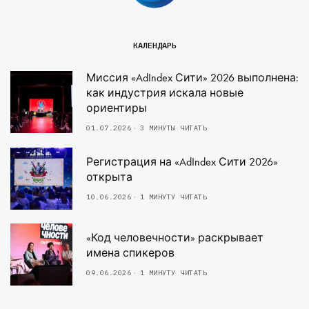
КАЛЕНДАРЬ
Миссия «AdIndex Сити» 2026 выполнена:
как индустрия искала новые
ориентиры
01.07.2026
3 МИНУТЫ ЧИТАТЬ
Регистрация на «AdIndex Сити 2026»
открыта
10.06.2026
1 МИНУТУ ЧИТАТЬ
«Код человечности» раскрывает
имена спикеров
09.06.2026
1 МИНУТУ ЧИТАТЬ