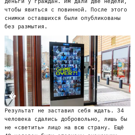
деньги у граждан. Им дали две недели,
чтобы явиться с повинной. После этого
снимки оставшихся были опубликованы
без размытия.
Результат не заставил себя ждать. 34
человека сдались добровольно, лишь бы
не «светить» лицо на всю страну. Ещё