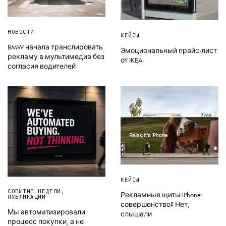
НОВОСТИ
КЕЙСЫ
BMW начала транслировать
Эмоциональный прайс-лист
рекламу в мультимедиа без
от IKEA
согласия водителей
КЕЙСЫ
СОБЫТИЕ НЕДЕЛИ
,
Рекламные щиты iPhone:
ПУБЛИКАЦИИ
совершенство? Нет,
Мы автоматизировали
слышали
процесс покупки, а не