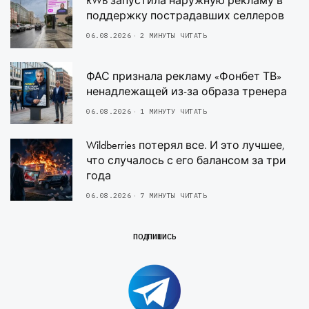
RWB запустила наружную рекламу в
поддержку пострадавших селлеров
06.08.2026
2 МИНУТЫ ЧИТАТЬ
ФАС признала рекламу «Фонбет ТВ»
ненадлежащей из-за образа тренера
06.08.2026
1 МИНУТУ ЧИТАТЬ
Wildberries потерял все. И это лучшее,
что случалось с его балансом за три
года
06.08.2026
7 МИНУТЫ ЧИТАТЬ
ПОДПИШИСЬ