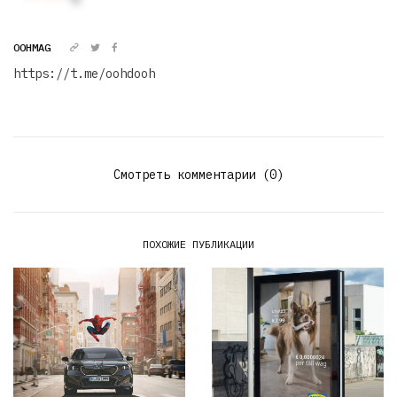
OOHMAG
https://t.me/oohdooh
Смотреть комментарии (0)
ПОХОЖИЕ ПУБЛИКАЦИИ