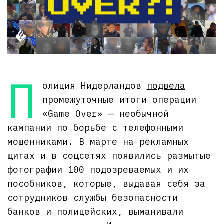
П
олиция Нидерландов
подвела
промежуточные итоги операции
«Game Over» — необычной
кампании по борьбе с телефонными
мошенниками. В марте на рекламных
щитах и в соцсетях появились размытые
фотографии 100 подозреваемых и их
пособников, которые, выдавая себя за
сотрудников службы безопасности
банков и полицейских, выманивали