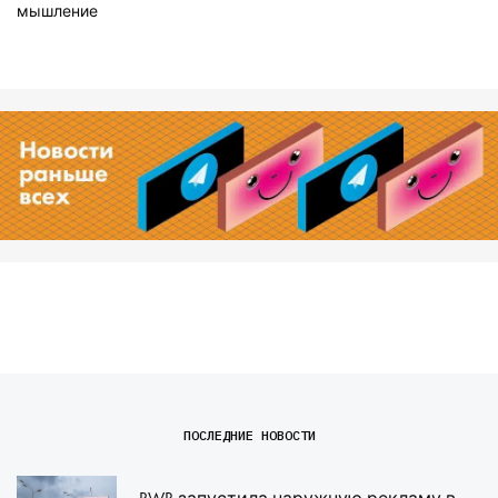
мышление
ПОСЛЕДНИЕ НОВОСТИ