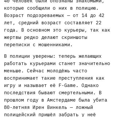
40 человек были опознаны знакомыми,
которые сообщили о них в полицию.
Возраст подозреваемых — от 14 до 42
лет, средний возраст составляет 22
года. В основном это курьеры, так как
жертвы редко делают скриншоты
переписки с мошенниками.
В полиции уверены: теперь желающих
работать курьерами станет значительно
меньше. Сейчас молодёжь часто
воспринимает такие преступления как
игру и называет её F-Game. Однако
последствия бывают смертельными. В
прошлом году в Амстердаме была убита
80-летняя Ирен Винкель — ложный
полицейский пришёл забрать у неё