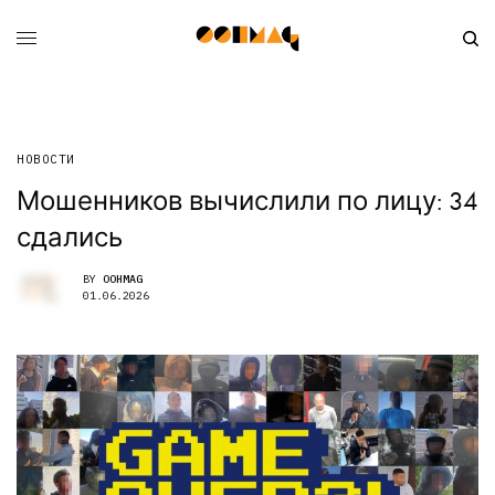
НОВОСТИ
Мошенников вычислили по лицу: 34
сдались
BY
OOHMAG
01.06.2026