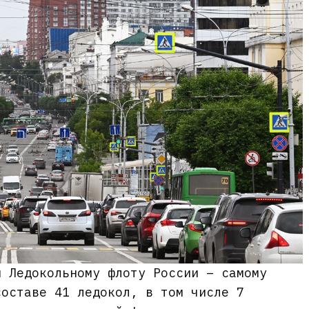
н Ледокольному флоту России – самому
составе 41 ледокол, в том числе 7