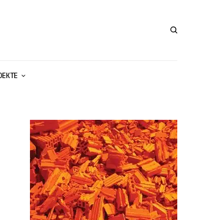
ОЕКТЕ