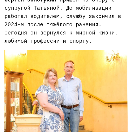
супругой Татьяной. До мобилизации
работал водителем, службу закончил в
2024-м после тяжёлого ранения.
Сегодня он вернулся к мирной жизни,
любимой профессии и спорту.