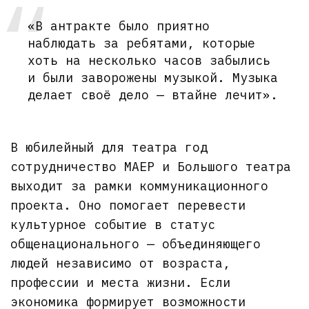
«В антракте было приятно
наблюдать за ребятами, которые
хоть на несколько часов забылись
и были заворожены музыкой. Музыка
делает своё дело — втайне лечит».
В юбилейный для театра год
сотрудничество МАЕР и Большого театра
выходит за рамки коммуникационного
проекта. Оно помогает перевести
культурное событие в статус
общенационального — объединяющего
людей независимо от возраста,
профессии и места жизни. Если
экономика формирует возможности