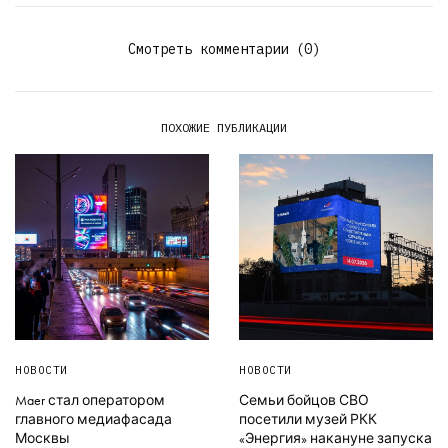
Смотреть комментарии (0)
ПОХОЖИЕ ПУБЛИКАЦИИ
НОВОСТИ
НОВОСТИ
Maer стал оператором
Семьи бойцов СВО
главного медиафасада
посетили музей РКК
Москвы
«Энергия» накануне запуска