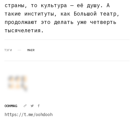
страны, то культура — её душу. А
такие институты, как Большой театр,
продолжают это делать уже четверть
тысячелетия.
ТЭГИ
MAER
OOHMAG
https://t.me/oohdooh