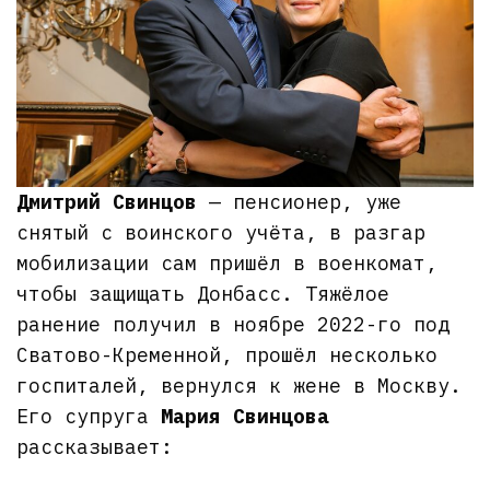
Дмитрий Свинцов
— пенсионер, уже
снятый с воинского учёта, в разгар
мобилизации сам пришёл в военкомат,
чтобы защищать Донбасс. Тяжёлое
ранение получил в ноябре 2022-го под
Сватово-Кременной, прошёл несколько
госпиталей, вернулся к жене в Москву.
Его супруга
Мария Свинцова
рассказывает: