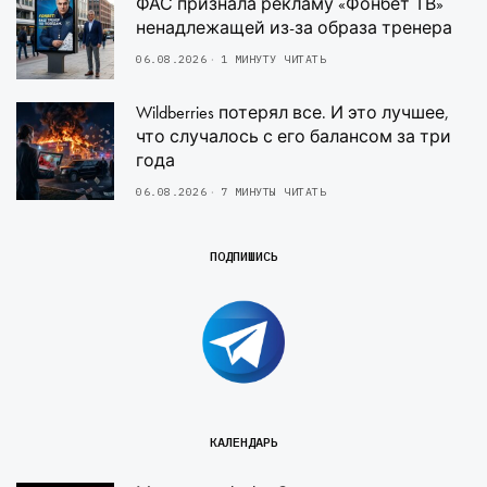
ФАС признала рекламу «Фонбет ТВ»
ненадлежащей из-за образа тренера
06.08.2026
1 МИНУТУ ЧИТАТЬ
Wildberries потерял все. И это лучшее,
что случалось с его балансом за три
года
06.08.2026
7 МИНУТЫ ЧИТАТЬ
ПОДПИШИСЬ
КАЛЕНДАРЬ