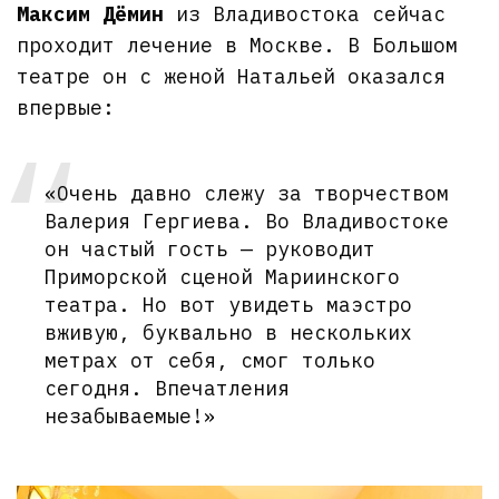
Максим Дёмин
из Владивостока сейчас
проходит лечение в Москве. В Большом
театре он с женой Натальей оказался
впервые:
«Очень давно слежу за творчеством
Валерия Гергиева. Во Владивостоке
он частый гость — руководит
Приморской сценой Мариинского
театра. Но вот увидеть маэстро
вживую, буквально в нескольких
метрах от себя, смог только
сегодня. Впечатления
незабываемые!»