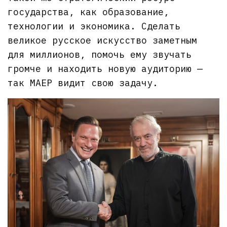
государства, как образование,
технологии и экономика. Сделать
великое русское искусство заметным
для миллионов, помочь ему звучать
громче и находить новую аудиторию —
так МАЕР видит свою задачу.