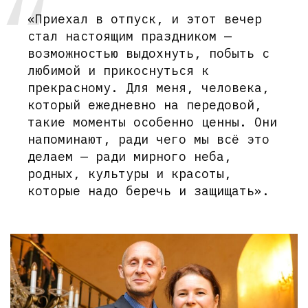
«Приехал в отпуск, и этот вечер
стал настоящим праздником —
возможностью выдохнуть, побыть с
любимой и прикоснуться к
прекрасному. Для меня, человека,
который ежедневно на передовой,
такие моменты особенно ценны. Они
напоминают, ради чего мы всё это
делаем — ради мирного неба,
родных, культуры и красоты,
которые надо беречь и защищать».