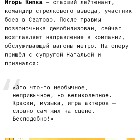
Игорь Кипка
— старший лейтенант,
командир стрелкового взвода, участник
боев в Сватово. После травмы
позвоночника демобилизован, сейчас
возглавляет направление в компании,
обслуживающей вагоны метро. На оперу
пришёл с супругой Натальей и
признался:
«Это что-то необычное,
непривычное, но великолепное.
Краски, музыка, игра актеров —
словно сам жил на сцене.
Бесподобно!»