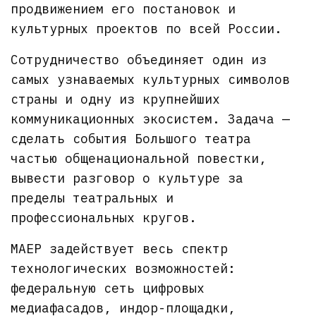
продвижением его постановок и
культурных проектов по всей России.
Сотрудничество объединяет один из
самых узнаваемых культурных символов
страны и одну из крупнейших
коммуникационных экосистем. Задача —
сделать события Большого театра
частью общенациональной повестки,
вывести разговор о культуре за
пределы театральных и
профессиональных кругов.
МАЕР задействует весь спектр
технологических возможностей:
федеральную сеть цифровых
медиафасадов, индор-площадки,