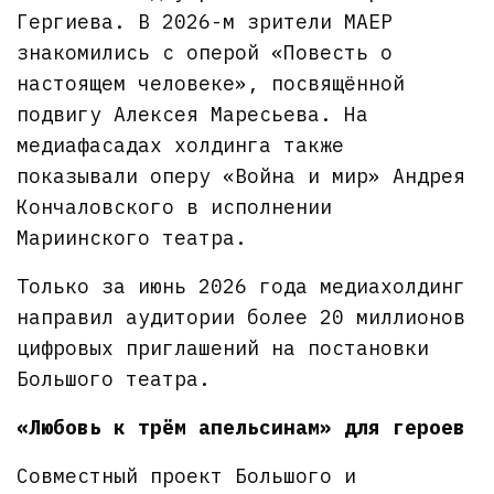
Гергиева. В 2026-м зрители МАЕР
знакомились с оперой «Повесть о
настоящем человеке», посвящённой
подвигу Алексея Маресьева. На
медиафасадах холдинга также
показывали оперу «Война и мир» Андрея
Кончаловского в исполнении
Мариинского театра.
Только за июнь 2026 года медиахолдинг
направил аудитории более 20 миллионов
цифровых приглашений на постановки
Большого театра.
«Любовь к трём апельсинам» для героев
Совместный проект Большого и