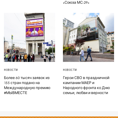
«Союза МС-29»
НОВОСТИ
НОВОСТИ
Более 60 тысяч заявок из
Герои СВО в праздничной
155 стран подано на
кампании МАЕР и
Международную премию
Народного фронта ко Дню
#МЫВМЕСТЕ
семьи, любви и верности