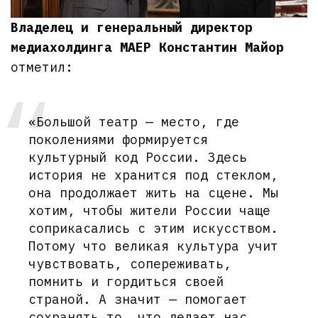
Владелец и генеральный директор
медиахолдинга МАЕР Константин Майор
отметил:
«Большой театр — место, где
поколениями формируется
культурный код России. Здесь
история не хранится под стеклом,
она продолжает жить на сцене. Мы
хотим, чтобы жители России чаще
соприкасались с этим искусством.
Потому что великая культура учит
чувствовать, сопереживать,
помнить и гордиться своей
страной. А значит — помогает
сохранять то, что делает нас