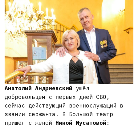
Анатолий Андриевский
ушёл
добровольцем с первых дней СВО,
сейчас действующий военнослужащий в
звании сержанта. В Большой театр
пришёл с женой
Ниной Мусатовой
: