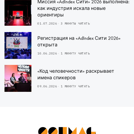
Миссия «AdIndex Сити» 2026 выполнена:
как индустрия искала новые
ориентиры
01.07.2026
3 МИНУТЫ ЧИТАТЬ
Регистрация на «AdIndex Сити 2026»
открыта
10.06.2026
1 МИНУТУ ЧИТАТЬ
«Код человечности» раскрывает
имена спикеров
09.06.2026
1 МИНУТУ ЧИТАТЬ