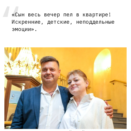
«Сын весь вечер пел в квартире!
Искренние, детские, неподдельные
эмоции».