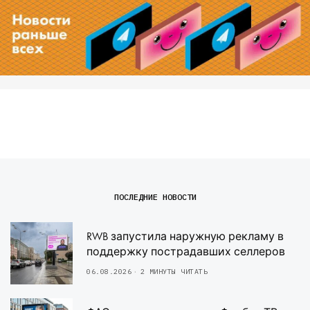
ПОСЛЕДНИЕ НОВОСТИ
RWB запустила наружную рекламу в
поддержку пострадавших селлеров
06.08.2026
2 МИНУТЫ ЧИТАТЬ