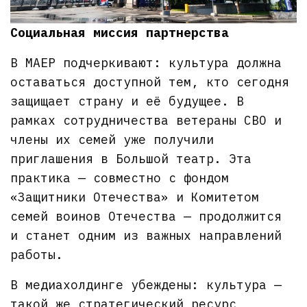
Социальная миссия партнерства
В МАЕР подчеркивают: культура должна
оставаться доступной тем, кто сегодня
защищает страну и её будущее. В
рамках сотрудничества ветераны СВО и
члены их семей уже получили
приглашения в Большой театр. Эта
практика — совместно с фондом
«Защитники Отечества» и Комитетом
семей воинов Отечества — продолжится
и станет одним из важных направлений
работы.
В медиахолдинге убеждены: культура —
такой же стратегический ресурс