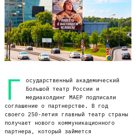
Г
осударственный академический
Большой театр России и
медиахолдинг МАЕР подписали
соглашение о партнерстве. В год
своего 250-летия главный театр страны
получает нового коммуникационного
партнера, который займется