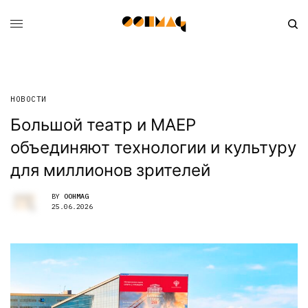
НОВОСТИ
Большой театр и МАЕР
объединяют технологии и культуру
для миллионов зрителей
BY
OOHMAG
25.06.2026