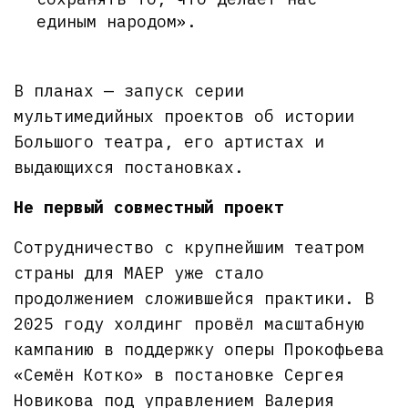
единым народом».
В планах — запуск серии
мультимедийных проектов об истории
Большого театра, его артистах и
выдающихся постановках.
Не первый совместный проект
Сотрудничество с крупнейшим театром
страны для МАЕР уже стало
продолжением сложившейся практики. В
2025 году холдинг провёл масштабную
кампанию в поддержку оперы Прокофьева
«Семён Котко» в постановке Сергея
Новикова под управлением Валерия