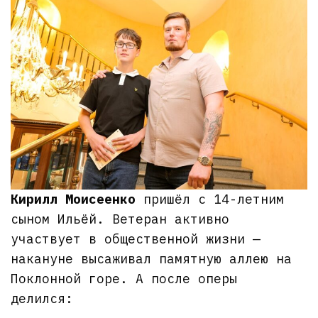
Кирилл Моисеенко
пришёл с 14-летним
сыном Ильёй. Ветеран активно
участвует в общественной жизни —
накануне высаживал памятную аллею на
Поклонной горе. А после оперы
делился: