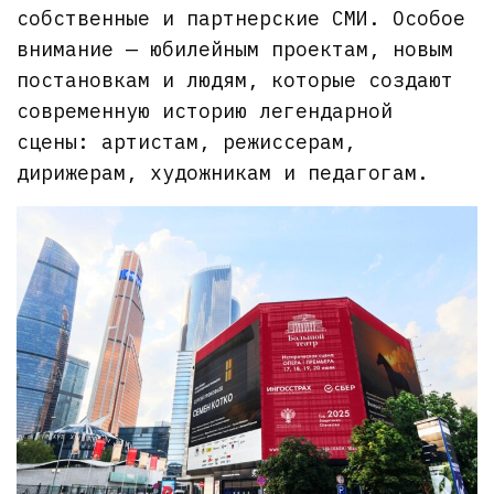
собственные и партнерские СМИ. Особое
внимание — юбилейным проектам, новым
постановкам и людям, которые создают
современную историю легендарной
сцены: артистам, режиссерам,
дирижерам, художникам и педагогам.