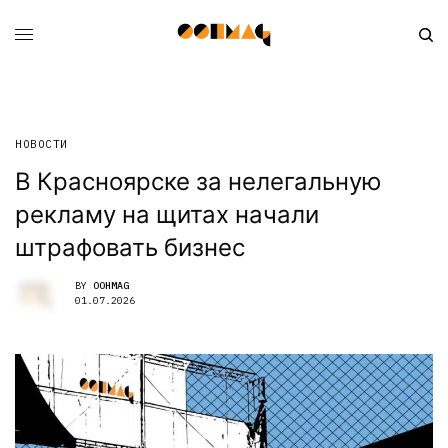
НОВОСТИ
В Красноярске за нелегальную
рекламу на щитах начали
штрафовать бизнес
BY
OOHMAG
01.07.2026