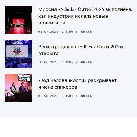
Миссия «AdIndex Сити» 2026 выполнена:
как индустрия искала новые
ориентиры
01.07.2026
3 МИНУТЫ ЧИТАТЬ
Регистрация на «AdIndex Сити 2026»
открыта
10.06.2026
1 МИНУТУ ЧИТАТЬ
«Код человечности» раскрывает
имена спикеров
09.06.2026
1 МИНУТУ ЧИТАТЬ