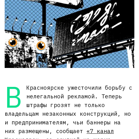
В
Красноярске ужесточили борьбу с
нелегальной рекламой. Теперь
штрафы грозят не только
владельцам незаконных конструкций, но
и предпринимателям, чьи баннеры на
них размещены, сообщает
«7 канал