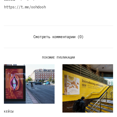
https://t.me/oohdooh
Смотреть комментарии (0)
ПОХОЖИЕ ПУБЛИКАЦИИ
КЕЙСЫ