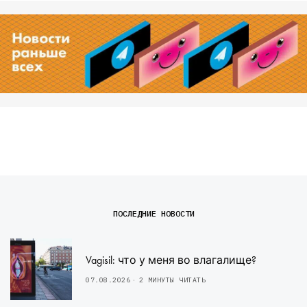
ПОСЛЕДНИЕ НОВОСТИ
Vagisil: что у меня во влагалище?
07.08.2026
2 МИНУТЫ ЧИТАТЬ