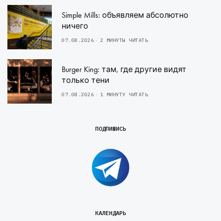
Simple Mills: объявляем абсолютно
ничего
07.08.2026
2 МИНУТЫ ЧИТАТЬ
Burger King: там, где другие видят
только тени
07.08.2026
1 МИНУТУ ЧИТАТЬ
ПОДПИШИСЬ
КАЛЕНДАРЬ