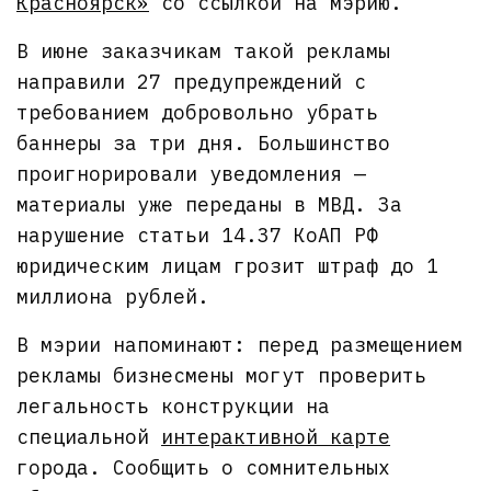
Красноярск»
со ссылкой на мэрию.
В июне заказчикам такой рекламы
направили 27 предупреждений с
требованием добровольно убрать
баннеры за три дня. Большинство
проигнорировали уведомления —
материалы уже переданы в МВД. За
нарушение статьи 14.37 КоАП РФ
юридическим лицам грозит штраф до 1
миллиона рублей.
В мэрии напоминают: перед размещением
рекламы бизнесмены могут проверить
легальность конструкции на
специальной
интерактивной карте
города. Сообщить о сомнительных