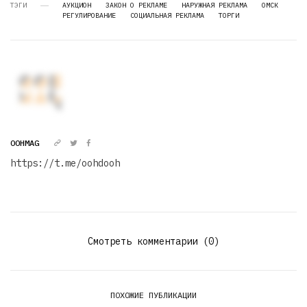
ТЭГИ
АУКЦИОН
ЗАКОН О РЕКЛАМЕ
НАРУЖНАЯ РЕКЛАМА
ОМСК
РЕГУЛИРОВАНИЕ
СОЦИАЛЬНАЯ РЕКЛАМА
ТОРГИ
OOHMAG
https://t.me/oohdooh
Смотреть комментарии (0)
ПОХОЖИЕ ПУБЛИКАЦИИ