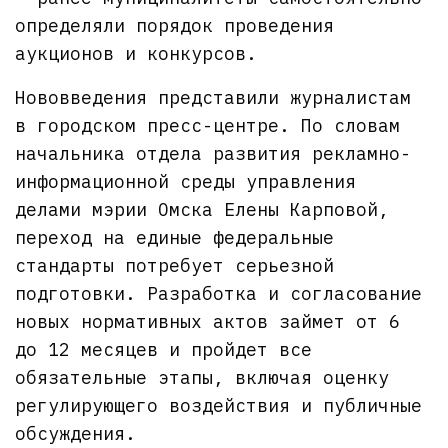
определяли порядок проведения
аукционов и конкурсов.
Нововведения представили журналистам
в городском пресс-центре. По словам
начальника отдела развития рекламно-
информационной среды управления
делами мэрии Омска Елены Карповой,
переход на единые федеральные
стандарты потребует серьезной
подготовки. Разработка и согласование
новых нормативных актов займет от 6
до 12 месяцев и пройдет все
обязательные этапы, включая оценку
регулирующего воздействия и публичные
обсуждения.