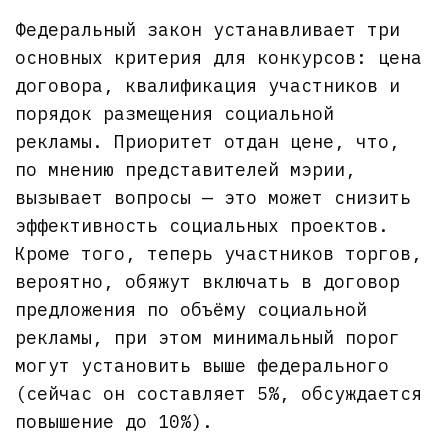
Федеральный закон устанавливает три
основных критерия для конкурсов: цена
договора, квалификация участников и
порядок размещения социальной
рекламы. Приоритет отдан цене, что,
по мнению представителей мэрии,
вызывает вопросы — это может снизить
эффективность социальных проектов.
Кроме того, теперь участников торгов,
вероятно, обяжут включать в договор
предложения по объёму социальной
рекламы, при этом минимальный порог
могут установить выше федерального
(сейчас он составляет 5%, обсуждается
повышение до 10%).