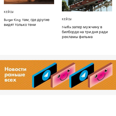
КЕЙСЫ
КЕЙСЫ
Burger King: там, где другие
видят только тени
Netflix запер мужчину в
билборде на три дня ради
рекламы фильма