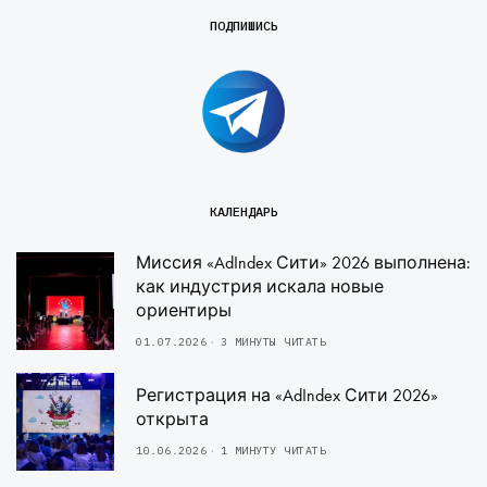
ПОДПИШИСЬ
КАЛЕНДАРЬ
Миссия «AdIndex Сити» 2026 выполнена:
как индустрия искала новые
ориентиры
01.07.2026
3 МИНУТЫ ЧИТАТЬ
Регистрация на «AdIndex Сити 2026»
открыта
10.06.2026
1 МИНУТУ ЧИТАТЬ