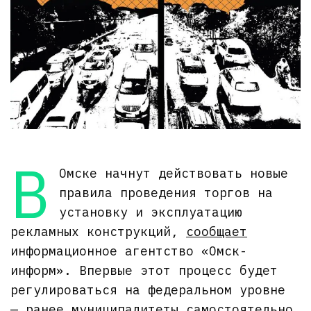
В
Омске начнут действовать новые
правила проведения торгов на
установку и эксплуатацию
рекламных конструкций,
сообщает
информационное агентство «Омск-
информ». Впервые этот процесс будет
регулироваться на федеральном уровне
— ранее муниципалитеты самостоятельно