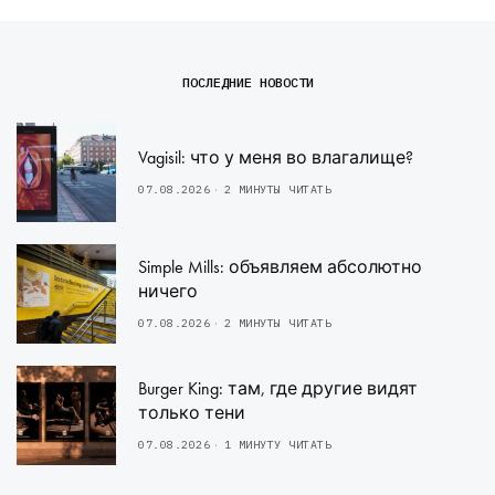
ПОСЛЕДНИЕ НОВОСТИ
Vagisil: что у меня во влагалище?
07.08.2026
2 МИНУТЫ ЧИТАТЬ
Simple Mills: объявляем абсолютно
ничего
07.08.2026
2 МИНУТЫ ЧИТАТЬ
Burger King: там, где другие видят
только тени
07.08.2026
1 МИНУТУ ЧИТАТЬ