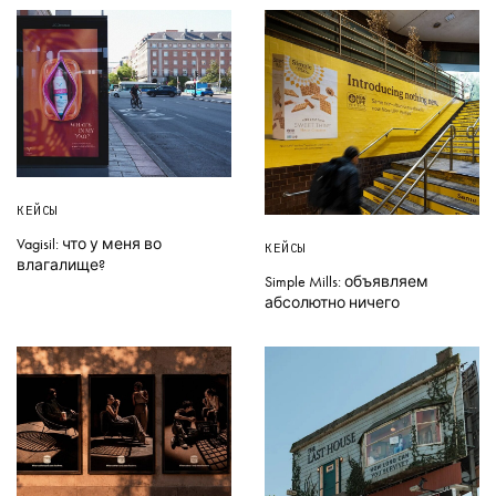
КЕЙСЫ
Vagisil: что у меня во
КЕЙСЫ
влагалище?
Simple Mills: объявляем
абсолютно ничего