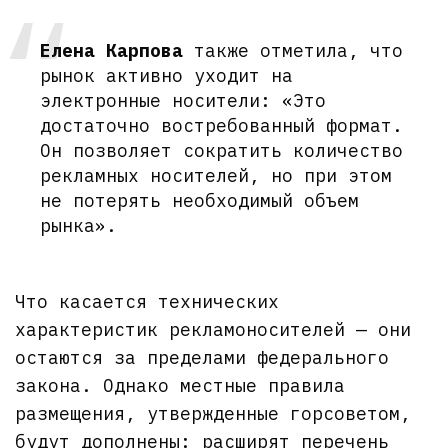
Елена Карпова
также отметила, что
рынок активно уходит на
электронные носители: «Это
достаточно востребованный формат.
Он позволяет сократить количество
рекламных носителей, но при этом
не потерять необходимый объем
рынка».
Что касается технических
характеристик рекламоносителей — они
остаются за пределами федерального
закона. Однако местные правила
размещения, утвержденные горсоветом,
будут дополнены: расширят перечень