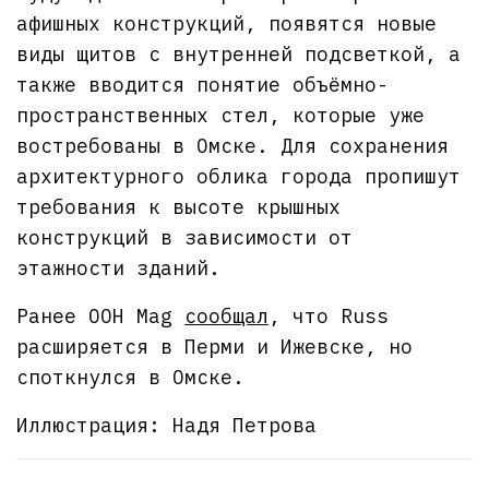
афишных конструкций, появятся новые
виды щитов с внутренней подсветкой, а
также вводится понятие объёмно-
пространственных стел, которые уже
востребованы в Омске. Для сохранения
архитектурного облика города пропишут
требования к высоте крышных
конструкций в зависимости от
этажности зданий.
Ранее OOH Mag
сообщал
, что Russ
расширяется в Перми и Ижевске, но
споткнулся в Омске.
Иллюстрация: Надя Петрова