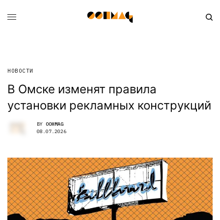
НОВОСТИ
В Омске изменят правила
установки рекламных конструкций
BY
OOHMAG
08.07.2026