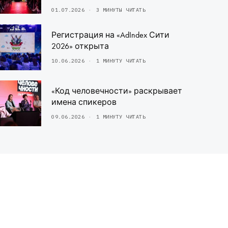
01.07.2026
3 МИНУТЫ ЧИТАТЬ
Регистрация на «AdIndex Сити
2026» открыта
10.06.2026
1 МИНУТУ ЧИТАТЬ
«Код человечности» раскрывает
имена спикеров
09.06.2026
1 МИНУТУ ЧИТАТЬ