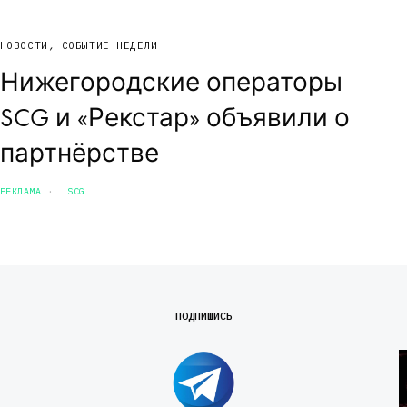
НОВОСТИ
,
СОБЫТИЕ НЕДЕЛИ
Нижегородские операторы
SCG и «Рекстар» объявили о
партнёрстве
РЕКЛАМА
SCG
ПОДПИШИСЬ