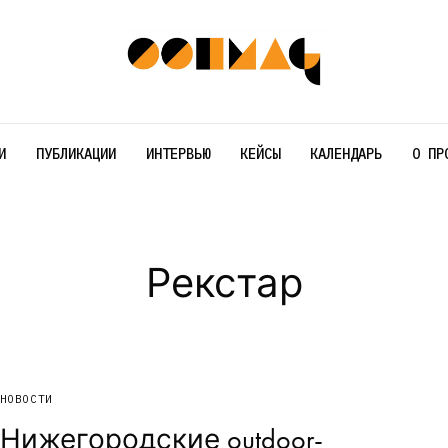
И
ПУБЛИКАЦИИ
ИНТЕРВЬЮ
КЕЙСЫ
КАЛЕНДАРЬ
О ПР
Рекстар
НОВОСТИ
Нижегородские outdoor-