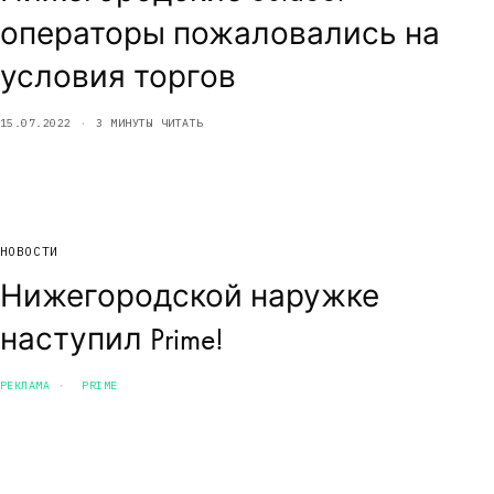
операторы пожаловались на
условия торгов
15.07.2022
3 МИНУТЫ ЧИТАТЬ
НОВОСТИ
Нижегородской наружке
наступил Prime!
РЕКЛАМА
PRIME