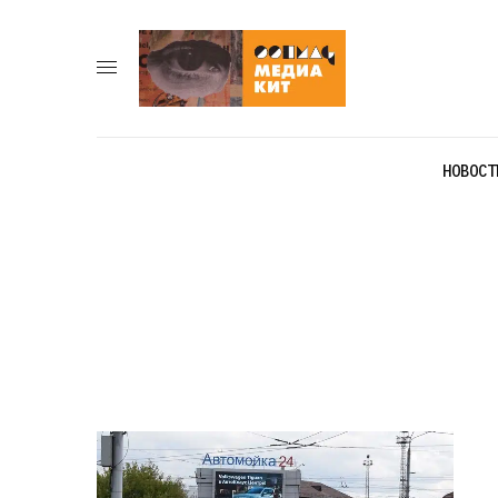
НОВОСТ