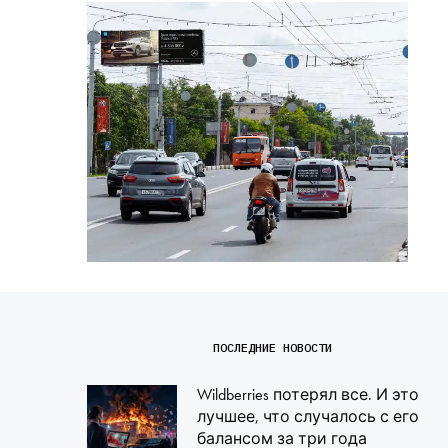
ПОСЛЕДНИЕ НОВОСТИ
Wildberries потерял все. И это
лучшее, что случалось с его
балансом за три года