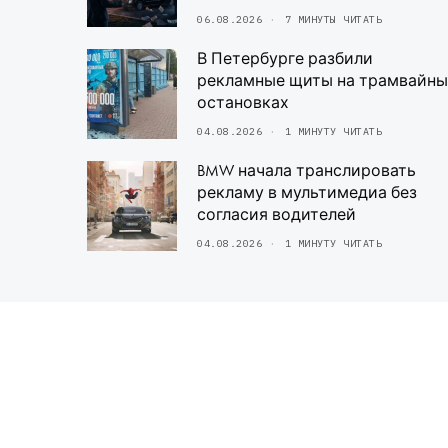
06.08.2026
7 МИНУТЫ ЧИТАТЬ
В Петербурге разбили
рекламные щиты на трамвайны
остановках
04.08.2026
1 МИНУТУ ЧИТАТЬ
BMW начала транслировать
рекламу в мультимедиа без
согласия водителей
04.08.2026
1 МИНУТУ ЧИТАТЬ