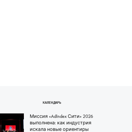
КАЛЕНДАРЬ
Миссия «AdIndex Сити» 2026
выполнена: как индустрия
искала новые ориентиры