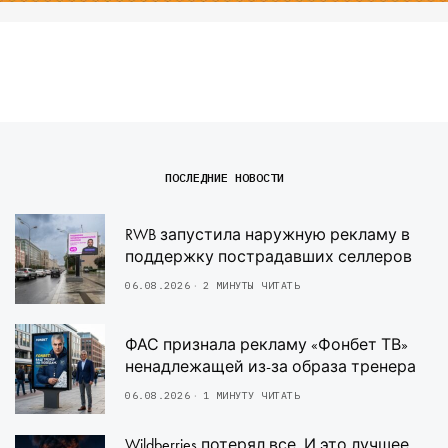
ПОСЛЕДНИЕ НОВОСТИ
RWB запустила наружную рекламу в
поддержку пострадавших селлеров
06.08.2026
2 МИНУТЫ ЧИТАТЬ
ФАС признала рекламу «Фонбет ТВ»
ненадлежащей из-за образа тренера
06.08.2026
1 МИНУТУ ЧИТАТЬ
Wildberries потерял все. И это лучшее,