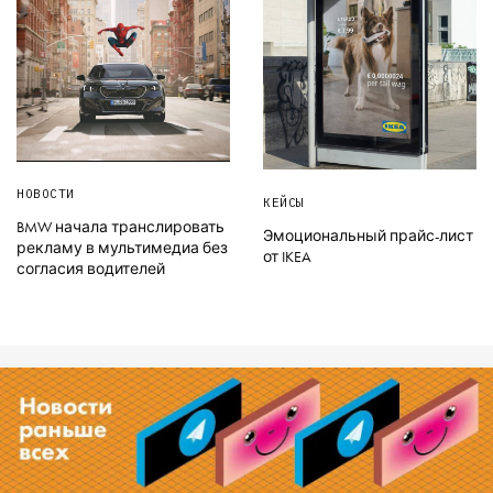
НОВОСТИ
КЕЙСЫ
BMW начала транслировать
Эмоциональный прайс-лист
рекламу в мультимедиа без
от IKEA
согласия водителей