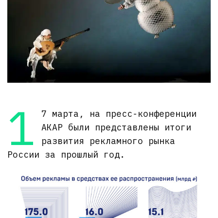
1
7 марта, на пресс-конференции
АКАР были представлены итоги
развития рекламного рынка
России за прошлый год.