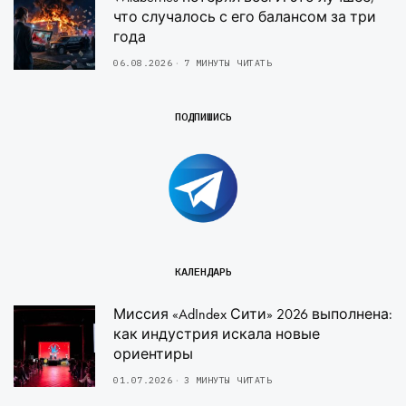
что случалось с его балансом за три
года
06.08.2026
7 МИНУТЫ ЧИТАТЬ
ПОДПИШИСЬ
КАЛЕНДАРЬ
Миссия «AdIndex Сити» 2026 выполнена:
как индустрия искала новые
ориентиры
01.07.2026
3 МИНУТЫ ЧИТАТЬ