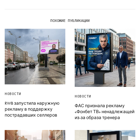
ПОХОЖИЕ ПУБЛИКАЦИИ
НОВОСТИ
НОВОСТИ
RWB запустила наружную
ФАС признала рекламу
рекламу в поддержку
«Фонбет ТВ» ненадлежащей
пострадавших селлеров
из-за образа тренера