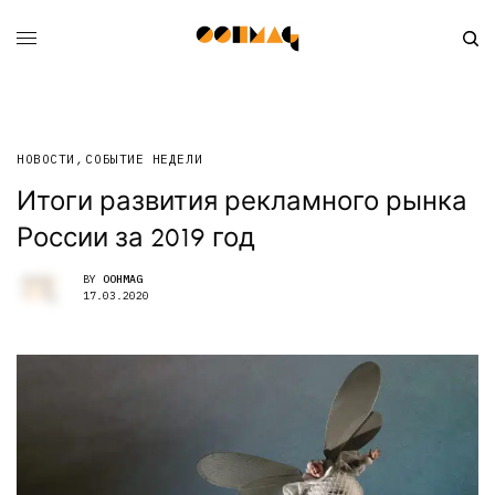
НОВОСТИ
,
СОБЫТИЕ НЕДЕЛИ
Итоги развития рекламного рынка
России за 2019 год
BY
OOHMAG
17.03.2020