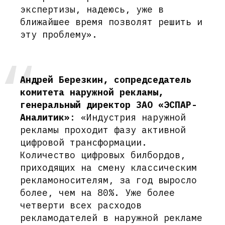
экспертизы, надеюсь, уже в
ближайшее время позволят решить и
эту проблему».
Андрей Березкин, сопредседатель
комитета наружной рекламы,
генеральный директор ЗАО «ЭСПАР-
Аналитик»
: «Индустрия наружной
рекламы проходит фазу активной
цифровой трансформации.
Количество цифровых билбордов,
приходящих на смену классическим
рекламоносителям, за год выросло
более, чем на 80%. Уже более
четверти всех расходов
рекламодателей в наружной рекламе