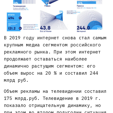
В 2019 году интернет снова стал самым
крупным медиа сегментом российского
рекламного рынка. При этом интернет
продолжает оставаться наиболее
динамично растущим сегментом: его
объем вырос на 20 % и составил 244
млрд руб.
Объем рекламы на телевидении составил
175 млрд.руб. Телевидение в 2019 г.
показало отрицательную динамику, но
при этом во втором полугодии ситуация