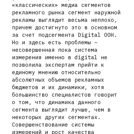
«классических» медиа сегментов
рекламного рынка сегмент наружной
рекламы выглядит весьма неплохо,
причем достигнуто это в основном
за счет подсегмента Digital OOH.
Но и здесь есть проблемы –
несовершенная пока система
измерения именно в digital не
позволила экспертам прийти к
единому мнению относительно
абсолютных объемов рекламных
бюджетов и их динамики, хотя
большинство специалистов говорит
о том, что динамика данного
сегмента выглядит лучше, чем в
некоторых других сегментах.
Совершенствование системы
измерений и рост качества