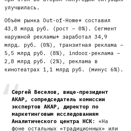
улучшилась.
Объём рынка Out-of-Home* составил
43,8 млрд руб. (рост – 0%). Сегмент
наружной рекламы* заработал 34,9
млрд. руб. (0%), транзитная реклама –
5,5 млрд руб. (8%), indoor-реклама –
2,8 млрд руб. (2%), реклама в
кинотеатрах 1,1 млрд руб. (минус 6%).
Сергей Веселов, вице-президент
АКАР, сопредседатель комиссии
экспертов АКАР, директор по
маркетинговым исследованиям
Аналитического центра НСК
: «На
фоне остальных «традиционных» или