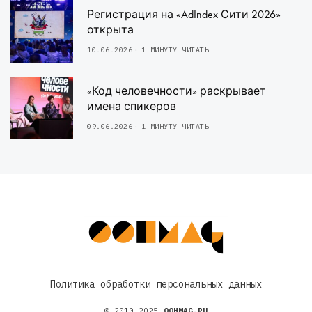
Регистрация на «AdIndex Сити 2026»
открыта
10.06.2026
1 МИНУТУ ЧИТАТЬ
«Код человечности» раскрывает
имена спикеров
09.06.2026
1 МИНУТУ ЧИТАТЬ
Политика обработки персональных данных
© 2010-2025
OOHMAG.RU