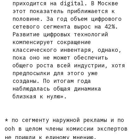
приходится на digital. В Москве
этот показатель приближается к
половине. За год объем цифрового
сетевого сегмента вырос на 42%.
Развитие цифровых технологий
компенсирует сокращение
классического инвентаря, однако,
пока оно не может обеспечить
общего роста всей индустрии, хотя
предпосылки для этого уже
созданы. По итогам года
наблюдалась общая динамика
близкая к нулю».
* по сегменту наружной рекламы и по
ooh в целом члены комиссии экспертов
не пришли к единому мнению.