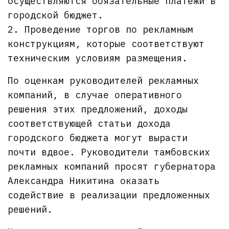
осуществляются обязательные платежи в
городской бюджет.
2. Проведение торгов по рекламным
конструкциям, которые соответствуют
техническим условиям размещения.
По оценкам руководителей рекламных
компаний, в случае оперативного
решения этих предложений, доходы
соответствующей статьи дохода
городского бюджета могут вырасти
почти вдвое. Руководители тамбовских
рекламных компаний просят губернатора
Александра Никитина оказать
содействие в реализации предложенных
решений.