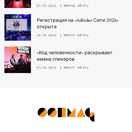
01.07.2026
3 МИНУТЫ ЧИТАТЬ
Регистрация на «AdIndex Сити 2026»
открыта
10.06.2026
1 МИНУТУ ЧИТАТЬ
«Код человечности» раскрывает
имена спикеров
09.06.2026
1 МИНУТУ ЧИТАТЬ