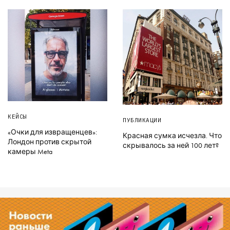
КЕЙСЫ
ПУБЛИКАЦИИ
«Очки для извращенцев»:
Красная сумка исчезла. Что
Лондон против скрытой
скрывалось за ней 100 лет?
камеры Meta