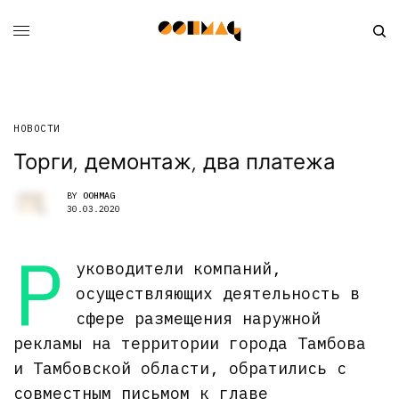
НОВОСТИ
Торги, демонтаж, два платежа
BY
OOHMAG
30.03.2020
Р
уководители компаний,
осуществляющих деятельность в
сфере размещения наружной
рекламы на территории города Тамбова
и Тамбовской области, обратились с
совместным письмом к главе