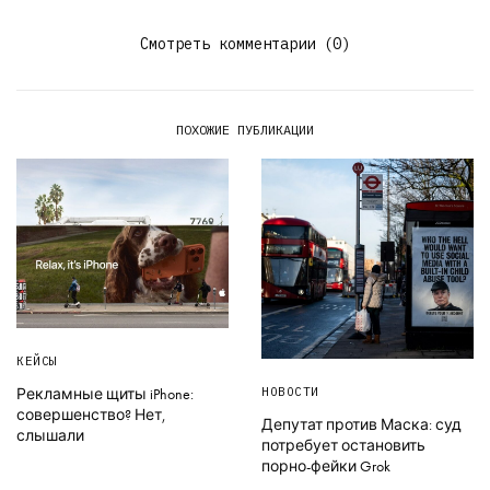
Смотреть комментарии (0)
ПОХОЖИЕ ПУБЛИКАЦИИ
КЕЙСЫ
НОВОСТИ
Рекламные щиты iPhone:
совершенство? Нет,
Депутат против Маска: суд
слышали
потребует остановить
порно-фейки Grok