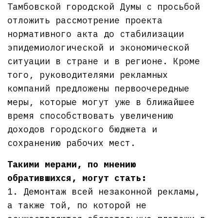
Тамбовской городской Думы с просьбой
отложить рассмотрение проекта
нормативного акта до стабилизации
эпидемиологической и экономической
ситуации в стране и в регионе. Кроме
того, руководителями рекламных
компаний предложены первоочередные
меры, которые могут уже в ближайшее
время способствовать увеличению
доходов городского бюджета и
сохранению рабочих мест.
Такими мерами, по мнению
обратившихся, могут стать:
1. Демонтаж всей незаконной рекламы,
а также той, по которой не