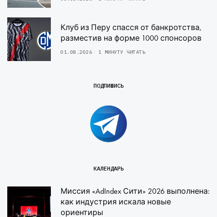
Клуб из Перу спасся от банкротства,
разместив на форме 1000 спонсоров
01.08.2026
1 МИНУТУ ЧИТАТЬ
ПОДПИШИСЬ
КАЛЕНДАРЬ
Миссия «AdIndex Сити» 2026 выполнена:
как индустрия искала новые
ориентиры