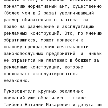
принятию нормативный акт, существенно
(более чем в 2 раза) увеличивающий
размер обязательного платежа за
право на размещение и эксплуатацию
рекламных конструкций. Это, по мнению
обратившихся, может привести к
полному прекращению деятельности
законопослушных предприятий и никак
не отразится на платежах в бюджет за
рекламные конструкции, которые
продолжают эксплуатироваться
незаконно.
Руководители крупных рекламных
компаний уже обратились к главе
Тамбова Наталии Макаревич и депутатам