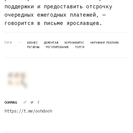
поддержки и предоставить отсрочку
очередных ежегодных платежей, —
говорится в письме ярославцев.
ТЭГИ
БИЗНЕС
ДЕМОНТАЖ
КОРОНАВИРУС
НАРУЖНАЯ РЕКЛАМА
РЕГИОНЫ
РЕГУЛИРОВАНИЕ
ТОРГИ
OOHMAG
https://t.me/oohdooh