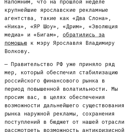
Напомним, что на прошлой неделе
крупнейшие ярославские рекламные
агентства, такие как «Два Слона»,
«Ника», «ЯР Шоу», «Дрим», «Эволюция
медиа» и «Бигам»,
обратились за
помощью
к мэру Ярославля Владимиру
Волкову.
— Правительство РФ уже приняло ряд
мер, который обеспечил стабилизацию
российского финансового рынка в
период повышенной волатильности. Мы
просим вас, в целях обеспечения
возможности дальнейшего существования
рынка наружной рекламы, сохранения
поступлений в бюджет от нашей отрасли
рассмотреть возможность антикризисной