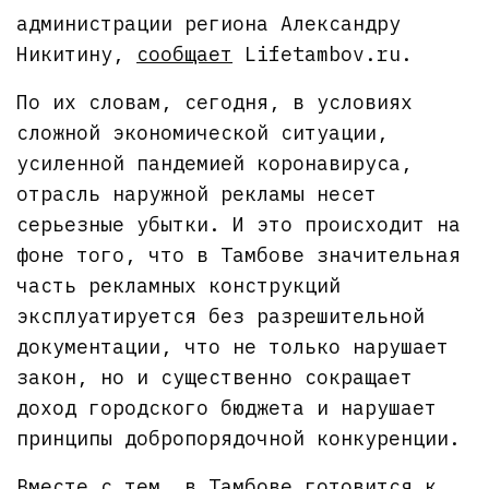
администрации региона Александру
Никитину,
сообщает
Lifetambov.ru.
По их словам, сегодня, в условиях
сложной экономической ситуации,
усиленной пандемией коронавируса,
отрасль наружной рекламы несет
серьезные убытки. И это происходит на
фоне того, что в Тамбове значительная
часть рекламных конструкций
эксплуатируется без разрешительной
документации, что не только нарушает
закон, но и существенно сокращает
доход городского бюджета и нарушает
принципы добропорядочной конкуренции.
Вместе с тем, в Тамбове готовится к