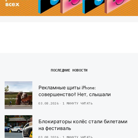
ПОСЛЕДНИЕ НОВОСТИ
Рекламные щиты iPhone:
совершенство? Нет, слышали
03.08.2026
1 МИНУТУ ЧИТАТЬ
Блокираторы колёс стали билетами
на фестиваль
03.08.2026
1 МИНУТУ ЧИТАТЬ