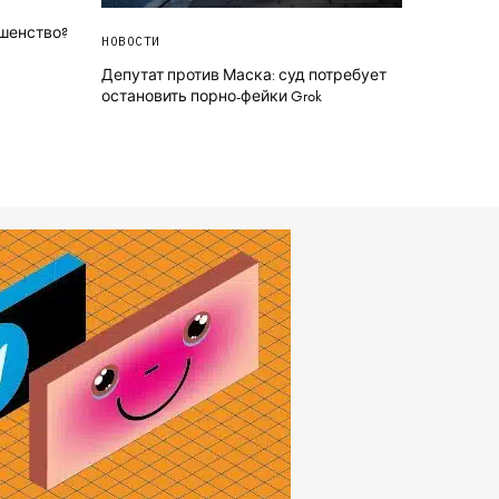
ршенство?
НОВОСТИ
Депутат против Маска: суд потребует
остановить порно-фейки Grok