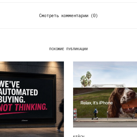
Смотреть комментарии (0)
ПОХОЖИЕ ПУБЛИКАЦИИ
КЕЙСЫ