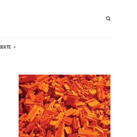
ОЕКТЕ