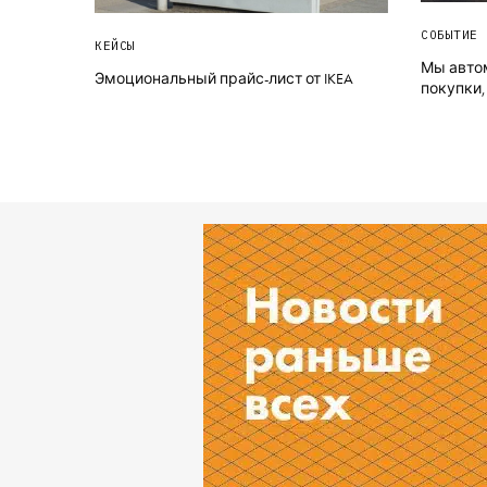
СОБЫТИЕ 
КЕЙСЫ
Мы авто
Эмоциональный прайс-лист от IKEA
покупки,