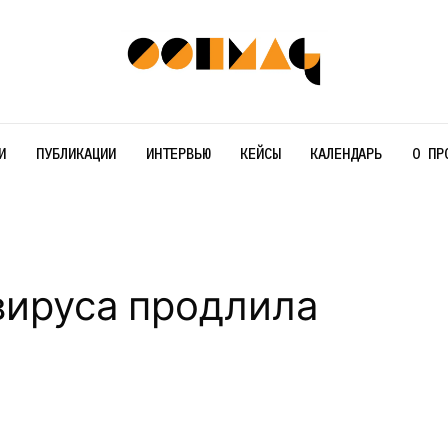
И
ПУБЛИКАЦИИ
ИНТЕРВЬЮ
КЕЙСЫ
КАЛЕНДАРЬ
О ПР
вируса продлила