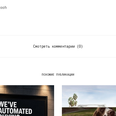
dooh
Смотреть комментарии (0)
ПОХОЖИЕ ПУБЛИКАЦИИ