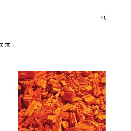
ОЕКТЕ