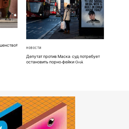
ршенство?
НОВОСТИ
Депутат против Маска: суд потребует
остановить порно-фейки Grok