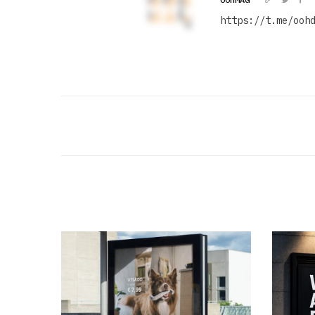
https://t.me/ooh