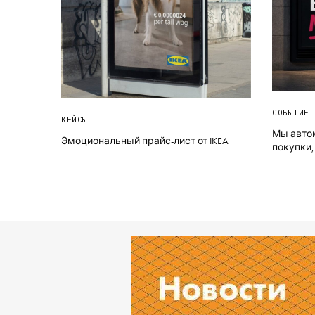
СОБЫТИЕ 
КЕЙСЫ
Мы авто
Эмоциональный прайс-лист от IKEA
покупки,