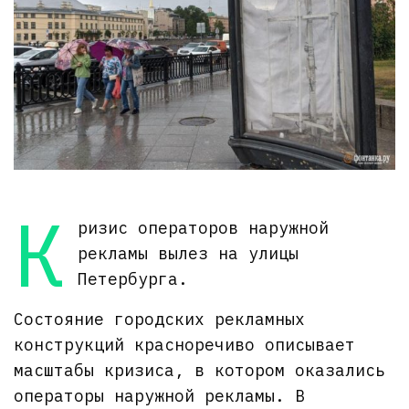
К
ризис операторов наружной
рекламы вылез на улицы
Петербурга.
Состояние городских рекламных
конструкций красноречиво описывает
масштабы кризиса, в котором оказались
операторы наружной рекламы. В