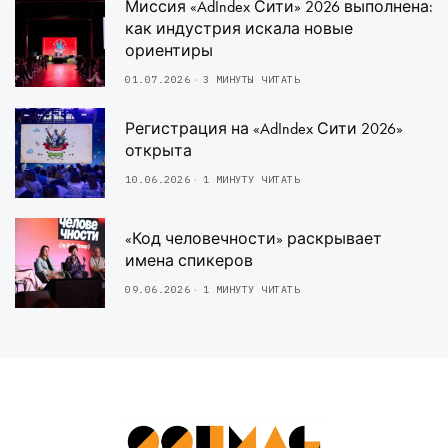
Миссия «AdIndex Сити» 2026 выполнена:
как индустрия искала новые
ориентиры
01.07.2026
3 МИНУТЫ ЧИТАТЬ
Регистрация на «AdIndex Сити 2026»
открыта
10.06.2026
1 МИНУТУ ЧИТАТЬ
«Код человечности» раскрывает
имена спикеров
09.06.2026
1 МИНУТУ ЧИТАТЬ