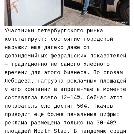
Участники петербургского рынка
констатируют: состояние городской
наружки еще далеко даже от
допандемийных февральских показателей
— традиционно не самого хлебного
времени для этого бизнеса. По словам
Лебедева, нагрузка рекламных площадей
у его компании в апреле-мае в моменте
составляла всего 12–14%. Сейчас этот
показатель еле достиг 50%. Ткачев
приводит еще более печальные цифры:
реклама размещена только на 30–40%
площадей North Star. В пандемию среди