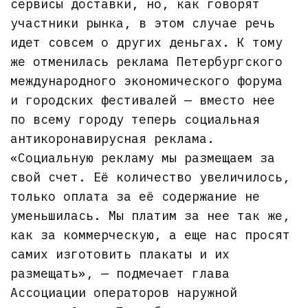
сервисы доставки, но, как говорят
участники рынка, в этом случае речь
идет совсем о других деньгах. К тому
же отменилась реклама Петербургского
международного экономического форума
и городских фестивалей — вместо нее
по всему городу теперь социальная
антикоронавирусная реклама.
«Социальную рекламу мы размещаем за
свой счет. Её количество увеличилось,
только оплата за её содержание не
уменьшилась. Мы платим за нее так же,
как за коммерческую, а еще нас просят
самих изготовить плакаты и их
размещать», — подмечает глава
Ассоциации операторов наружной