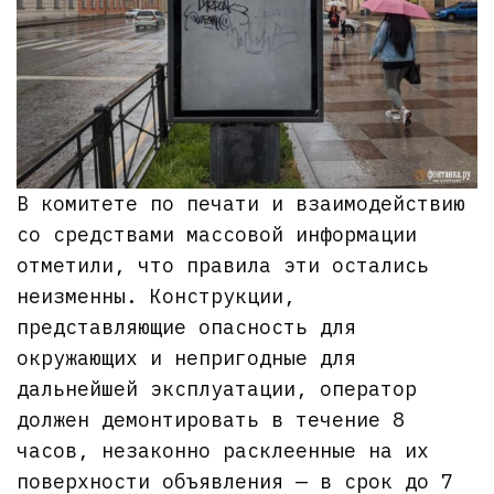
В комитете по печати и взаимодействию
со средствами массовой информации
отметили, что правила эти остались
неизменны. Конструкции,
представляющие опасность для
окружающих и непригодные для
дальнейшей эксплуатации, оператор
должен демонтировать в течение 8
часов, незаконно расклеенные на их
поверхности объявления — в срок до 7