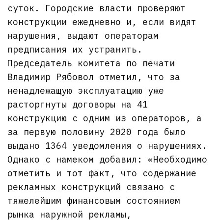
суток. Городские власти проверяют
конструкции ежедневно и, если видят
нарушения, выдают операторам
предписания их устранить.
Председатель комитета по печати
Владимир Рябовол отметил, что за
ненадлежащую эксплуатацию уже
расторгнуты договоры на 41
конструкцию с одним из операторов, а
за первую половину 2020 года было
выдано 1364 уведомления о нарушениях.
Однако с намеком добавил: «Необходимо
отметить и тот факт, что содержание
рекламных конструкций связано с
тяжелейшим финансовым состоянием
рынка наружной рекламы,