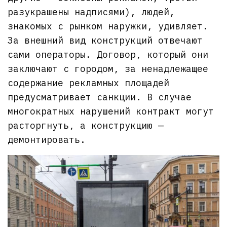
разукрашены надписями), людей,
знакомых с рынком наружки, удивляет.
За внешний вид конструкций отвечают
сами операторы. Договор, который они
заключают с городом, за ненадлежащее
содержание рекламных площадей
предусматривает санкции. В случае
многократных нарушений контракт могут
расторгнуть, а конструкцию —
демонтировать.