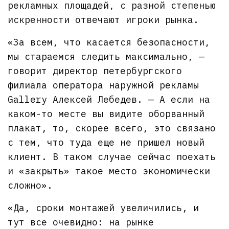
рекламных площадей, с разной степенью
искренности отвечают игроки рынка.
«За всем, что касается безопасности,
мы стараемся следить максимально, —
говорит директор петербургского
филиала оператора наружной рекламы
Gallery Алексей Лебедев. — А если на
каком-то месте вы видите оборванный
плакат, то, скорее всего, это связано
с тем, что туда еще не пришел новый
клиент. В таком случае сейчас поехать
и «закрыть» такое место экономически
сложно».
«Да, сроки монтажей увеличились, и
тут все очевидно: на рынке