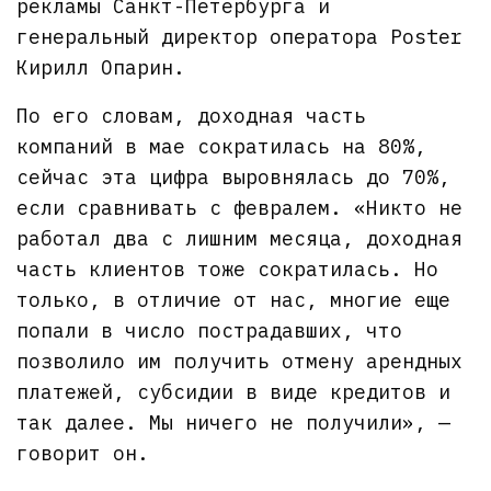
рекламы Санкт-Петербурга и
генеральный директор оператора Poster
Кирилл Опарин.
По его словам, доходная часть
компаний в мае сократилась на 80%,
сейчас эта цифра выровнялась до 70%,
если сравнивать с февралем. «Никто не
работал два с лишним месяца, доходная
часть клиентов тоже сократилась. Но
только, в отличие от нас, многие еще
попали в число пострадавших, что
позволило им получить отмену арендных
платежей, субсидии в виде кредитов и
так далее. Мы ничего не получили», —
говорит он.