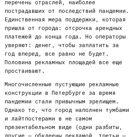
перечень отраслей, наиболее
пострадавших от последствий пандемии.
Единственная мера поддержки, которая
пришла от города: отсрочка арендных
платежей до конца года. Но операторы
уверяют: денег, чтобы заплатить за
год вперед, все равно не будет.
Половина рекламных площадей все еще
простаивают.
Многочисленные пустующие рекламные
конструкции в Петербурге за время
пандемии стали привычным зрелищем.
Однако то, что город наполнен тумбами
и лайтпостерами в не самом
презентабельном виде (одни разбиты,
другие — обклеены рекламой, третьи —