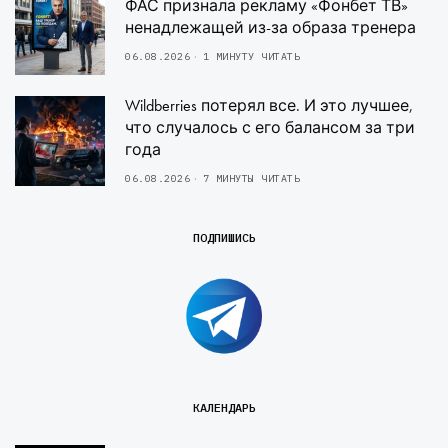
ФАС признала рекламу «Фонбет ТВ»
ненадлежащей из-за образа тренера
06.08.2026
1 МИНУТУ ЧИТАТЬ
Wildberries потерял все. И это лучшее,
что случалось с его балансом за три
года
06.08.2026
7 МИНУТЫ ЧИТАТЬ
ПОДПИШИСЬ
КАЛЕНДАРЬ