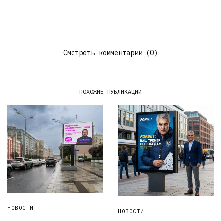
Смотреть комментарии (0)
ПОХОЖИЕ ПУБЛИКАЦИИ
НОВОСТИ
НОВОСТИ