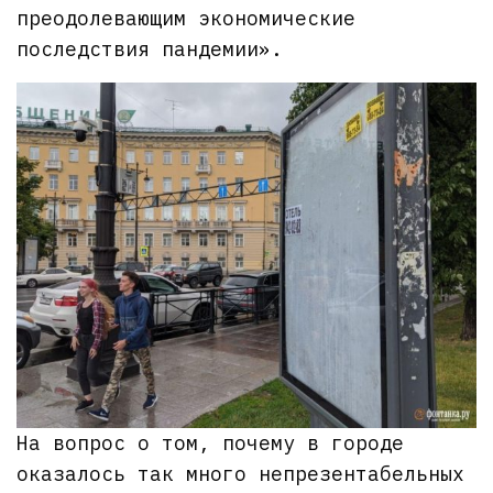
преодолевающим экономические
последствия пандемии».
На вопрос о том, почему в городе
оказалось так много непрезентабельных