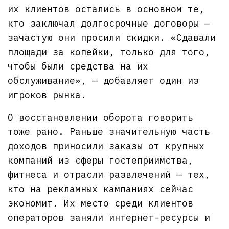
их клиентов остались в основном те,
кто заключал долгосрочные договоры —
зачастую они просили скидки. «Сдавали
площади за копейки, только для того,
чтобы были средства на их
обслуживание», — добавляет один из
игроков рынка.
О восстановлении оборота говорить
тоже рано. Раньше значительную часть
доходов приносили заказы от крупных
компаний из сферы гостеприимства,
фитнеса и отрасли развлечений — тех,
кто на рекламных кампаниях сейчас
экономит. Их место среди клиентов
операторов заняли интернет-ресурсы и