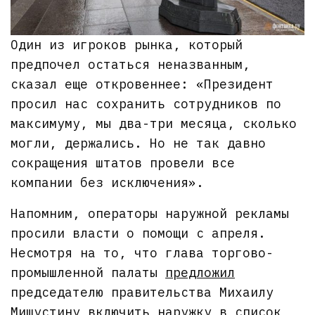
Один из игроков рынка, который
предпочел остаться неназванным,
сказал еще откровеннее: «Президент
просил нас сохранить сотрудников по
максимуму, мы два-три месяца, сколько
могли, держались. Но не так давно
сокращения штатов провели все
компании без исключения».
Напомним, операторы наружной рекламы
просили власти о помощи с апреля.
Несмотря на то, что глава торгово-
промышленной палаты
предложил
председателю правительства Михаилу
Мишустину включить наружку в список