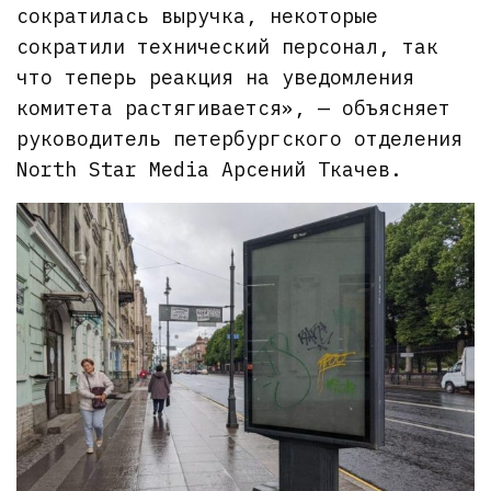
сократилась выручка, некоторые
сократили технический персонал, так
что теперь реакция на уведомления
комитета растягивается», — объясняет
руководитель петербургского отделения
North Star Media Арсений Ткачев.