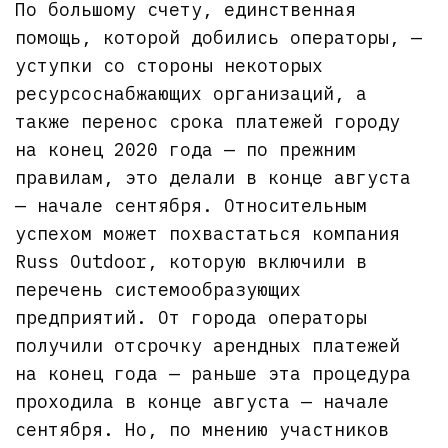
По большому счету, единственная
помощь, которой добились операторы, —
уступки со стороны некоторых
ресурсоснабжающих организаций, а
также перенос срока платежей городу
на конец 2020 года — по прежним
правилам, это делали в конце августа
— начале сентября. Относительным
успехом может похвастаться компания
Russ Outdoor, которую включили в
перечень системообразующих
предприятий. От города операторы
получили отсрочку арендных платежей
на конец года — раньше эта процедура
проходила в конце августа — начале
сентября. Но, по мнению участников