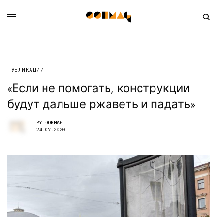
ПУБЛИКАЦИИ
«Если не помогать, конструкции
будут дальше ржаветь и падать»
BY
OOHMAG
24.07.2020