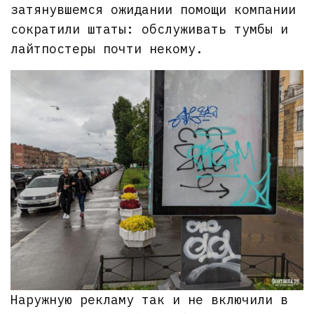
затянувшемся ожидании помощи компании
сократили штаты: обслуживать тумбы и
лайтпостеры почти некому.
Наружную рекламу так и не включили в