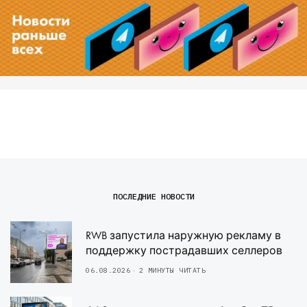
ПОСЛЕДНИЕ НОВОСТИ
RWB запустила наружную рекламу в
поддержку пострадавших селлеров
06.08.2026
2 МИНУТЫ ЧИТАТЬ