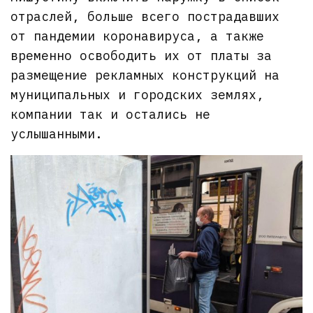
отраслей, больше всего пострадавших
от пандемии коронавируса, а также
временно освободить их от платы за
размещение рекламных конструкций на
муниципальных и городских землях,
компании так и остались не
услышанными.