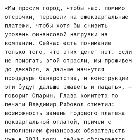
«Мы просим город, чтобы нас, помимо
отсрочки, перевели на ежеквартальные
платежи, чтобы хотя бы снизить
уровень финансовой нагрузки на
компании. Сейчас есть понимание
только того, что этих денег нет. Если
не помогать этой отрасли, мы проживем
до декабря, а дальше начнутся
процедуры банкротства, и конструкции
эти будут дальше ржаветь и падать», —
говорит Опарин. Глава комитета по
печати Владимир Рябовол отметил:
возможность замены годового платежа
поквартальной оплатой, причем с
исполнением финансовых обязательств
уже в 2021 году, сейчас обсуждается.