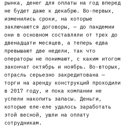
рынка, денег для оплаты на год вперед
не будет даже к декабрю. Во-первых,
изменились сроки, на которые
заключаются договоры, — до пандемии
они в основном составляли от трех до
двенадцати месяцев, а теперь едва
превышают две недели, так что
операторы не понимают, с каким итогом
закончат октябрь и ноябрь. Во-вторых,
отрасль серьезно закредитована —
торги на аренду конструкций проходили
в 2017 году, и пока компании не
успели накопить запасы. Деньги,
которые еле-еле удалось заработать
этой весной, ушли на оплату
сотрудникам.