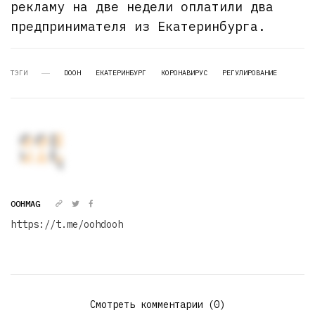
рекламу на две недели оплатили два
предпринимателя из Екатеринбурга.
ТЭГИ
DOOH
ЕКАТЕРИНБУРГ
КОРОНАВИРУС
РЕГУЛИРОВАНИЕ
OOHMAG
https://t.me/oohdooh
Смотреть комментарии (0)