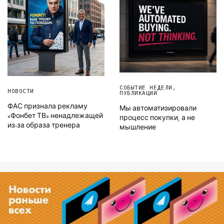
СОБЫТИЕ НЕДЕЛИ
,
НОВОСТИ
ПУБЛИКАЦИИ
ФАС признала рекламу
Мы автоматизировали
«Фонбет ТВ» ненадлежащей
процесс покупки, а не
из-за образа тренера
мышление