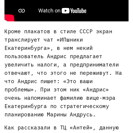
Кроме плакатов в стиле СССР экран
транслирует чат «ИПшники
Екатеринбурга», в нем некий
пользователь Андрис предлагает
увеличить налоги, а предприниматели
отвечают, что этого не переживут. На
что Андрис пишет: «Это ваши
проблемы». При этом ник «Андрис»
очень напоминает фамилию вице-мэра
Екатеринбурга по стратегическому
планированию Марины Андрусь.
Как рассказали в ТЦ «Антей», данную