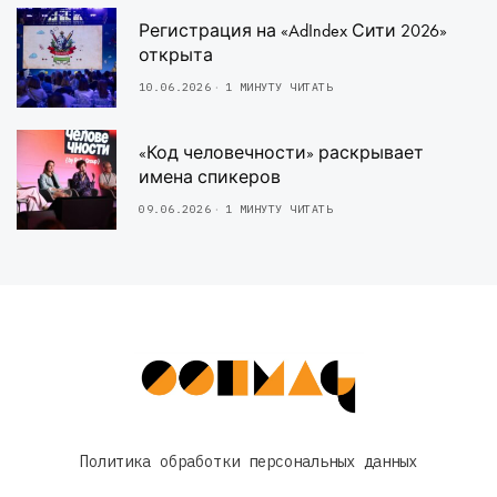
Регистрация на «AdIndex Сити 2026»
открыта
10.06.2026
1 МИНУТУ ЧИТАТЬ
«Код человечности» раскрывает
имена спикеров
09.06.2026
1 МИНУТУ ЧИТАТЬ
Политика обработки персональных данных