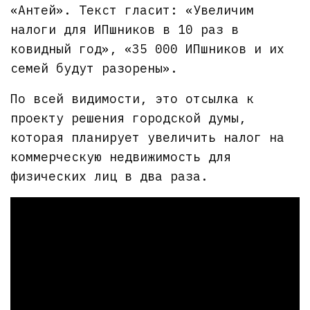
«Антей». Текст гласит: «Увеличим
налоги для ИПшников в 10 раз в
ковидный год», «35 000 ИПшников и их
семей будут разорены».
По всей видимости, это отсылка к
проекту решения городской думы,
которая планирует увеличить налог на
коммерческую недвижимость для
физических лиц в два раза.