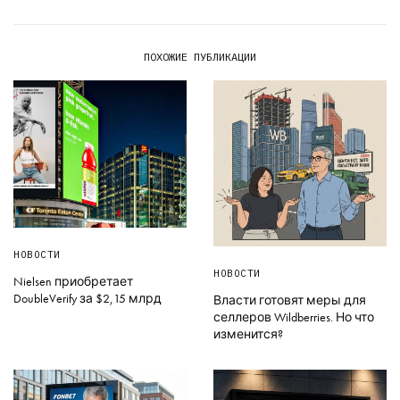
ПОХОЖИЕ ПУБЛИКАЦИИ
НОВОСТИ
НОВОСТИ
Nielsen приобретает
DoubleVerify за $2,15 млрд
Власти готовят меры для
селлеров Wildberries. Но что
изменится?