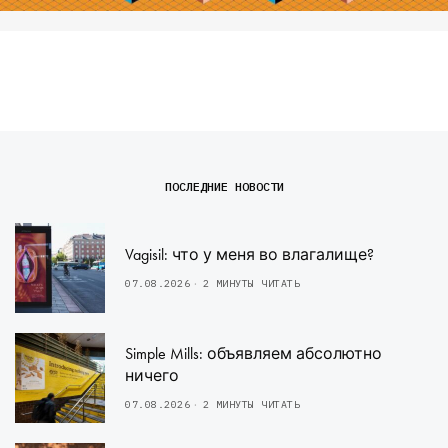
ПОСЛЕДНИЕ НОВОСТИ
Vagisil: что у меня во влагалище?
07.08.2026
2 МИНУТЫ ЧИТАТЬ
Simple Mills: объявляем абсолютно
ничего
07.08.2026
2 МИНУТЫ ЧИТАТЬ