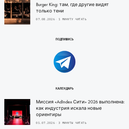
Burger King: там, где другие видят
только тени
07.08.2026
1 МИНУТУ ЧИТАТЬ
ПОДПИШИСЬ
КАЛЕНДАРЬ
Миссия «AdIndex Сити» 2026 выполнена:
как индустрия искала новые
ориентиры
01.07.2026
3 МИНУТЫ ЧИТАТЬ