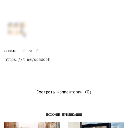
OOHMAG
https://t.me/oohdooh
Смотреть комментарии (0)
ПОХОЖИЕ ПУБЛИКАЦИИ