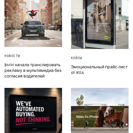
НОВОСТИ
КЕЙСЫ
BMW начала транслировать
Эмоциональный прайс-лист
рекламу в мультимедиа без
от IKEA
согласия водителей