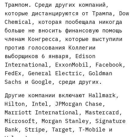
Трампом. Среди других компаний,
которые дистанцируются от Трампа, Dow
Chemical, которая пообещала никогда
больше не вносить финансовую помощь
членам Конгресса, которые выступили
против голосования Коллегии
выборщиков 6 января, Edison
International, ExxonMobil, Facebook,
FedEx, General Electric, Goldman
Sachs и Google, среди других.
Другие компании включают Hallmark,
Hilton, Intel, JPMorgan Chase,
Marriott International, Mastercard,
Microsoft, Morgan Stanley, Signature
Bank, Stripe, Target, T-Mobile и