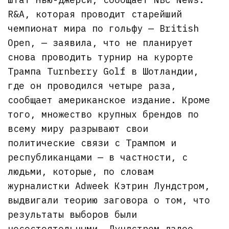
R&A, которая проводит старейший
чемпионат мира по гольфу — British
Open, — заявила, что не планирует
снова проводить турнир на курорте
Трампа Turnberry Golf в Шотландии,
где он проводился четыре раза,
сообщает американское издание. Кроме
того, множество крупных брендов по
всему миру разрывают свои
политические связи с Трампом и
республиканцами — в частности, с
людьми, которые, по словам
журналистки Adweek Кэтрин Лундстром,
выдвигали теорию заговора о том, что
результаты выборов были
несостоятельными. Лундстрем далее