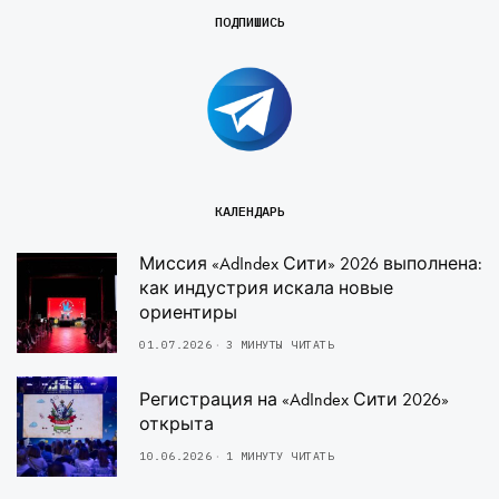
ПОДПИШИСЬ
КАЛЕНДАРЬ
Миссия «AdIndex Сити» 2026 выполнена:
как индустрия искала новые
ориентиры
01.07.2026
3 МИНУТЫ ЧИТАТЬ
Регистрация на «AdIndex Сити 2026»
открыта
10.06.2026
1 МИНУТУ ЧИТАТЬ