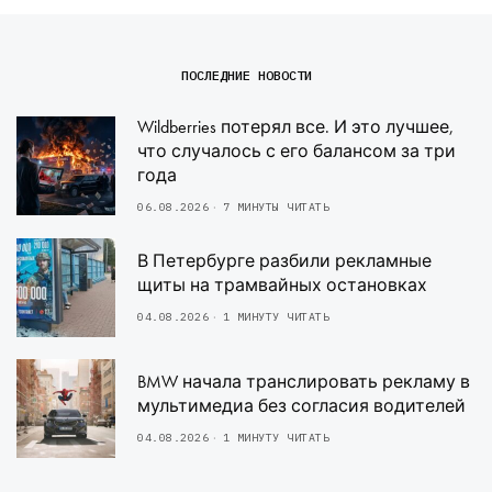
ПОСЛЕДНИЕ НОВОСТИ
Wildberries потерял все. И это лучшее,
что случалось с его балансом за три
года
06.08.2026
7 МИНУТЫ ЧИТАТЬ
В Петербурге разбили рекламные
щиты на трамвайных остановках
04.08.2026
1 МИНУТУ ЧИТАТЬ
BMW начала транслировать рекламу в
мультимедиа без согласия водителей
04.08.2026
1 МИНУТУ ЧИТАТЬ