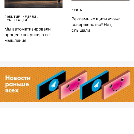
КЕЙСЫ
СОБЫТИЕ НЕДЕЛИ
,
Рекламные щиты iPhone:
ПУБЛИКАЦИИ
совершенство? Нет,
Мы автоматизировали
слышали
процесс покупки, а не
мышление