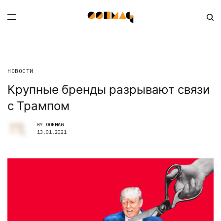
НОВОСТИ
Крупные бренды разрывают связи
с Трампом
BY
OOHMAG
13.01.2021