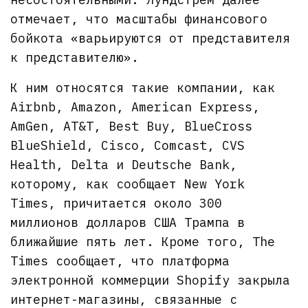
отмечает, что масштабы финансового
бойкота «варьируются от представителя
к представителю».
К ним относятся такие компании, как
Airbnb, Amazon, American Express,
AmGen, AT&T, Best Buy, BlueCross
BlueShield, Cisco, Comcast, CVS
Health, Delta и Deutsche Bank,
которому, как сообщает New York
Times, причитается около 300
миллионов долларов США Трампа в
ближайшие пять лет. Кроме того, The
Times сообщает, что платформа
электронной коммерции Shopify закрыла
интернет-магазины, связанные с