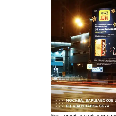
Еще одной яркой кампан