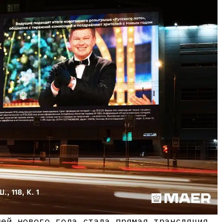
ией нового года стала прямая трансляция