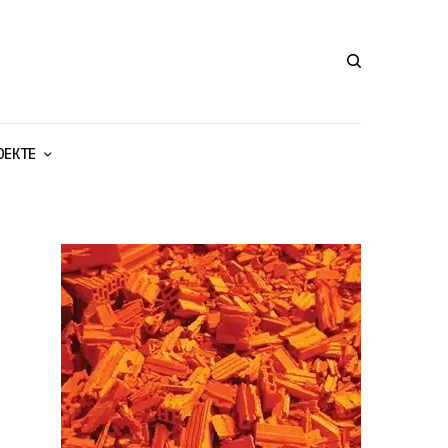
ОЕКТЕ