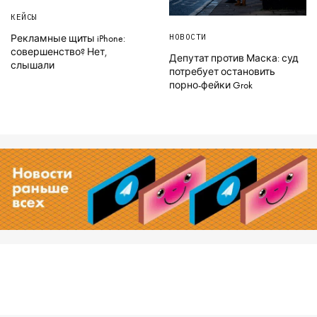
КЕЙСЫ
НОВОСТИ
Рекламные щиты iPhone:
совершенство? Нет,
Депутат против Маска: суд
слышали
потребует остановить
порно-фейки Grok