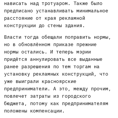
нависать над тротуаром. Также было
предписано устанавливать минимальное
расстояние от края рекламной
конструкции до стены здания.
Власти тогда обещали поправить нормы,
но в обновлённом приказе прежние
нормы остались. И теперь мэрии
придётся аннулировать все выданные
ранее разрешения по тем торгам на
установку рекламных конструкций, что
уже выиграли красноярские
предприниматели. А это, между прочим,
повлечет затраты из городского
бюджета, потому как предпринимателям
положены компенсации.