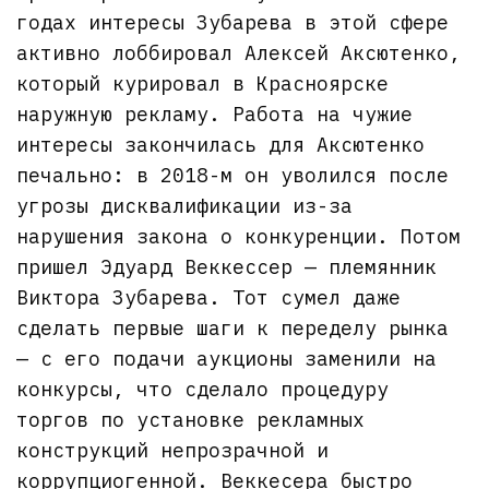
годах интересы Зубарева в этой сфере
активно лоббировал Алексей Аксютенко,
который курировал в Красноярске
наружную рекламу. Работа на чужие
интересы закончилась для Аксютенко
печально: в 2018-м он уволился после
угрозы дисквалификации из-за
нарушения закона о конкуренции. Потом
пришел Эдуард Веккессер — племянник
Виктора Зубарева. Тот сумел даже
сделать первые шаги к переделу рынка
— с его подачи аукционы заменили на
конкурсы, что сделало процедуру
торгов по установке рекламных
конструкций непрозрачной и
коррупциогенной. Веккесера быстро