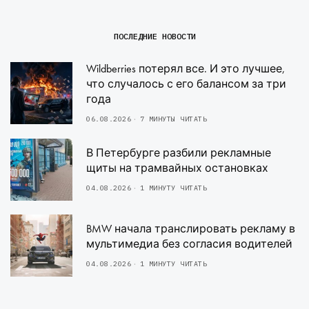
ПОСЛЕДНИЕ НОВОСТИ
Wildberries потерял все. И это лучшее,
что случалось с его балансом за три
года
06.08.2026
7 МИНУТЫ ЧИТАТЬ
В Петербурге разбили рекламные
щиты на трамвайных остановках
04.08.2026
1 МИНУТУ ЧИТАТЬ
BMW начала транслировать рекламу в
мультимедиа без согласия водителей
04.08.2026
1 МИНУТУ ЧИТАТЬ