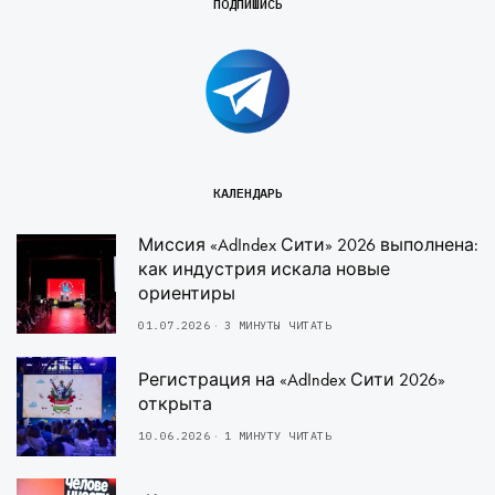
ПОДПИШИСЬ
КАЛЕНДАРЬ
Миссия «AdIndex Сити» 2026 выполнена:
как индустрия искала новые
ориентиры
01.07.2026
3 МИНУТЫ ЧИТАТЬ
Регистрация на «AdIndex Сити 2026»
открыта
10.06.2026
1 МИНУТУ ЧИТАТЬ