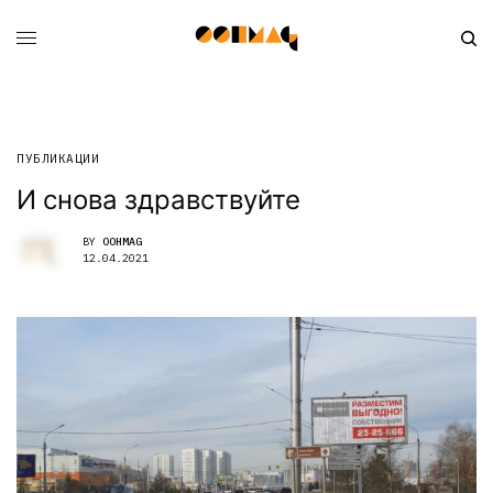
ПУБЛИКАЦИИ
И снова здравствуйте
BY
OOHMAG
12.04.2021