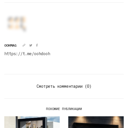
OOHMAG
https://t.me/oohdooh
Смотреть комментарии (0)
ПОХОЖИЕ ПУБЛИКАЦИИ