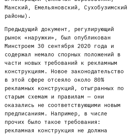
Манский, Емельяновский, Сухобузимский
районы).
Предыдущий документ, регулирующий
рынок «наружки», был опубликован
Минстроем 30 сентября 2020 года и
содержал немало спорных положений в
части новых требований к рекламным
конструкциям. Новое законодательство
в этой сфере отсеяло около 80%
рекламных конструкций, отыгранных по
старым схемам и правилам — они
оказались не соответствующими новым
предписаниям. Например, в числе
прочих было такое требования:
рекламная конструкция не должна