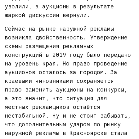
уволили, а аукционы в результате
жаркой дискуссии вернули.
Сейчас на рынке наружной рекламы
возникла двойственность. Утверждение
схемы размещения рекламных
конструкций в 2019 году было передано
на уровень края. Но право проведение
аукционов осталось за городом. За
краевыми чиновниками сохраняется
право заменить аукционы на конкурсы,
а это значит, что ситуация для
местных рекламщиков остаётся
нестабильной. Ну и не стоит забывать,
что дополнительным ударом по рынку
наружной рекламы в Красноярске стала