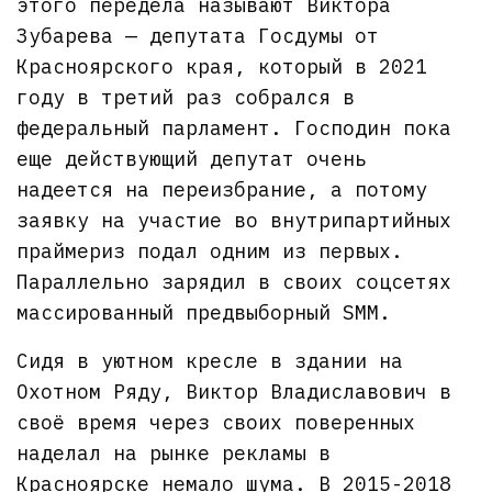
этого передела называют Виктора
Зубарева — депутата Госдумы от
Красноярского края, который в 2021
году в третий раз собрался в
федеральный парламент. Господин пока
еще действующий депутат очень
надеется на переизбрание, а потому
заявку на участие во внутрипартийных
праймериз подал одним из первых.
Параллельно зарядил в своих соцсетях
массированный предвыборный SMM.
Сидя в уютном кресле в здании на
Охотном Ряду, Виктор Владиславович в
своё время через своих поверенных
наделал на рынке рекламы в
Красноярске немало шума. В 2015-2018