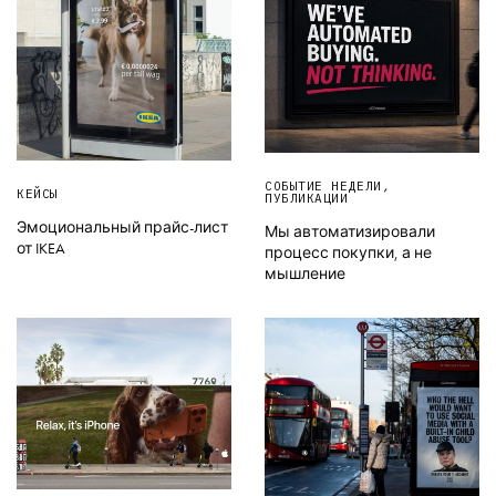
СОБЫТИЕ НЕДЕЛИ
,
КЕЙСЫ
ПУБЛИКАЦИИ
Эмоциональный прайс-лист
Мы автоматизировали
от IKEA
процесс покупки, а не
мышление