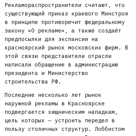
Рекламораспространители считают, что
существующий приказ краевого Минстроя
в принципе противоречит федеральному
закону «О рекламе», а также создаёт
предпосылки для экспансии на
красноярский рынок московских фирм. В
этой связи представители отрасли
написали обращение в администрацию
президента и Министерство
строительства РФ.
Последние несколько лет рынок
наружной рекламы в Красноярске
подвергается хищническим нападкам,
цель которых — устроить передел в
пользу столичных структур. Лоббистом