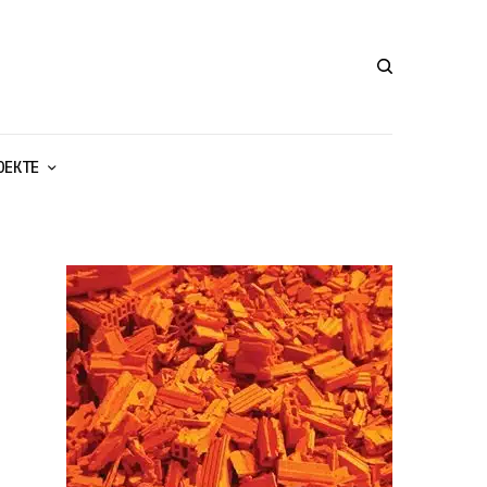
ОЕКТЕ