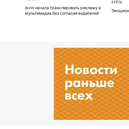
КЕЙСЫ
BMW начала транслировать рекламу в
Эмоциона
мультимедиа без согласия водителей