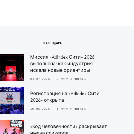
КАЛЕНДАРЬ
Миссия «AdIndex Сити» 2026
выполнена: как индустрия
искала новые ориентиры
01.07.2026
3 МИНУТЫ ЧИТАТЬ
Регистрация на «AdIndex Сити
2026» открыта
10.06.2026
1 МИНУТУ ЧИТАТЬ
«Код человечности» раскрывает
имена спикеров