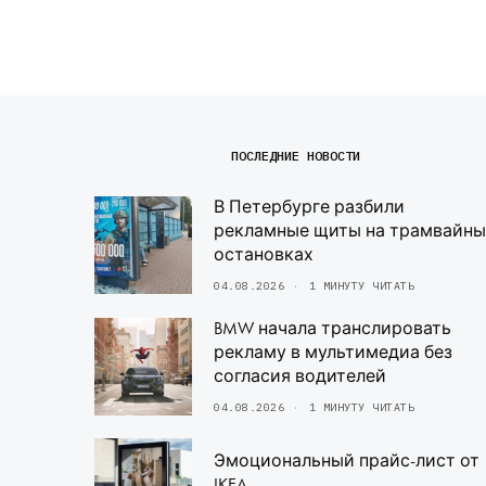
ПОСЛЕДНИЕ НОВОСТИ
В Петербурге разбили
рекламные щиты на трамвайны
остановках
04.08.2026
1 МИНУТУ ЧИТАТЬ
BMW начала транслировать
рекламу в мультимедиа без
согласия водителей
04.08.2026
1 МИНУТУ ЧИТАТЬ
Эмоциональный прайс-лист от
IKEA