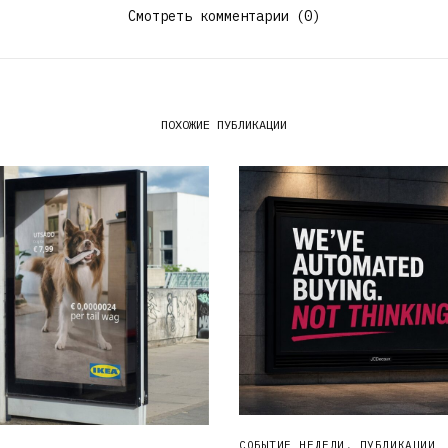
Смотреть комментарии (0)
ПОХОЖИЕ ПУБЛИКАЦИИ
СОБЫТИЕ НЕДЕЛИ
,
ПУБЛИКАЦИИ