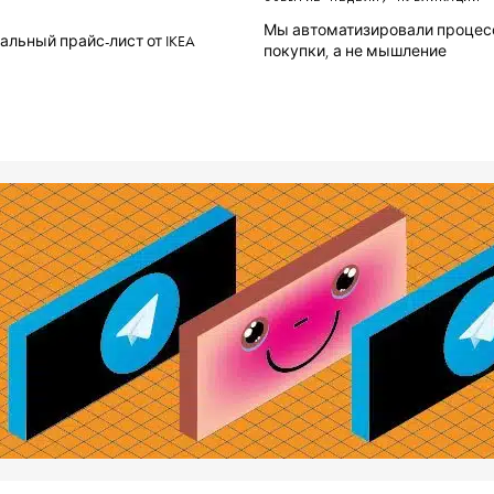
Мы автоматизировали процес
льный прайс-лист от IKEA
покупки, а не мышление