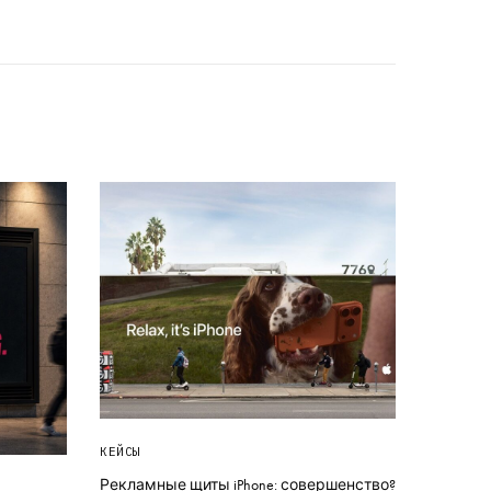
КЕЙСЫ
Рекламные щиты iPhone: совершенство?