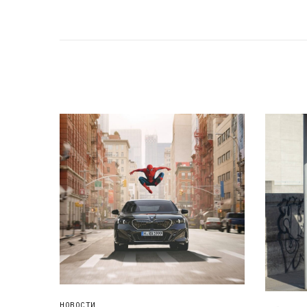
НОВОСТИ