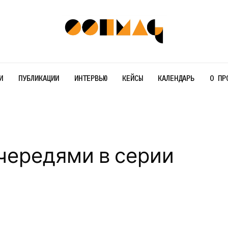
И
ПУБЛИКАЦИИ
ИНТЕРВЬЮ
КЕЙСЫ
КАЛЕНДАРЬ
О ПР
 очередями в серии