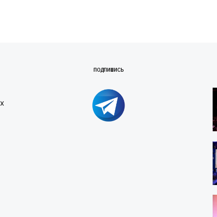
ПОДПИШИСЬ
х