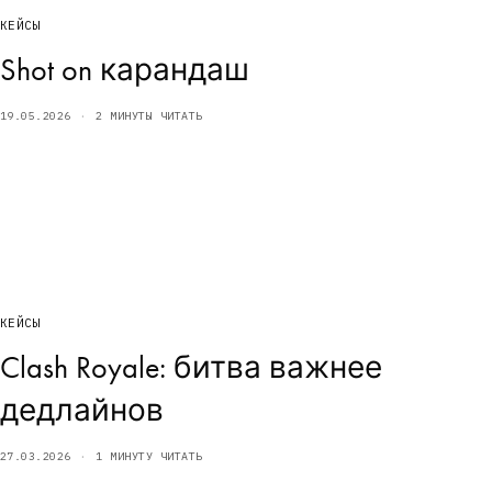
КЕЙСЫ
Shot on карандаш
19.05.2026
2 МИНУТЫ ЧИТАТЬ
КЕЙСЫ
Clash Royale: битва важнее
дедлайнов
27.03.2026
1 МИНУТУ ЧИТАТЬ