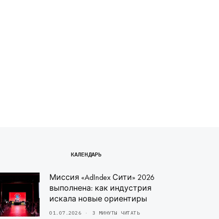
КАЛЕНДАРЬ
Миссия «AdIndex Сити» 2026
выполнена: как индустрия
искала новые ориентиры
01.07.2026
3 МИНУТЫ ЧИТАТЬ