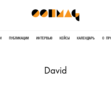
И
ПУБЛИКАЦИИ
ИНТЕРВЬЮ
КЕЙСЫ
КАЛЕНДАРЬ
О ПР
David