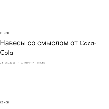
КЕЙСЫ
Навесы со смыслом от Coca-
Cola
24.05.2025
1 МИНУТУ ЧИТАТЬ
КЕЙСЫ