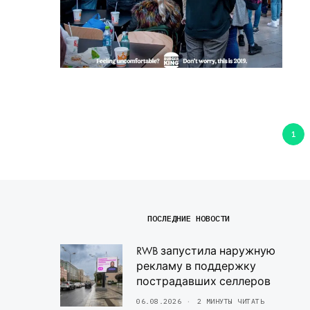
1
ПОСЛЕДНИЕ НОВОСТИ
RWB запустила наружную
рекламу в поддержку
пострадавших селлеров
06.08.2026
2 МИНУТЫ ЧИТАТЬ