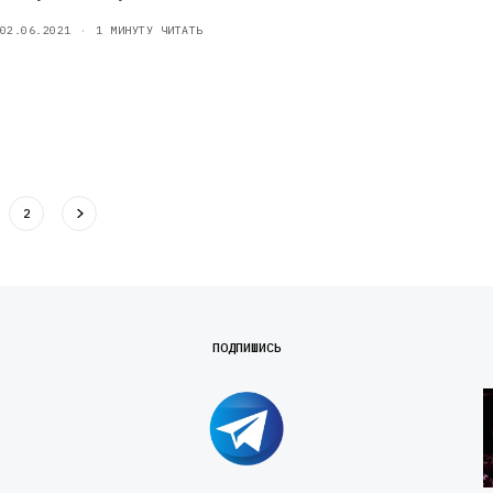
02.06.2021
1 МИНУТУ ЧИТАТЬ
2
ПОДПИШИСЬ