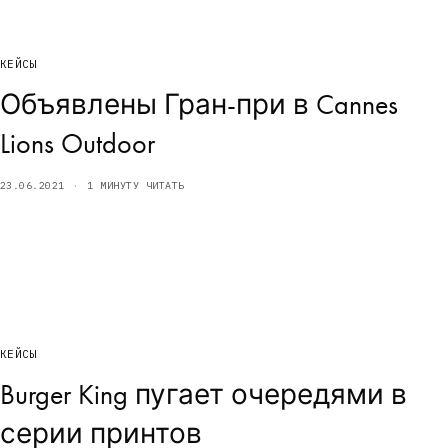
КЕЙСЫ
Объявлены Гран-при в Cannes
Lions Outdoor
23.06.2021
1 МИНУТУ ЧИТАТЬ
КЕЙСЫ
Burger King пугает очередями в
серии принтов