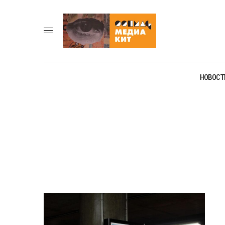
НОВОСТ