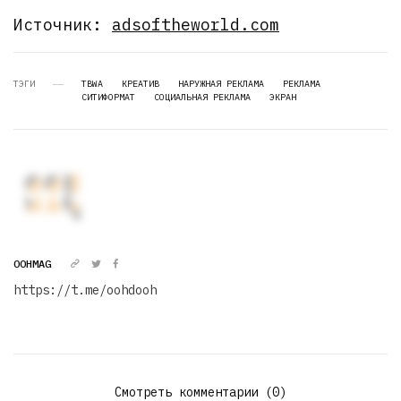
Источник:
adsoftheworld.com
ТЭГИ
TBWA
КРЕАТИВ
НАРУЖНАЯ РЕКЛАМА
РЕКЛАМА
СИТИФОРМАТ
СОЦИАЛЬНАЯ РЕКЛАМА
ЭКРАН
OOHMAG
https://t.me/oohdooh
Смотреть комментарии (0)