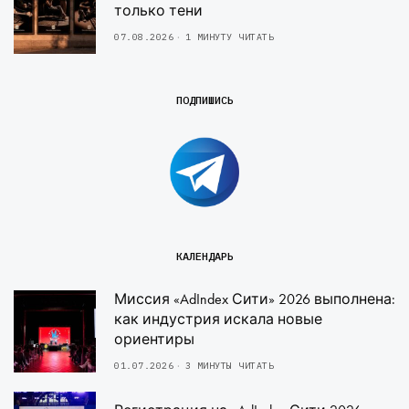
только тени
07.08.2026
1 МИНУТУ ЧИТАТЬ
ПОДПИШИСЬ
КАЛЕНДАРЬ
Миссия «AdIndex Сити» 2026 выполнена:
как индустрия искала новые
ориентиры
01.07.2026
3 МИНУТЫ ЧИТАТЬ