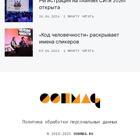
Регистрация на «AdIndex Сити 2026»
открыта
10.06.2026
1 МИНУТУ ЧИТАТЬ
«Код человечности» раскрывает
имена спикеров
09.06.2026
1 МИНУТУ ЧИТАТЬ
Политика обработки персональных данных
© 2010-2025
OOHMAG.RU