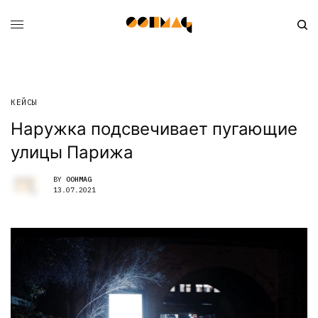
КЕЙСЫ
Наружка подсвечивает пугающие
улицы Парижа
BY
OOHMAG
13.07.2021