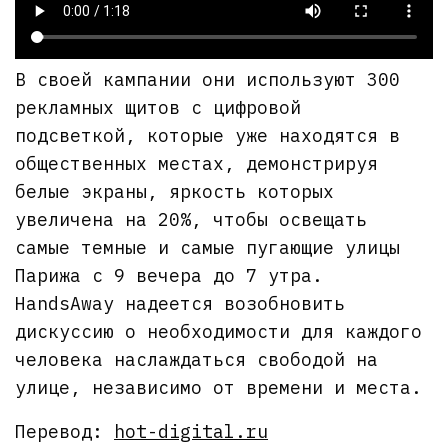
В своей кампании они используют 300
рекламных щитов с цифровой
подсветкой, которые уже находятся в
общественных местах, демонстрируя
белые экраны, яркость которых
увеличена на 20%, чтобы освещать
самые темные и самые пугающие улицы
Парижа с 9 вечера до 7 утра.
HandsAway надеется возобновить
дискуссию о необходимости для каждого
человека наслаждаться свободой на
улице, независимо от времени и места.
Перевод:
hot-digital.ru