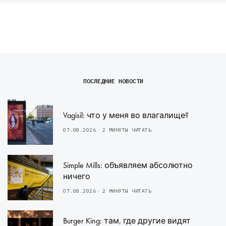
ПОСЛЕДНИЕ НОВОСТИ
Vagisil: что у меня во влагалище?
07.08.2026
2 МИНУТЫ ЧИТАТЬ
Simple Mills: объявляем абсолютно
ничего
07.08.2026
2 МИНУТЫ ЧИТАТЬ
Burger King: там, где другие видят