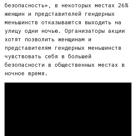
безопасность», в некоторых местах 26%
женщин и представителей гендерных
меньшинств отказываются выходить на
улицу одни ночью. Организаторы акции
хотят позволить женщинам и
представителям гендерных меньшинств
чувствовать себя в большей
безопасности в общественных местах в
ночное время.