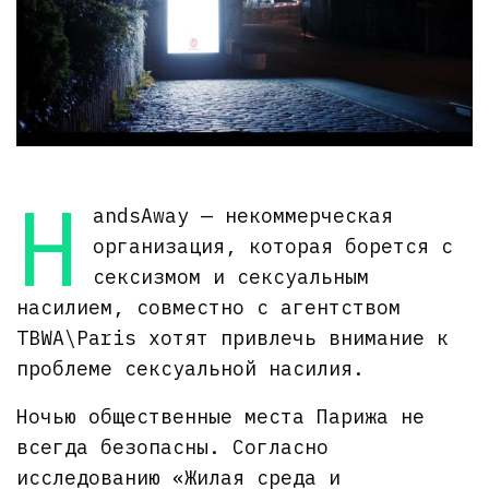
H
andsAway — некоммерческая
организация, которая борется с
сексизмом и сексуальным
насилием, совместно с агентством
TBWA\Paris хотят привлечь внимание к
проблеме сексуальной насилия.
Ночью общественные места Парижа не
всегда безопасны. Согласно
исследованию «Жилая среда и