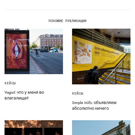
ПОХОЖИЕ ПУБЛИКАЦИИ
КЕЙСЫ
Vagisil: что у меня во
КЕЙСЫ
влагалище?
Simple Mills: объявляем
абсолютно ничего