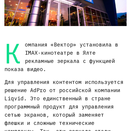
К
омпания «Вектор» установила в
IMAX-кинотеатре в Ялте
рекламные зеркала с функцией
показа видео.
Для управления контентом используется
решение AdPro от российской компании
Liqvid. Это единственный в стране
программный продукт для управления
сетью экранов, который заменяет
флешки и сложные технические