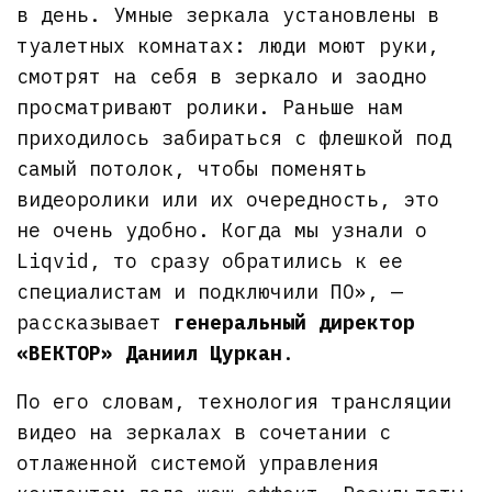
в день. Умные зеркала установлены в
туалетных комнатах: люди моют руки,
смотрят на себя в зеркало и заодно
просматривают ролики. Раньше нам
приходилось забираться с флешкой под
самый потолок, чтобы поменять
видеоролики или их очередность, это
не очень удобно. Когда мы узнали о
Liqvid, то сразу обратились к ее
специалистам и подключили ПО», —
рассказывает
генеральный директор
«ВЕКТОР» Даниил Цуркан
.
По его словам, технология трансляции
видео на зеркалах в сочетании с
отлаженной системой управления