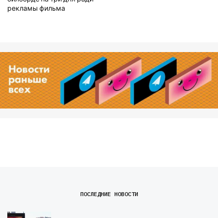
рекламы фильма
ПОСЛЕДНИЕ НОВОСТИ