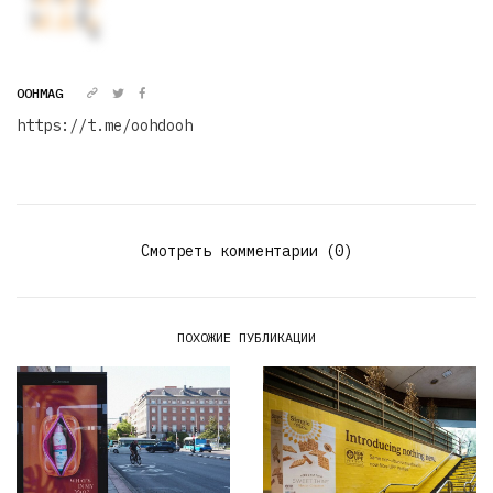
OOHMAG
https://t.me/oohdooh
Смотреть комментарии (0)
ПОХОЖИЕ ПУБЛИКАЦИИ