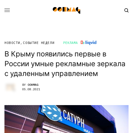
НОВОСТИ
,
СОБЫТИЕ НЕДЕЛИ
РЕКЛАМА
В Крыму появились первые в
России умные рекламные зеркала
с удаленным управлением
BY
OOHMAG
05.08.2021