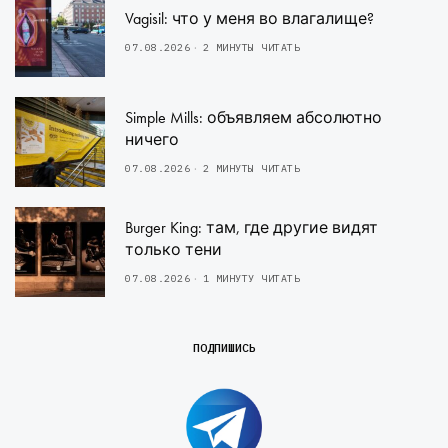
Vagisil: что у меня во влагалище?
07.08.2026
2 МИНУТЫ ЧИТАТЬ
Simple Mills: объявляем абсолютно
ничего
07.08.2026
2 МИНУТЫ ЧИТАТЬ
Burger King: там, где другие видят
только тени
07.08.2026
1 МИНУТУ ЧИТАТЬ
ПОДПИШИСЬ