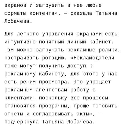
экранов и загрузить в нее любые
форматы контента», — сказала Татьяна
Лобачева.
Для легкого управления экранами есть
интуитивно понятный личный кабинет.
Там можно загружать рекламные ролики,
настраивать ротацию. «Рекламодатели
тоже могут получить доступ к
рекламному кабинету, для этого у нас
есть режим просмотра. Это упрощает
рекламным агентствам работу с
клиентами, поскольку все процессы
становятся прозрачны, проще готовить
отчеты и согласовывать акты», —
подчеркнула Татьяна Лобачева.