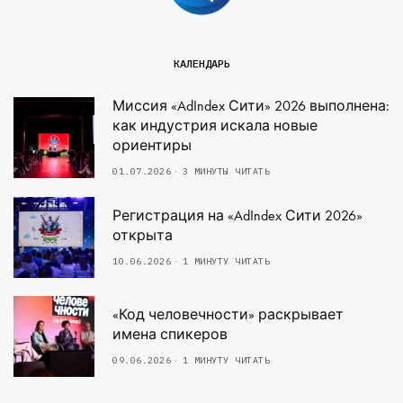
КАЛЕНДАРЬ
Миссия «AdIndex Сити» 2026 выполнена:
как индустрия искала новые
ориентиры
01.07.2026
3 МИНУТЫ ЧИТАТЬ
Регистрация на «AdIndex Сити 2026»
открыта
10.06.2026
1 МИНУТУ ЧИТАТЬ
«Код человечности» раскрывает
имена спикеров
09.06.2026
1 МИНУТУ ЧИТАТЬ