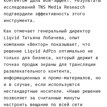
контентом дала wow-эффект. Результаты
исследований TNS Media Research
подтвердили эффективность этого
инструмента.
Как отмечает генеральный директор
Liqvid Татьяна Лобачева, опыт
компании «Вектор» показывает, что
решение Liqvid AdPro оптимально не
только для бизнеса, который держит в
точках продаж экраны для трансляции
развлекательного контента,
информационных и промо-материалов, но
и в случае, если используются
нестандартные носители. «Наше решение
позволяет за считанные минуты
настроить вещание по всей сети